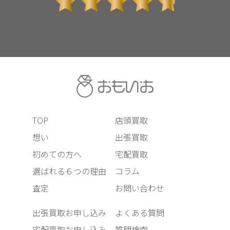
TOP
店頭買取
想い
出張買取
初めての方へ
宅配買取
選ばれる６つの理由
コラム
査定
お問い合わせ
出張買取お申し込み
よくある質問
宅配買取お申し込み
質問検索