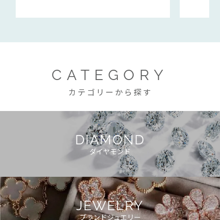
CATEGORY
カテゴリーから探す
DIAMOND
ダイヤモンド
JEWELRY
ブランドジュエリー