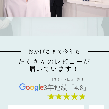
おかげさまで今年も
たくさんのレビューが
届いています！
口コミ・レビュー評価
3年連続「4.8」
★★★★★