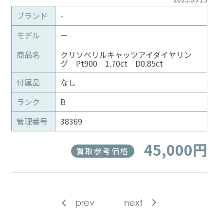
ブランド
-
モデル
ー
商品名
クリソベリルキャッツアイダイヤリン
グ Pt900 1.70ct D0.85ct
付属品
なし
ランク
B
管理番号
38369
45,000円
買取参考価格
prev
next