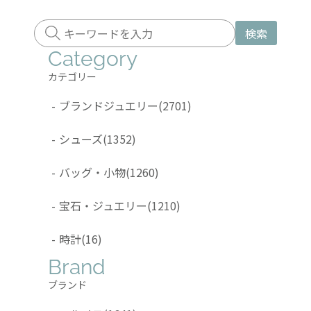
検索
Category
カテゴリー
-
ブランドジュエリー
(2701)
-
シューズ
(1352)
-
バッグ・小物
(1260)
-
宝石・ジュエリー
(1210)
-
時計
(16)
Brand
ブランド