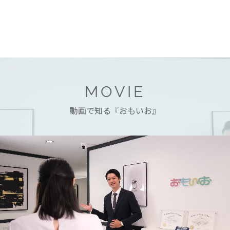
MOVIE
動画で知る『おもいお』