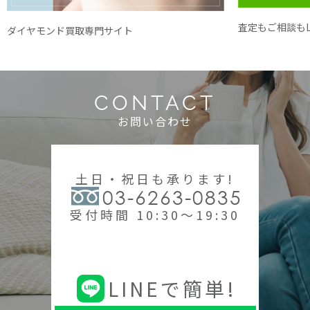
査定もご相談もL
ダイヤモンド買取専門サイト
CONTACT
お問い合わせ
土日・祝日も承ります!
03-6263-0835
受付時間 10:30～19:30
LINEで簡単!