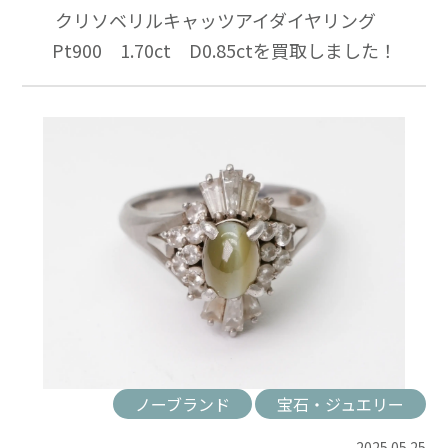
クリソベリルキャッツアイダイヤリング
Pt900 1.70ct D0.85ctを買取しました！
ノーブランド
宝石・ジュエリー
2025.05.25