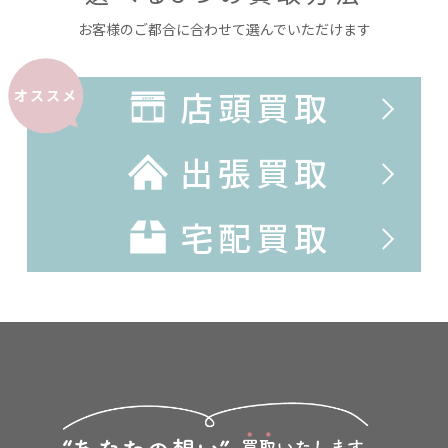
お客様のご都合に合わせて選んでいただけます
店頭買取
オススメ
出張買取
宅配買取