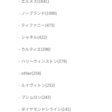
-
エルメス
(1641)
-
ノーブランド
(1090)
-
ティファニー
(475)
-
シャネル
(422)
-
カルティエ
(396)
-
ハリーウィンストン
(379)
-
other
(254)
-
ルイヴィトン
(252)
-
ブシュロン
(243)
-
ダイヤモンドシライシ
(141)