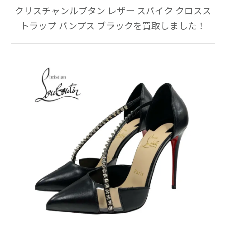
クリスチャンルブタン レザー スパイク クロスス
トラップ パンプス ブラックを買取しました！