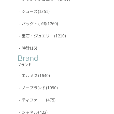
-
シューズ
(1351)
-
バッグ・小物
(1260)
-
宝石・ジュエリー
(1210)
-
時計
(16)
Brand
ブランド
-
エルメス
(1640)
-
ノーブランド
(1090)
-
ティファニー
(475)
-
シャネル
(422)