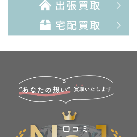
出張買取
宅配買取