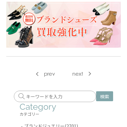
prev
next
検索
Category
カテゴリー
-
ブランドジュエリー
(2701)