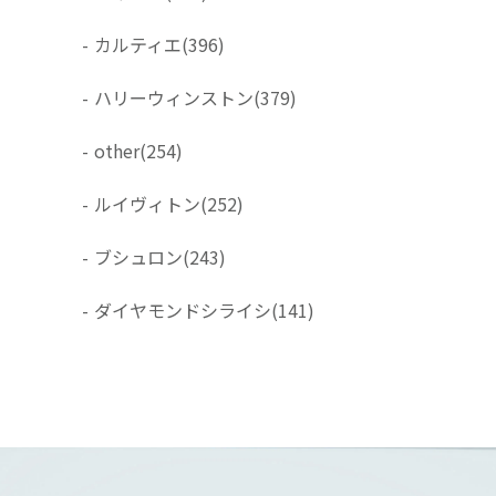
-
カルティエ
(396)
-
ハリーウィンストン
(379)
-
other
(254)
-
ルイヴィトン
(252)
-
ブシュロン
(243)
-
ダイヤモンドシライシ
(141)