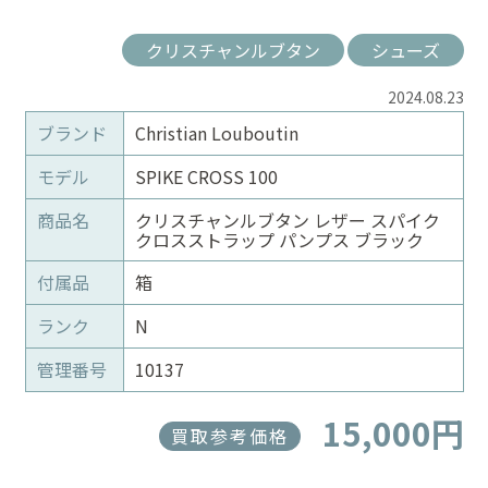
クリスチャンルブタン
シューズ
2024.08.23
ブランド
Christian Louboutin
モデル
SPIKE CROSS 100
商品名
クリスチャンルブタン レザー スパイク
クロスストラップ パンプス ブラック
付属品
箱
ランク
N
管理番号
10137
15,000円
買取参考価格