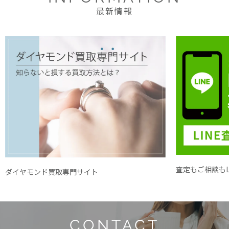
最新情報
査定もご相談もL
ダイヤモンド買取専門サイト
CONTACT