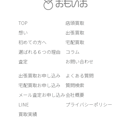
TOP
店頭買取
想い
出張買取
初めての方へ
宅配買取
選ばれる６つの理由
コラム
査定
お問い合わせ
出張買取お申し込み
よくある質問
宅配買取お申し込み
質問検索
メール査定お申し込み
会社概要
LINE
プライバシーポリシー
買取実績