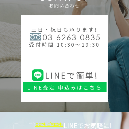
お問い合わせ
土日・祝日も承ります!
03-6263-0835
受付時間 10:30～19:30
LINEで簡単!
LINE査定 申込みはこちら
LINEでお気軽に!
査定もご相談も