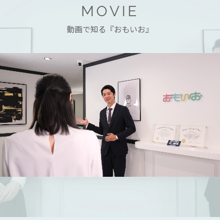
MOVIE
動画で知る『おもいお』