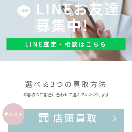
LINEお友達
募集中!
LINE査定・相談はこちら
選べる3つの買取方法
お客様のご都合に合わせて選んでいただけます
店頭買取
オススメ