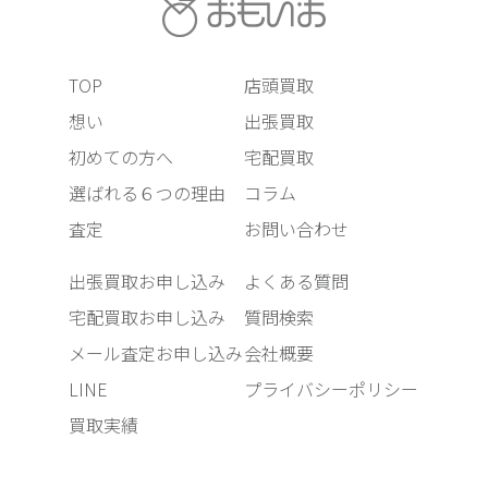
TOP
店頭買取
想い
出張買取
初めての方へ
宅配買取
選ばれる６つの理由
コラム
査定
お問い合わせ
出張買取お申し込み
よくある質問
宅配買取お申し込み
質問検索
メール査定お申し込み
会社概要
LINE
プライバシーポリシー
買取実績