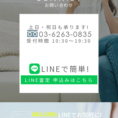
お問い合わせ
土日・祝日も承ります!
03-6263-0835
受付時間 10:30～19:30
LINEで簡単!
LINE査定 申込みはこちら
LINEでお気軽に!
査定もご相談も