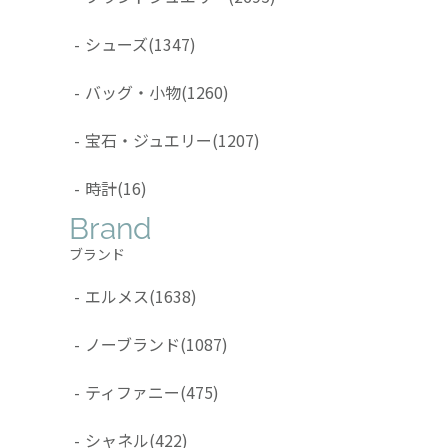
-
シューズ
(1347)
-
バッグ・小物
(1260)
-
宝石・ジュエリー
(1207)
-
時計
(16)
Brand
ブランド
-
エルメス
(1638)
-
ノーブランド
(1087)
-
ティファニー
(475)
-
シャネル
(422)