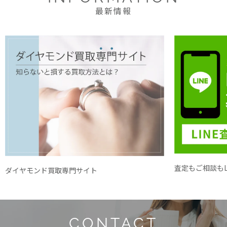
最新情報
査定もご相談もL
ダイヤモンド買取専門サイト
CONTACT