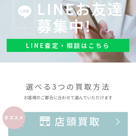
LINEお友達
募集中!
LINE査定・相談はこちら
選べる3つの買取方法
お客様のご都合に合わせて選んでいただけます
店頭買取
オススメ