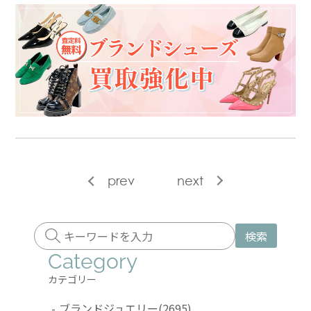
prev
next
検索
Category
カテゴリー
-
ブランドジュエリー
(2695)