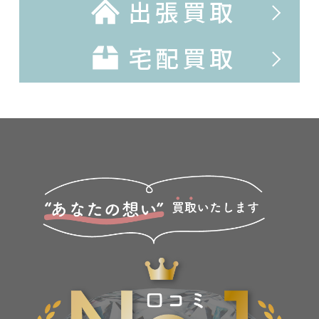
出張買取
宅配買取