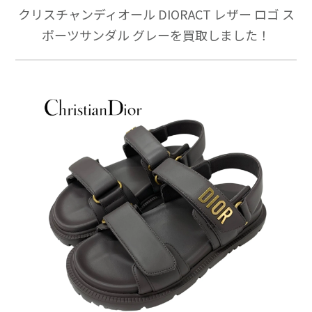
クリスチャンディオール DIORACT レザー ロゴ ス
ポーツサンダル グレーを買取しました！