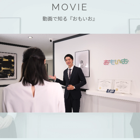
MOVIE
動画で知る『おもいお』