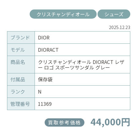
クリスチャンディオール
シューズ
2025.12.23
ブランド
DIOR
モデル
DIORACT
商品名
クリスチャンディオール DIORACT レザ
ー ロゴ スポーツサンダル グレー
付属品
保存袋
ランク
N
管理番号
11369
44,000円
買取参考価格