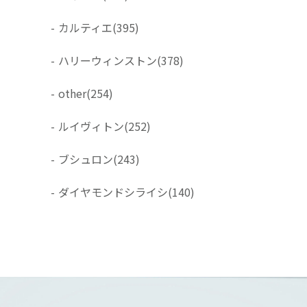
-
カルティエ
(395)
-
ハリーウィンストン
(378)
-
other
(254)
-
ルイヴィトン
(252)
-
ブシュロン
(243)
-
ダイヤモンドシライシ
(140)