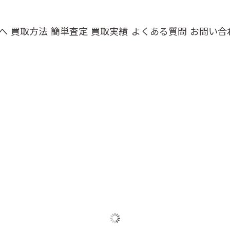
へ
買取方法
簡単査定
買取実績
よくある質問
お問い合