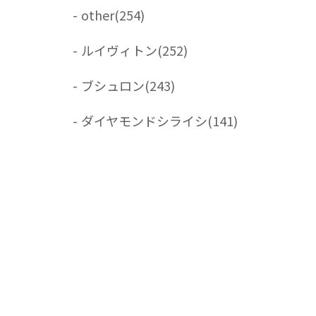
-
other
(254)
-
ルイヴィトン
(252)
-
ブシュロン
(243)
-
ダイヤモンドシライシ
(141)