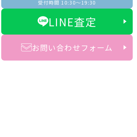
受付時間 10:30〜19:30
LINE査定
お問い合わせフォーム