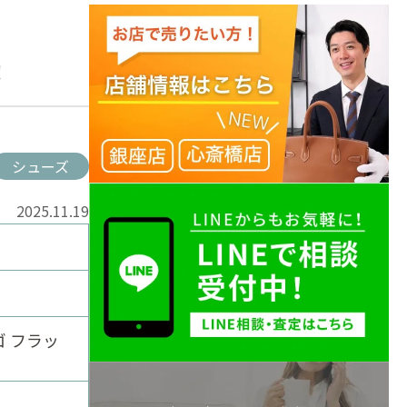
！
シューズ
2025.11.19
ゴ フラッ