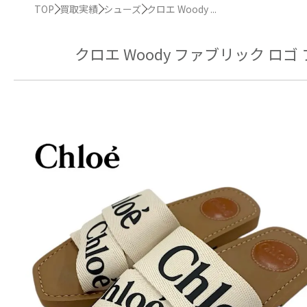
TOP
買取実績
シューズ
クロエ Woody ...
クロエ Woody ファブリック 