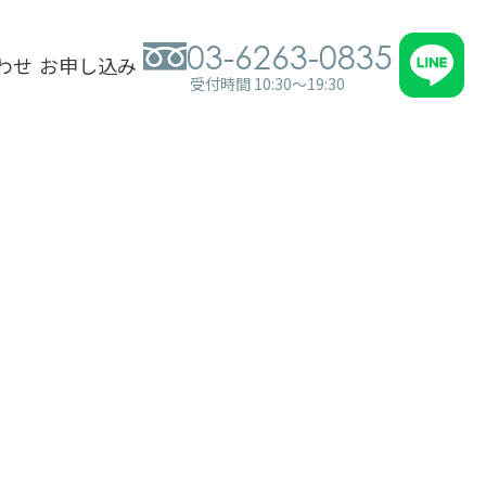
03-6263-0835
わせ
お申し込み
受付時間 10:30～19:30