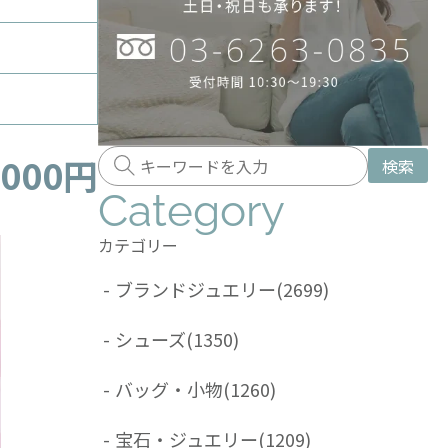
,000円
検索
Category
カテゴリー
-
ブランドジュエリー
(2699)
-
シューズ
(1350)
-
バッグ・小物
(1260)
-
宝石・ジュエリー
(1209)