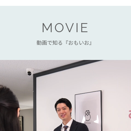
MOVIE
動画で知る『おもいお』