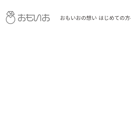
おもいおの想い
はじめての方