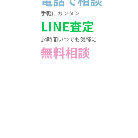
電話で相談
手軽にカンタン
LINE査定
24時間いつでも気軽に
無料相談