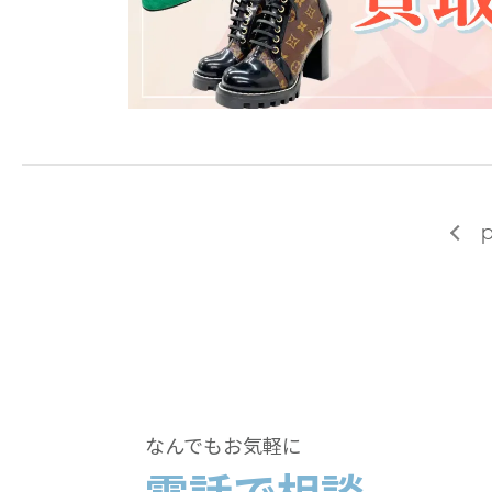
p
なんでもお気軽に