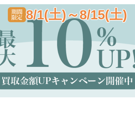
8/1(土)～8/15(土)