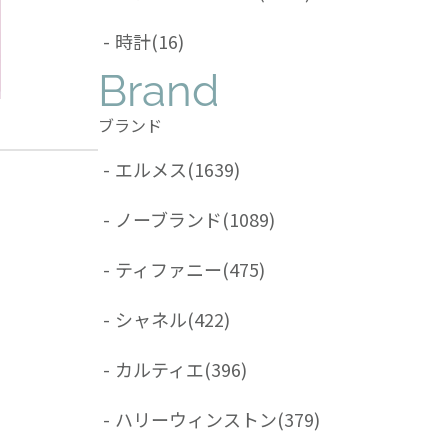
-
時計
(16)
Brand
ブランド
-
エルメス
(1639)
-
ノーブランド
(1089)
-
ティファニー
(475)
-
シャネル
(422)
-
カルティエ
(396)
-
ハリーウィンストン
(379)