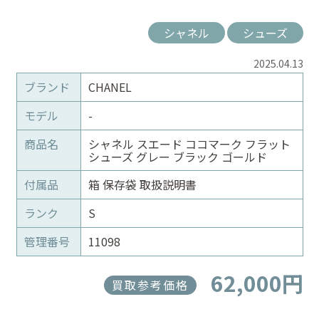
シャネル
シューズ
2025.04.13
ブランド
CHANEL
モデル
-
商品名
シャネル スエード ココマーク フラット
シューズ グレー ブラック ゴールド
付属品
箱 保存袋 取扱説明書
ランク
S
管理番号
11098
62,000円
買取参考価格