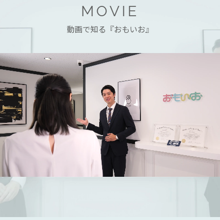
MOVIE
動画で知る『おもいお』