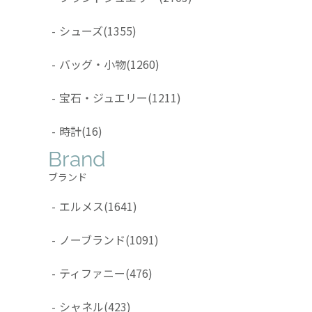
-
シューズ
(1355)
-
バッグ・小物
(1260)
-
宝石・ジュエリー
(1211)
-
時計
(16)
Brand
ブランド
-
エルメス
(1641)
-
ノーブランド
(1091)
-
ティファニー
(476)
-
シャネル
(423)