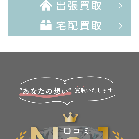
出張買取
宅配買取