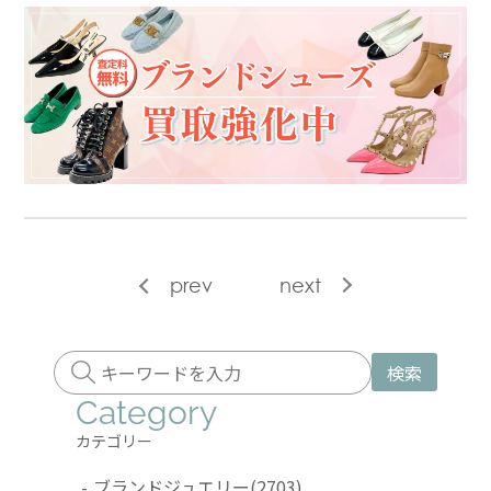
prev
next
検索
Category
カテゴリー
-
ブランドジュエリー
(2703)