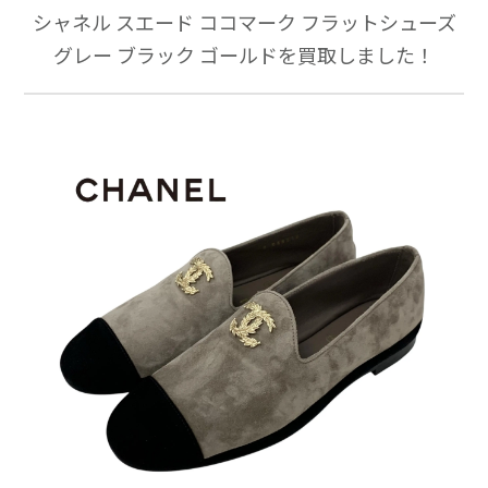
シャネル スエード ココマーク フラットシューズ
グレー ブラック ゴールドを買取しました！