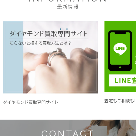
最新情報
査定もご相談もL
ダイヤモンド買取専門サイト
CONTACT