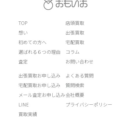
TOP
店頭買取
想い
出張買取
初めての方へ
宅配買取
選ばれる６つの理由
コラム
査定
お問い合わせ
出張買取お申し込み
よくある質問
宅配買取お申し込み
質問検索
メール査定お申し込み
会社概要
LINE
プライバシーポリシー
買取実績