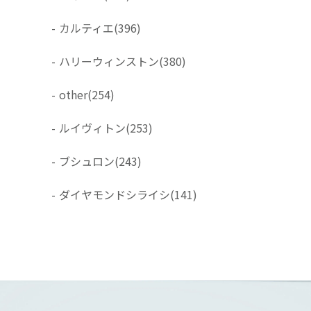
-
カルティエ
(396)
-
ハリーウィンストン
(380)
-
other
(254)
-
ルイヴィトン
(253)
-
ブシュロン
(243)
-
ダイヤモンドシライシ
(141)