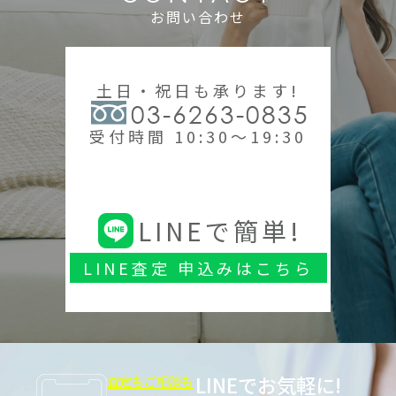
お問い合わせ
土日・祝日も承ります!
03-6263-0835
受付時間 10:30～19:30
LINEで簡単!
LINE査定 申込みはこちら
LINEでお気軽に!
査定もご相談も