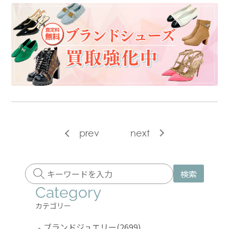
prev
next
検索
Category
カテゴリー
-
ブランドジュエリー
(2699)