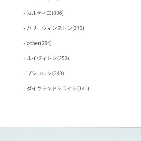
-
カルティエ
(396)
-
ハリーウィンストン
(379)
-
other
(254)
-
ルイヴィトン
(252)
-
ブシュロン
(243)
-
ダイヤモンドシライシ
(141)