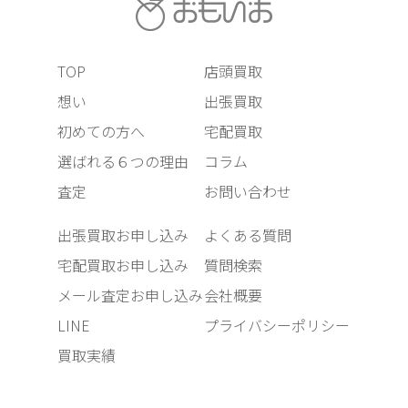
TOP
店頭買取
想い
出張買取
初めての方へ
宅配買取
選ばれる６つの理由
コラム
査定
お問い合わせ
出張買取お申し込み
よくある質問
宅配買取お申し込み
質問検索
メール査定お申し込み
会社概要
LINE
プライバシーポリシー
買取実績