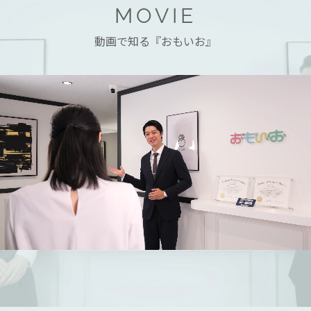
MOVIE
動画で知る『おもいお』