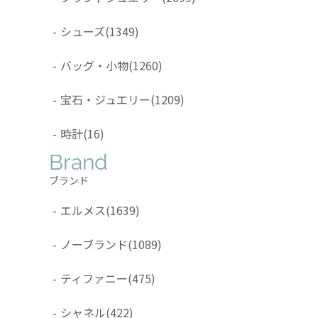
-
シューズ
(1349)
-
バッグ・小物
(1260)
-
宝石・ジュエリー
(1209)
-
時計
(16)
Brand
ブランド
-
エルメス
(1639)
-
ノーブランド
(1089)
-
ティファニー
(475)
-
シャネル
(422)