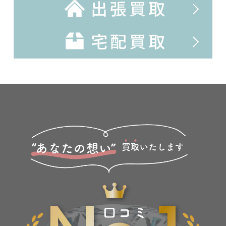
出張買取
宅配買取