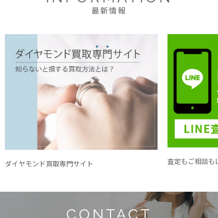
最新情報
査定もご相談もL
ダイヤモンド買取専門サイト
CONTACT