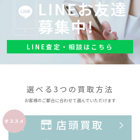
LINEお友達
募集中!
LINE査定・相談はこちら
選べる3つの買取方法
お客様のご都合に合わせて選んでいただけます
店頭買取
オススメ