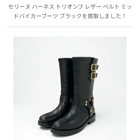
セリーヌ ハーネス トリオンフ レザー ベルト ミッ
ドバイカーブーツ ブラックを買取しました！