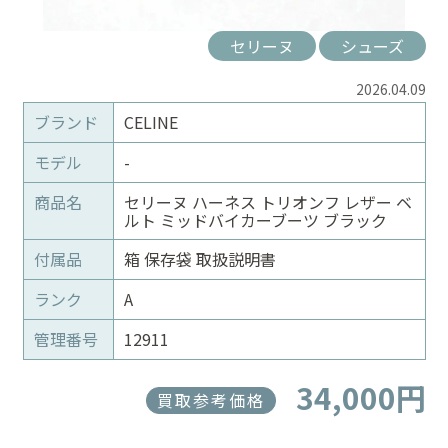
セリーヌ
シューズ
2026.04.09
ブランド
CELINE
モデル
-
商品名
セリーヌ ハーネス トリオンフ レザー ベ
ルト ミッドバイカーブーツ ブラック
付属品
箱 保存袋 取扱説明書
ランク
A
管理番号
12911
34,000円
買取参考価格