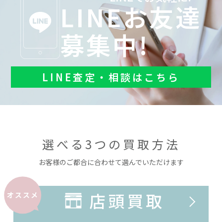
LINEお友達
募集中!
LINE査定・相談はこちら
選べる3つの買取方法
お客様のご都合に合わせて選んでいただけます
店頭買取
オススメ