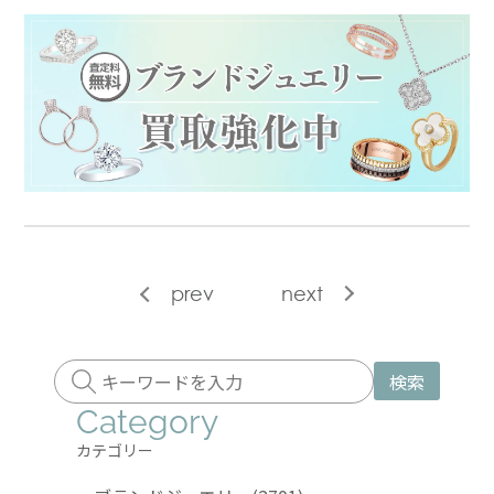
prev
next
検索
Category
カテゴリー