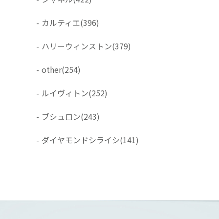
-
カルティエ
(396)
-
ハリーウィンストン
(379)
-
other
(254)
-
ルイヴィトン
(252)
-
ブシュロン
(243)
-
ダイヤモンドシライシ
(141)