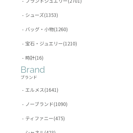
-
ブランドジュエリー
(2701)
-
シューズ
(1353)
-
バッグ・小物
(1260)
-
宝石・ジュエリー
(1210)
-
時計
(16)
Brand
ブランド
-
エルメス
(1641)
-
ノーブランド
(1090)
-
ティファニー
(475)
-
シャネル
(423)