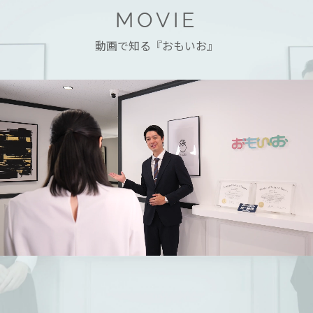
MOVIE
動画で知る『おもいお』