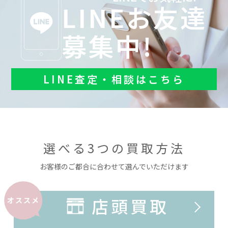
LINEお友達
募集中!
LINE査定・相談はこちら
選べる3つの買取方法
お客様のご都合に合わせて選んでいただけます
店頭買取
オススメ