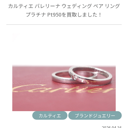
カルティエ バレリーナ ウェディング ペア リング
プラチナ Pt950を買取しました！
カルティエ
ブランドジュエリー
2026.04.16