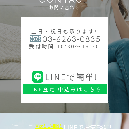
お問い合わせ
土日・祝日も承ります!
03-6263-0835
受付時間 10:30～19:30
LINEで簡単!
LINE査定 申込みはこちら
LINEでお気軽に!
査定もご相談も