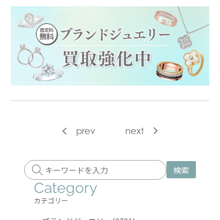
prev
next
検索
Category
カテゴリー