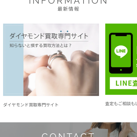
INFORMATION
最新情報
査定もご相談もL
ダイヤモンド買取専門サイト
CONTACT