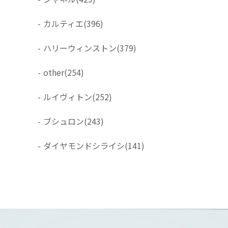
-
カルティエ
(396)
-
ハリーウィンストン
(379)
-
other
(254)
-
ルイヴィトン
(252)
-
ブシュロン
(243)
-
ダイヤモンドシライシ
(141)