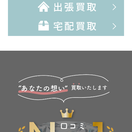
出張買取
宅配買取