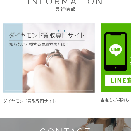
INFORMATION
最新情報
査定もご相談もL
ダイヤモンド買取専門サイト