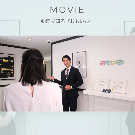
MOVIE
動画で知る『おもいお』