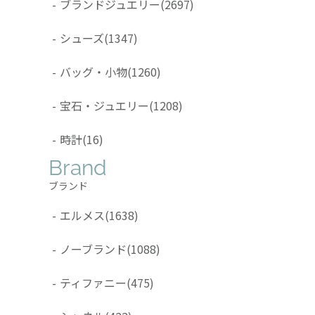
-
ブランドジュエリー
(2697)
-
シューズ
(1347)
-
バッグ・小物
(1260)
-
宝石・ジュエリー
(1208)
-
時計
(16)
Brand
ブランド
-
エルメス
(1638)
-
ノーブランド
(1088)
-
ティファニー
(475)