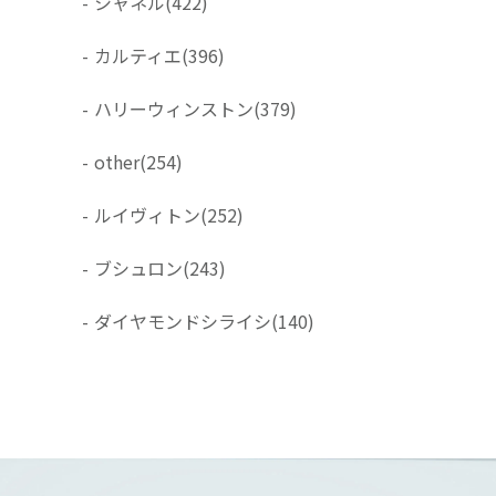
-
シャネル
(422)
-
カルティエ
(396)
-
ハリーウィンストン
(379)
-
other
(254)
-
ルイヴィトン
(252)
-
ブシュロン
(243)
-
ダイヤモンドシライシ
(140)