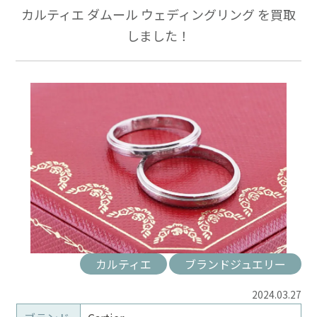
カルティエ ダムール ウェディングリング を買取
しました！
カルティエ
ブランドジュエリー
2024.03.27