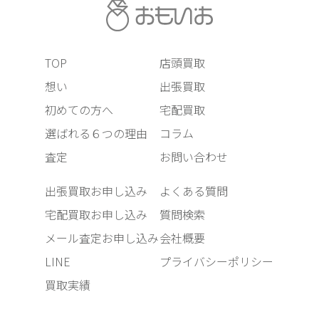
TOP
店頭買取
想い
出張買取
初めての方へ
宅配買取
選ばれる６つの理由
コラム
査定
お問い合わせ
出張買取お申し込み
よくある質問
宅配買取お申し込み
質問検索
メール査定お申し込み
会社概要
LINE
プライバシーポリシー
買取実績