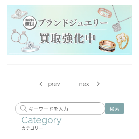
prev
next
検索
Category
カテゴリー