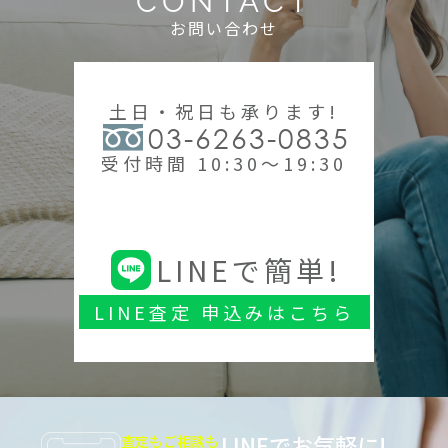
CONTACT
お問い合わせ
土日・祝日も承ります!
03-6263-0835
受付時間 10:30～19:30
LINEで簡単!
LINE査定 申込みはこちら
LINEでお気軽に!
査定もご相談も