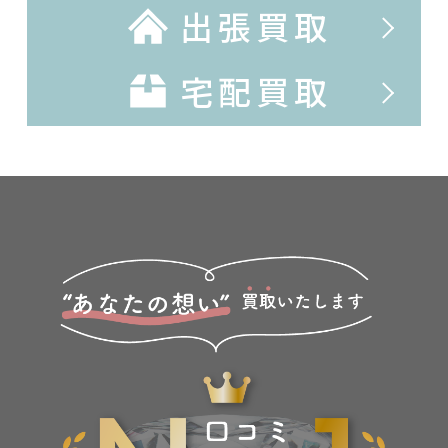
出張買取
宅配買取