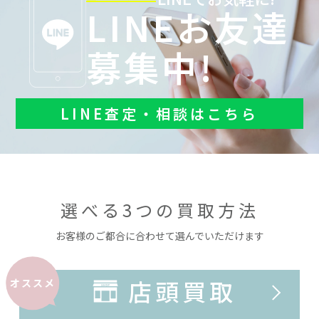
LINEお友達
募集中!
LINE査定・相談はこちら
選べる3つの買取方法
お客様のご都合に合わせて選んでいただけます
店頭買取
オススメ