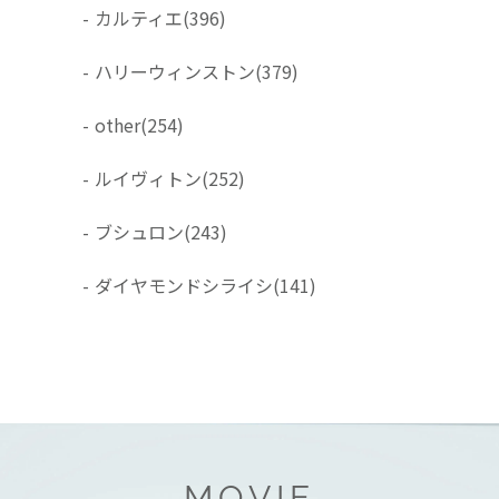
-
カルティエ
(396)
-
ハリーウィンストン
(379)
-
other
(254)
-
ルイヴィトン
(252)
-
ブシュロン
(243)
-
ダイヤモンドシライシ
(141)
MOVIE