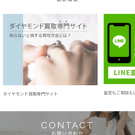
査定もご相談もL
ダイヤモンド買取専門サイト
CONTACT
お問い合わせ