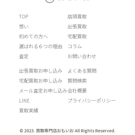
TOP
店頭買取
想い
出張買取
初めての方へ
宅配買取
選ばれる６つの理由
コラム
査定
お問い合わせ
出張買取お申し込み
よくある質問
宅配買取お申し込み
質問検索
メール査定お申し込み
会社概要
LINE
プライバシーポリシー
買取実績
© 2023. 買取専門店おもいお All Rights Reserved.