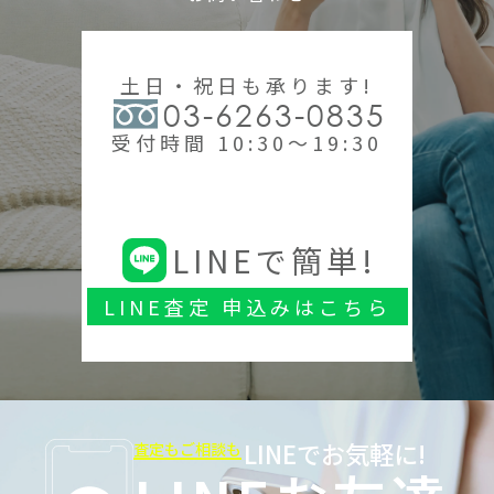
土日・祝日も承ります!
03-6263-0835
受付時間 10:30～19:30
LINEで簡単!
LINE査定 申込みはこちら
LINEでお気軽に!
査定もご相談も