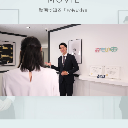
動画で知る『おもいお』