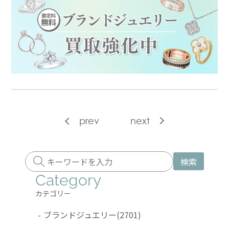
prev
next
検索
Category
カテゴリー
-
ブランドジュエリー
(2701)