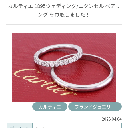
カルティエ 1895ウェディング/エタンセル ペアリ
ング を買取しました！
カルティエ
ブランドジュエリー
2025.04.04