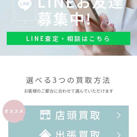
LINEお友達
募集中!
LINE査定・相談はこちら
選べる3つの買取方法
お客様のご都合に合わせて選んでいただけます
店頭買取
オススメ
出張買取