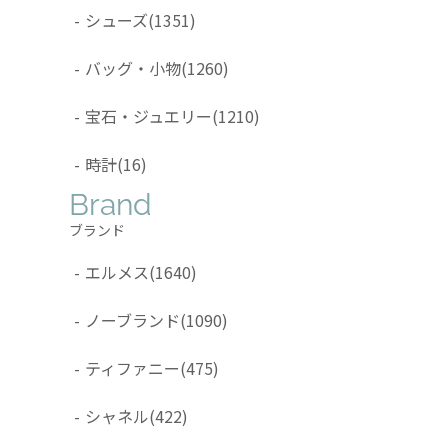
-
シューズ
(1351)
-
バッグ・小物
(1260)
-
宝石・ジュエリー
(1210)
-
時計
(16)
Brand
ブランド
-
エルメス
(1640)
-
ノーブランド
(1090)
-
ティファニー
(475)
-
シャネル
(422)