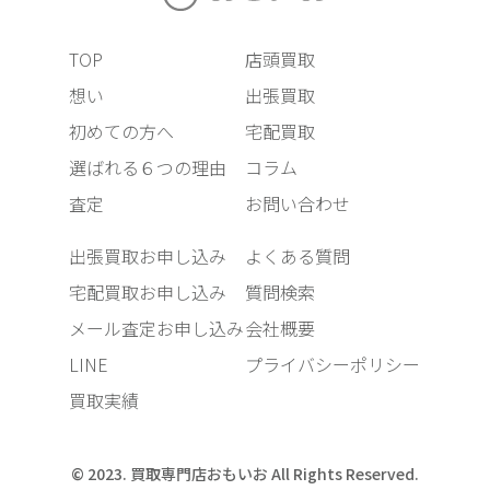
TOP
店頭買取
想い
出張買取
初めての方へ
宅配買取
選ばれる６つの理由
コラム
査定
お問い合わせ
出張買取お申し込み
よくある質問
宅配買取お申し込み
質問検索
メール査定お申し込み
会社概要
LINE
プライバシーポリシー
買取実績
© 2023. 買取専門店おもいお All Rights Reserved.