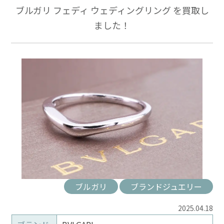
ブルガリ フェディ ウェディングリング を買取し
ました！
ブルガリ
ブランドジュエリー
2025.04.18