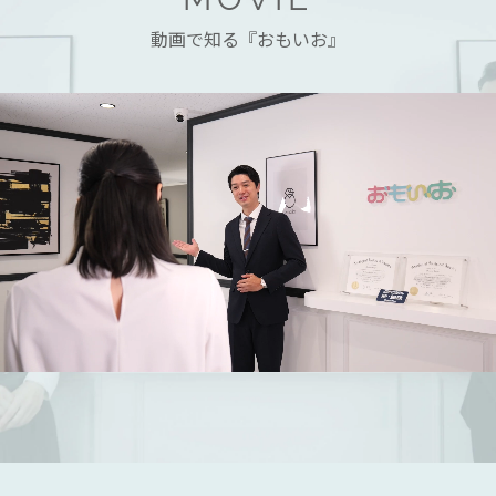
動画で知る『おもいお』