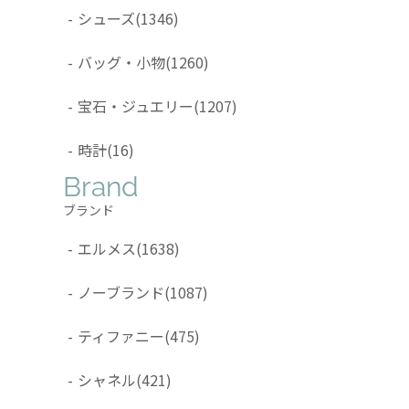
-
シューズ
(1346)
-
バッグ・小物
(1260)
-
宝石・ジュエリー
(1207)
-
時計
(16)
Brand
ブランド
-
エルメス
(1638)
-
ノーブランド
(1087)
-
ティファニー
(475)
-
シャネル
(421)