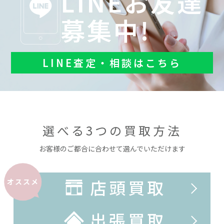
LINEお友達
募集中!
LINE査定・相談はこちら
選べる3つの買取方法
お客様のご都合に合わせて選んでいただけます
店頭買取
オススメ
出張買取