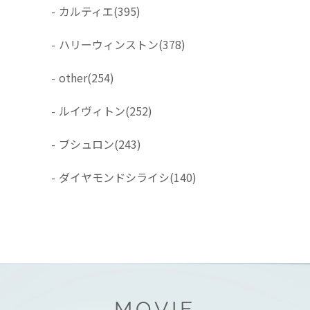
-
カルティエ
(395)
-
ハリーウィンストン
(378)
-
other
(254)
-
ルイヴィトン
(252)
-
ブシュロン
(243)
-
ダイヤモンドシライシ
(140)
MOVIE