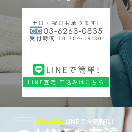
土日・祝日も承ります!
03-6263-0835
受付時間 10:30～19:30
LINEで簡単!
LINE査定 申込みはこちら
LINEでお気軽に!
査定もご相談も