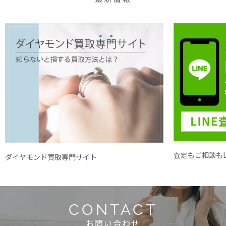
査定もご相談もL
ダイヤモンド買取専門サイト
CONTACT
お問い合わせ