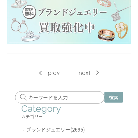
prev
next
検索
Category
カテゴリー
-
ブランドジュエリー
(2695)