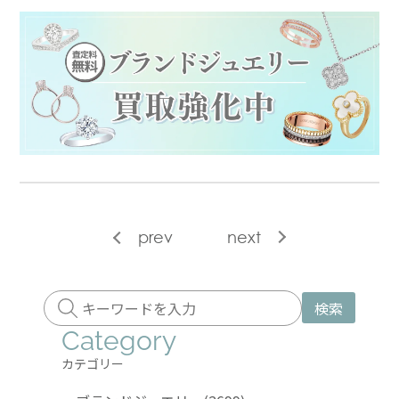
prev
next
検索
Category
カテゴリー