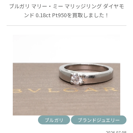
ブルガリ マリー・ミー マリッジリング ダイヤモ
ンド 0.18ct Pt950を買取しました！
ブルガリ
ブランドジュエリー
2026.07.08