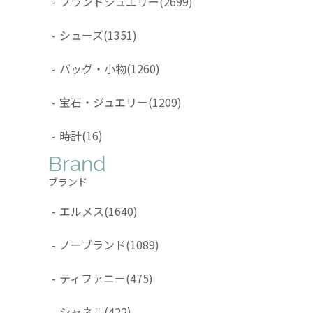
-
ブランドジュエリー
(2699)
-
シューズ
(1351)
-
バッグ・小物
(1260)
-
宝石・ジュエリー
(1209)
-
時計
(16)
Brand
ブランド
-
エルメス
(1640)
-
ノーブランド
(1089)
-
ティファニー
(475)
-
シャネル
(422)