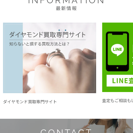
INFORMATION
最新情報
査定もご相談もL
ダイヤモンド買取専門サイト
CONTACT