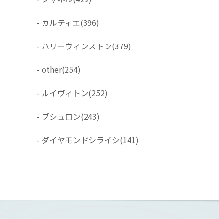
-
カルティエ
(396)
-
ハリーウィンストン
(379)
-
other
(254)
-
ルイヴィトン
(252)
-
ブシュロン
(243)
-
ダイヤモンドシライシ
(141)