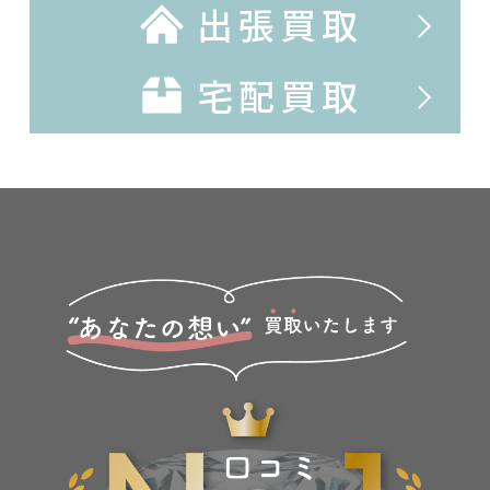
出張買取
宅配買取