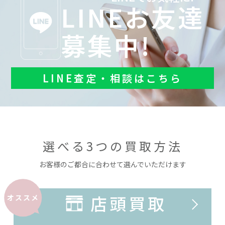
LINEお友達
募集中!
LINE査定・相談はこちら
選べる3つの買取方法
お客様のご都合に合わせて選んでいただけます
店頭買取
オススメ