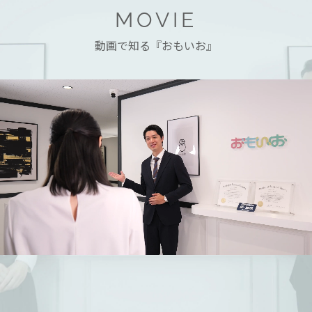
MOVIE
動画で知る『おもいお』