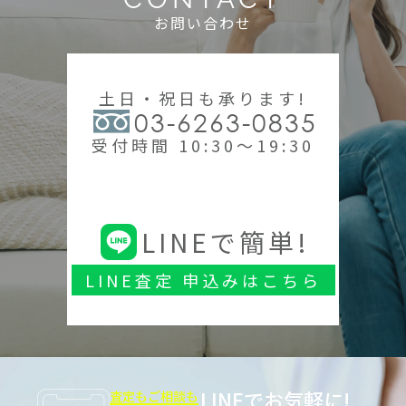
お問い合わせ
土日・祝日も承ります!
03-6263-0835
受付時間 10:30～19:30
LINEで簡単!
LINE査定 申込みはこちら
LINEでお気軽に!
査定もご相談も