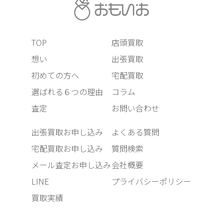
TOP
店頭買取
想い
出張買取
初めての方へ
宅配買取
選ばれる６つの理由
コラム
査定
お問い合わせ
出張買取お申し込み
よくある質問
宅配買取お申し込み
質問検索
メール査定お申し込み
会社概要
LINE
プライバシーポリシー
買取実績