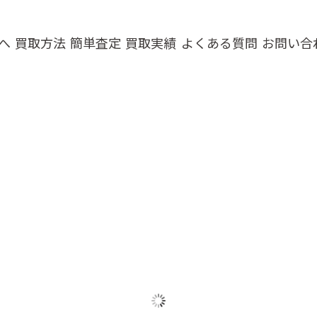
へ
買取方法
簡単査定
買取実績
よくある質問
お問い合