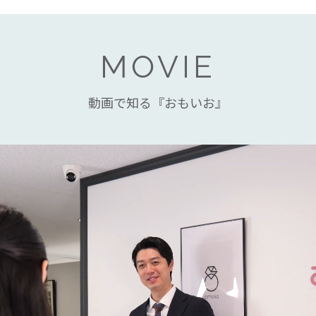
MOVIE
動画で知る『おもいお』