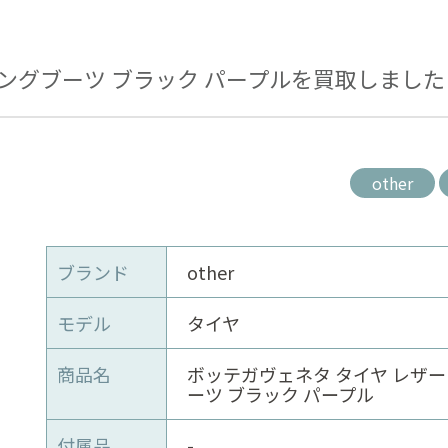
ロングブーツ ブラック パープルを買取しました
other
ブランド
other
モデル
タイヤ
商品名
ボッテガヴェネタ タイヤ レザー
ーツ ブラック パープル
付属品
-