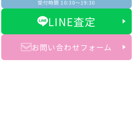
受付時間 10:30〜19:30
LINE査定
お問い合わせフォーム