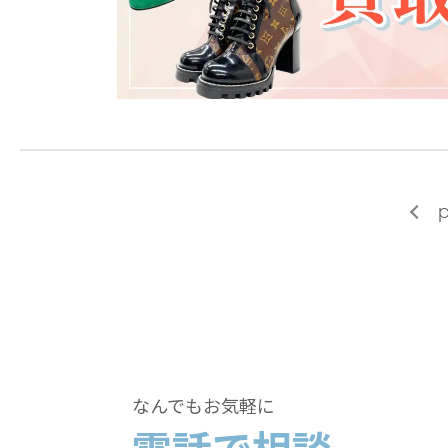
p
なんでもお気軽に