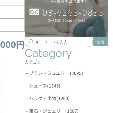
,000円
検索
Category
カテゴリー
-
ブランドジュエリー
(2695)
-
シューズ
(1345)
-
バッグ・小物
(1260)
-
宝石・ジュエリー
(1207)