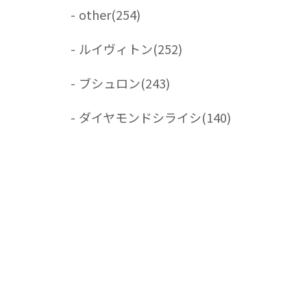
-
other
(254)
-
ルイヴィトン
(252)
-
ブシュロン
(243)
-
ダイヤモンドシライシ
(140)