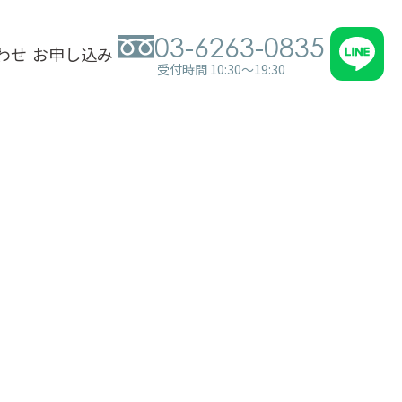
03-6263-0835
わせ
お申し込み
受付時間 10:30～19:30