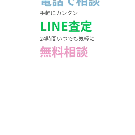
電話で相談
手軽にカンタン
LINE査定
24時間いつでも気軽に
無料相談