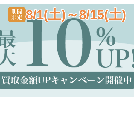
8/1(土)～8/15(土)