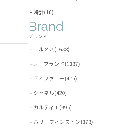
-
時計
(16)
Brand
ブランド
-
エルメス
(1638)
-
ノーブランド
(1087)
-
ティファニー
(475)
-
シャネル
(420)
-
カルティエ
(395)
-
ハリーウィンストン
(378)