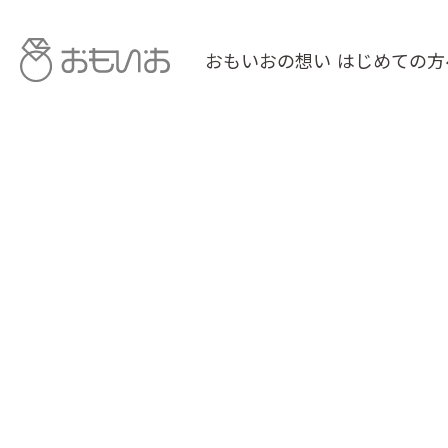
おもいおの想い
はじめての方