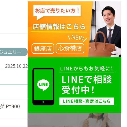
ジュエリー
2025.10.22
Pt900