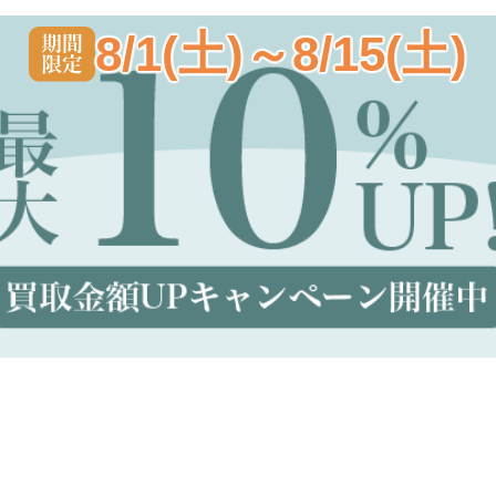
8/1(土)～8/15(土)