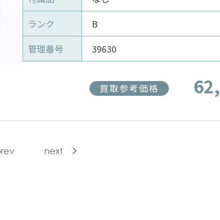
ランク
B
管理番号
39630
62
買取参考価格
rev
next