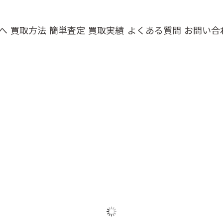
へ
買取方法
簡単査定
買取実績
よくある質問
お問い合