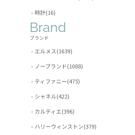
-
時計
(16)
Brand
ブランド
-
エルメス
(1639)
-
ノーブランド
(1088)
-
ティファニー
(475)
-
シャネル
(422)
-
カルティエ
(396)
-
ハリーウィンストン
(379)