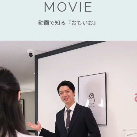
MOVIE
動画で知る『おもいお』