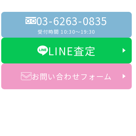
03-6263-0835
受付時間 10:30〜19:30
LINE査定
お問い合わせフォーム