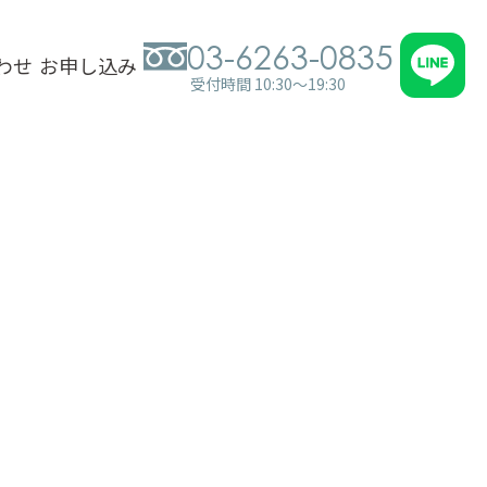
03-6263-0835
わせ
お申し込み
受付時間 10:30～19:30