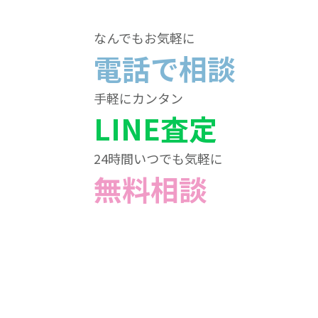
なんでもお気軽に
電話で相談
手軽にカンタン
LINE査定
24時間いつでも気軽に
無料相談