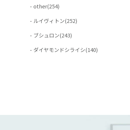
-
other
(254)
-
ルイヴィトン
(252)
-
ブシュロン
(243)
-
ダイヤモンドシライシ
(140)