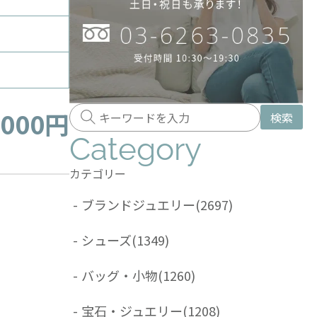
,000円
検索
Category
カテゴリー
-
ブランドジュエリー
(2697)
-
シューズ
(1349)
-
バッグ・小物
(1260)
-
宝石・ジュエリー
(1208)