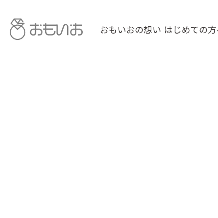
おもいおの想い
はじめての方