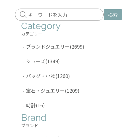
検索
Category
カテゴリー
-
ブランドジュエリー
(2699)
-
シューズ
(1349)
-
バッグ・小物
(1260)
-
宝石・ジュエリー
(1209)
-
時計
(16)
Brand
ブランド