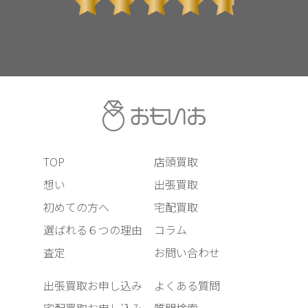
TOP
店頭買取
想い
出張買取
初めての方へ
宅配買取
選ばれる６つの理由
コラム
査定
お問い合わせ
出張買取お申し込み
よくある質問
宅配買取お申し込み
質問検索