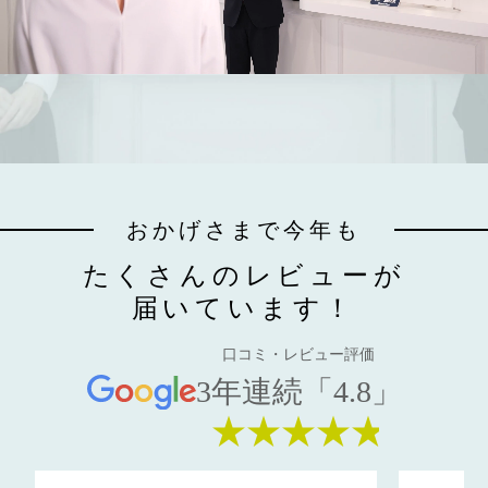
おかげさまで今年も
たくさんのレビューが
届いています！
口コミ・レビュー評価
3年連続「4.8」
★★★★★