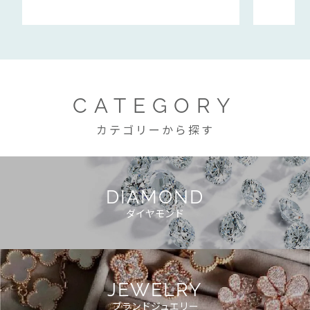
CATEGORY
カテゴリーから探す
DIAMOND
ダイヤモンド
JEWELRY
ブランドジュエリー