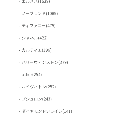
-
エルメス
(1639)
-
ノーブランド
(1089)
-
ティファニー
(475)
-
シャネル
(422)
-
カルティエ
(396)
-
ハリーウィンストン
(379)
-
other
(254)
-
ルイヴィトン
(252)
-
ブシュロン
(243)
-
ダイヤモンドシライシ
(141)