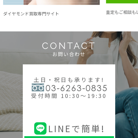
査定もご相談もL
ダイヤモンド買取専門サイト
CONTACT
お問い合わせ
土日・祝日も承ります!
03-6263-0835
受付時間 10:30～19:30
LINEで簡単!