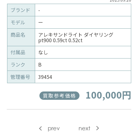
ブランド
-
モデル
ー
商品名
アレキサンドライト ダイヤリング
pt900 0.59ct 0.52ct
付属品
なし
ランク
B
管理番号
39454
100,000円
買取参考価格
prev
next