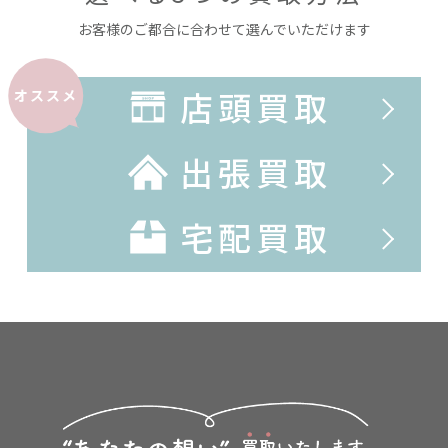
お客様のご都合に合わせて選んでいただけます
店頭買取
オススメ
出張買取
宅配買取