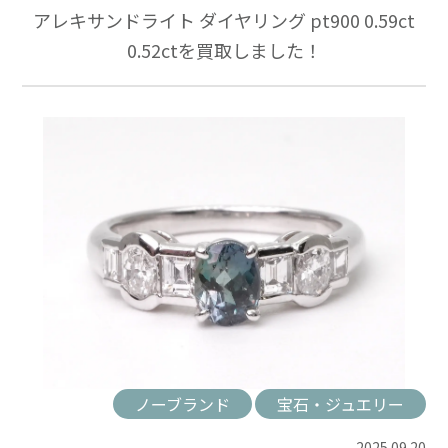
アレキサンドライト ダイヤリング pt900 0.59ct
0.52ctを買取しました！
ノーブランド
宝石・ジュエリー
2025.09.20