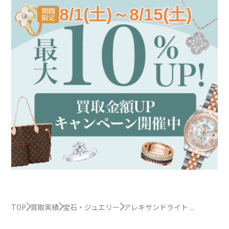
8/1(土)～8/15(土)
TOP
買取実績
宝石・ジュエリー
アレキサンドライト ...