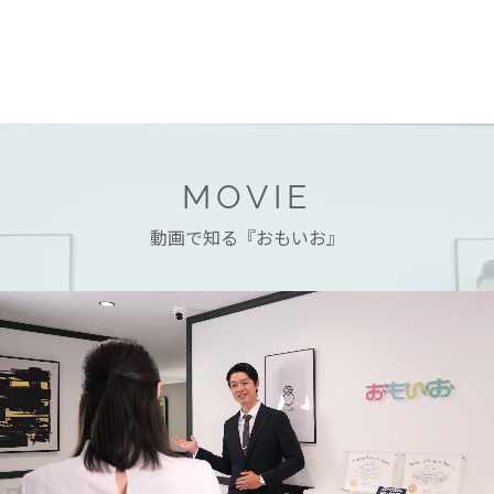
MOVIE
動画で知る『おもいお』