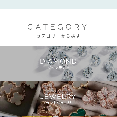
CATEGORY
カテゴリーから探す
DIAMOND
ダイヤモンド
JEWELRY
ブランドジュエリー