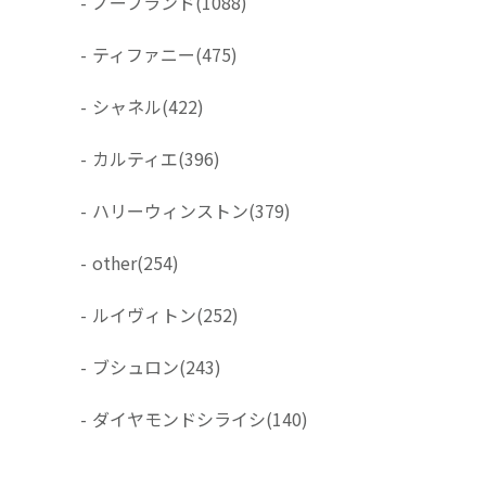
-
ノーブランド
(1088)
-
ティファニー
(475)
-
シャネル
(422)
-
カルティエ
(396)
-
ハリーウィンストン
(379)
-
other
(254)
-
ルイヴィトン
(252)
-
ブシュロン
(243)
-
ダイヤモンドシライシ
(140)