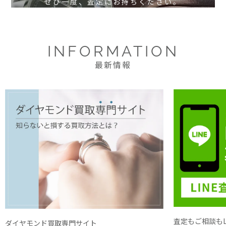
ぜひ一度、査定にお持ちください。
INFORMATION
最新情報
査定もご相談もL
ダイヤモンド買取専門サイト