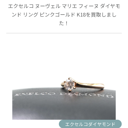
エクセルコ ヌーヴェル マリエ フィーヌ ダイヤモ
ンド リング ピンクゴールド K18を買取しまし
た！
エクセルコダイヤモンド