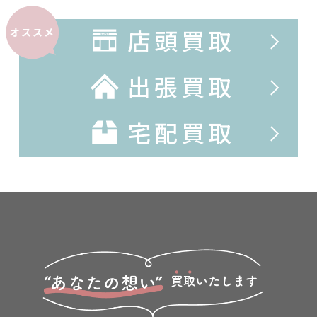
店頭買取
オススメ
出張買取
宅配買取