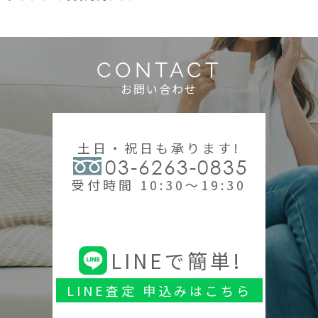
CONTACT
お問い合わせ
土日・祝日も承ります!
03-6263-0835
受付時間 10:30～19:30
LINEで簡単!
LINE査定 申込みはこちら