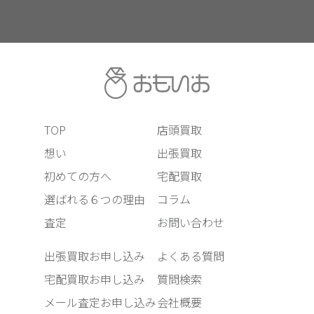
TOP
店頭買取
想い
出張買取
初めての方へ
宅配買取
選ばれる６つの理由
コラム
査定
お問い合わせ
出張買取お申し込み
よくある質問
宅配買取お申し込み
質問検索
メール査定お申し込み
会社概要