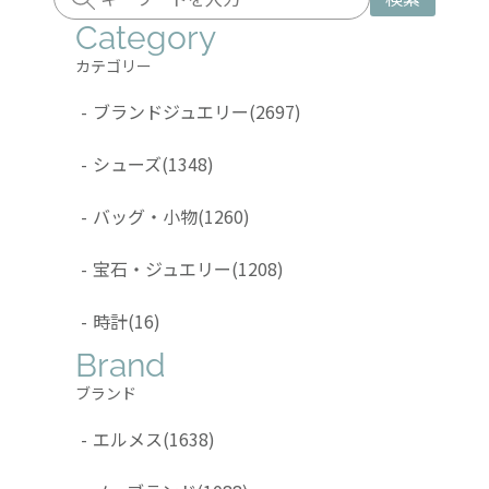
Category
カテゴリー
-
ブランドジュエリー
(2697)
-
シューズ
(1348)
-
バッグ・小物
(1260)
-
宝石・ジュエリー
(1208)
-
時計
(16)
Brand
ブランド
-
エルメス
(1638)