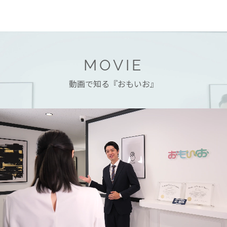
MOVIE
動画で知る『おもいお』