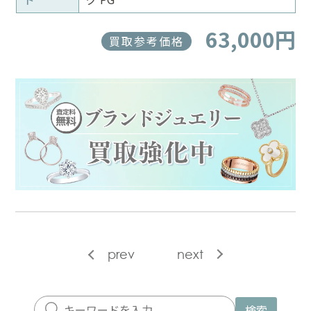
63,000円
買取参考価格
prev
next
検索