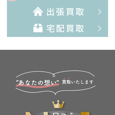
出張買取
宅配買取