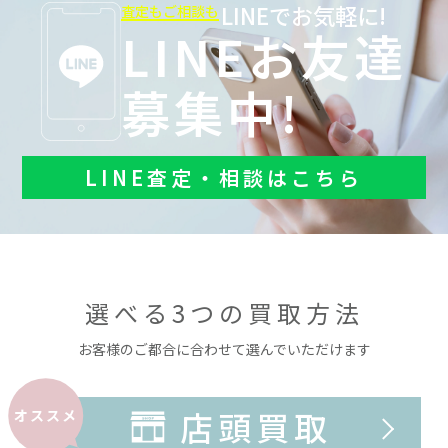
LINEでお気軽に!
査定もご相談も
LINEお友達
募集中!
LINE査定・相談はこちら
選べる3つの買取方法
お客様のご都合に合わせて選んでいただけます
店頭買取
オススメ