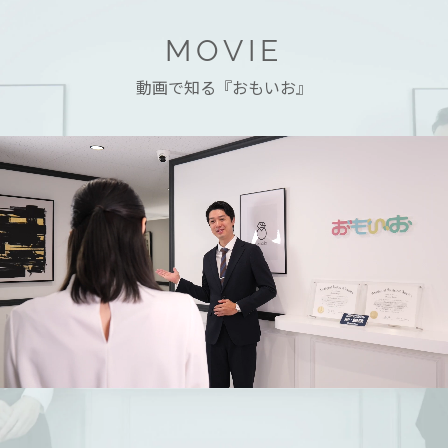
MOVIE
動画で知る『おもいお』