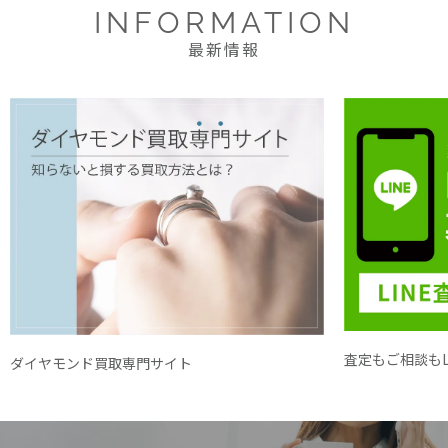
INFORMATION
最新情報
査定もご相談もL
ダイヤモンド買取専門サイト