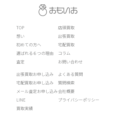
TOP
店頭買取
想い
出張買取
初めての方へ
宅配買取
選ばれる６つの理由
コラム
査定
お問い合わせ
出張買取お申し込み
よくある質問
宅配買取お申し込み
質問検索
メール査定お申し込み
会社概要
LINE
プライバシーポリシー
買取実績