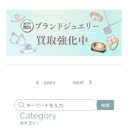
prev
next
検索
Category
カテゴリー