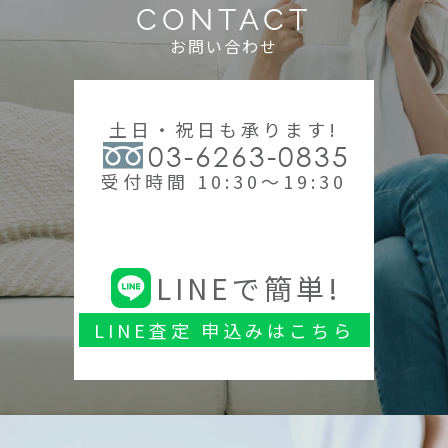
CONTACT
お問い合わせ
土日・祝日も承ります!
03-6263-0835
受付時間 10:30～19:30
LINEで簡単!
LINE査定 申込みはこちら