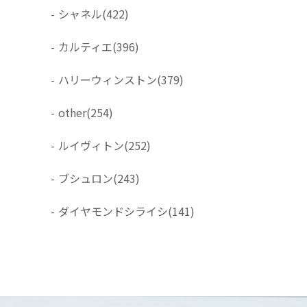
-
シャネル
(422)
-
カルティエ
(396)
-
ハリーウィンストン
(379)
-
other
(254)
-
ルイヴィトン
(252)
-
ブシュロン
(243)
-
ダイヤモンドシライシ
(141)