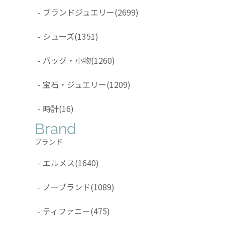
-
ブランドジュエリー
(2699)
-
シューズ
(1351)
-
バッグ・小物
(1260)
-
宝石・ジュエリー
(1209)
-
時計
(16)
Brand
ブランド
-
エルメス
(1640)
-
ノーブランド
(1089)
-
ティファニー
(475)