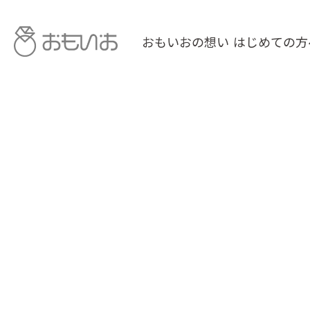
おもいおの想い
はじめての方