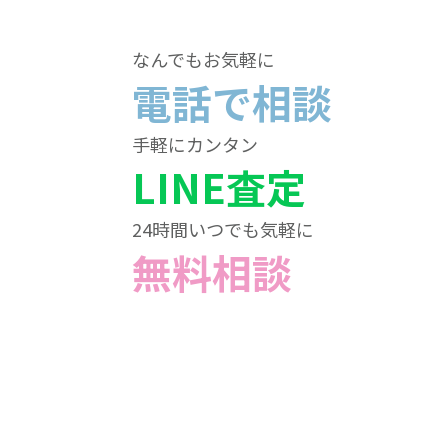
なんでもお気軽に
電話で相談
手軽にカンタン
LINE査定
24時間いつでも気軽に
無料相談