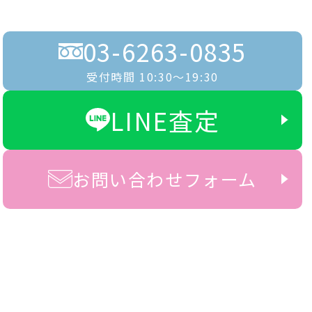
03-6263-0835
受付時間 10:30〜19:30
LINE査定
お問い合わせフォーム