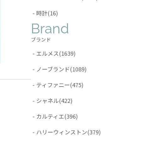
-
時計
(16)
Brand
ブランド
-
エルメス
(1639)
-
ノーブランド
(1089)
-
ティファニー
(475)
-
シャネル
(422)
-
カルティエ
(396)
-
ハリーウィンストン
(379)