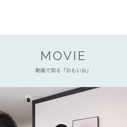
MOVIE
動画で知る『おもいお』