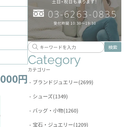
検索
Category
カテゴリー
,000円
-
ブランドジュエリー
(2699)
-
シューズ
(1349)
-
バッグ・小物
(1260)
-
宝石・ジュエリー
(1209)