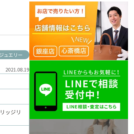
ジュエリー
2021.08.19
マリッジリ