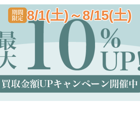
8/1(土)～8/15(土)