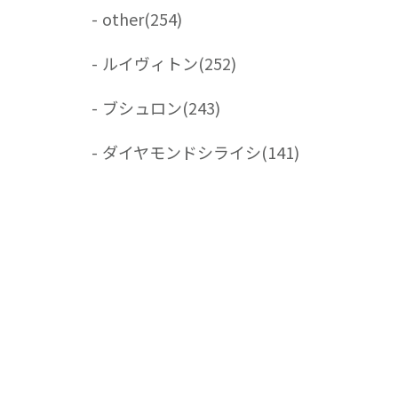
-
other
(254)
-
ルイヴィトン
(252)
-
ブシュロン
(243)
-
ダイヤモンドシライシ
(141)