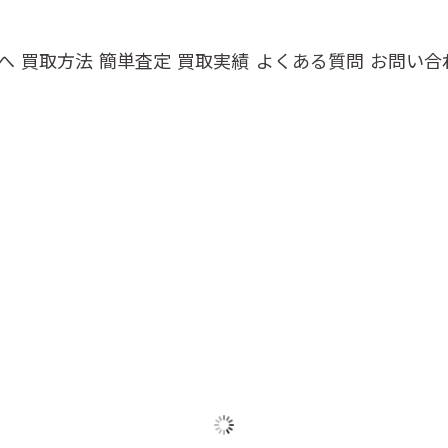
へ
買取方法
簡単査定
買取実績
よくある質問
お問い合