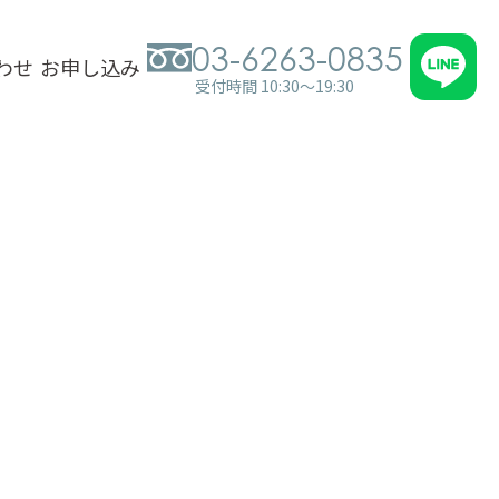
03-6263-0835
わせ
お申し込み
受付時間 10:30～19:30