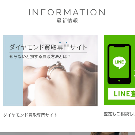
INFORMATION
最新情報
査定もご相談もL
ダイヤモンド買取専門サイト