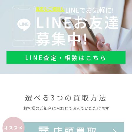
LINEでお気軽に!
査定もご相談も
LINEお友達
募集中!
LINE査定・相談はこちら
選べる3つの買取方法
お客様のご都合に合わせて選んでいただけます
店頭買取
オススメ