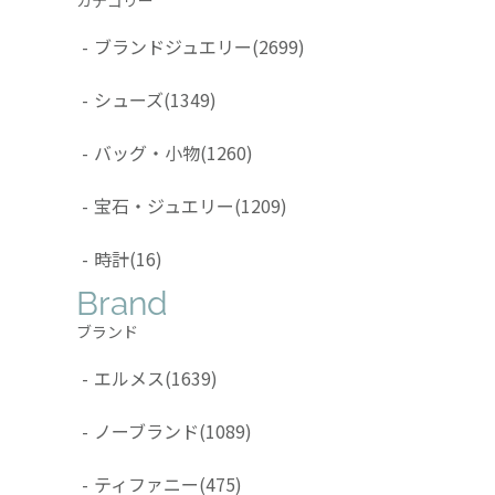
-
ブランドジュエリー
(2699)
-
シューズ
(1349)
-
バッグ・小物
(1260)
-
宝石・ジュエリー
(1209)
-
時計
(16)
Brand
ブランド
-
エルメス
(1639)
-
ノーブランド
(1089)
-
ティファニー
(475)