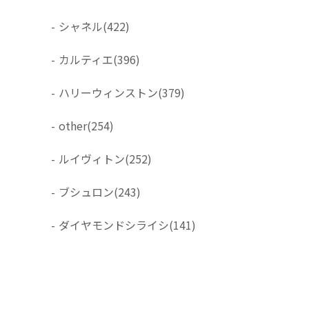
-
シャネル
(422)
-
カルティエ
(396)
-
ハリーウィンストン
(379)
-
other
(254)
-
ルイヴィトン
(252)
-
ブシュロン
(243)
-
ダイヤモンドシライシ
(141)