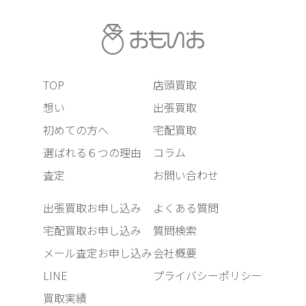
TOP
店頭買取
想い
出張買取
初めての方へ
宅配買取
選ばれる６つの理由
コラム
査定
お問い合わせ
出張買取お申し込み
よくある質問
宅配買取お申し込み
質問検索
メール査定お申し込み
会社概要
LINE
プライバシーポリシー
買取実績