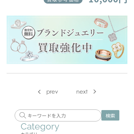
prev
next
検索
Category
カテゴリー