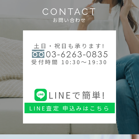
CONTACT
お問い合わせ
土日・祝日も承ります!
03-6263-0835
受付時間 10:30～19:30
LINEで簡単!
LINE査定 申込みはこちら