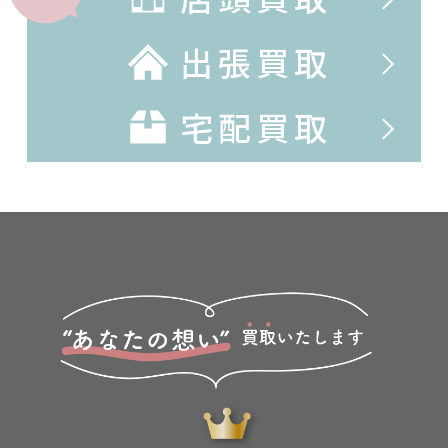
出張買取
宅配買取