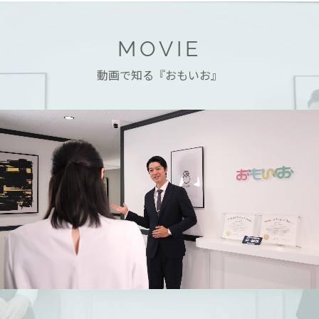
MOVIE
動画で知る『おもいお』