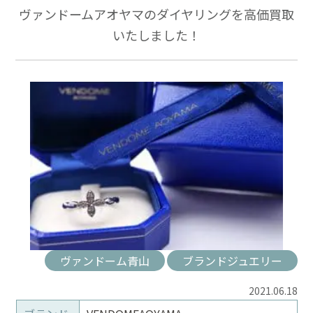
ヴァンドームアオヤマのダイヤリングを高価買取
いたしました！
ヴァンドーム青山
ブランドジュエリー
2021.06.18