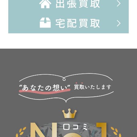
出張買取
宅配買取