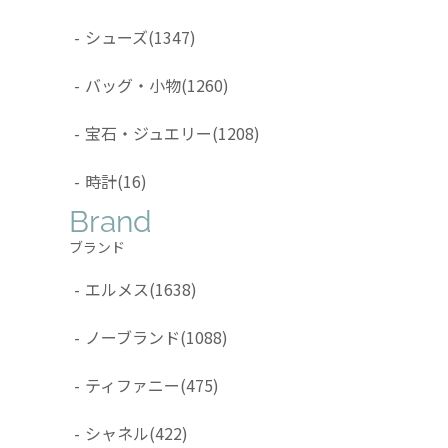
-
シューズ
(1347)
-
バッグ・小物
(1260)
-
宝石・ジュエリー
(1208)
-
時計
(16)
Brand
ブランド
-
エルメス
(1638)
-
ノーブランド
(1088)
-
ティファニー
(475)
-
シャネル
(422)