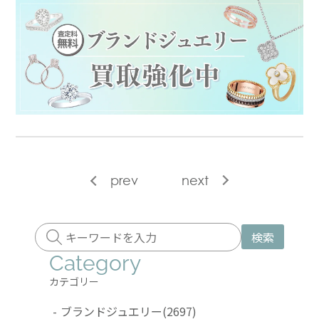
prev
next
検索
Category
カテゴリー
-
ブランドジュエリー
(2697)