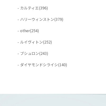
-
カルティエ
(396)
-
ハリーウィンストン
(379)
-
other
(254)
-
ルイヴィトン
(252)
-
ブシュロン
(243)
-
ダイヤモンドシライシ
(140)