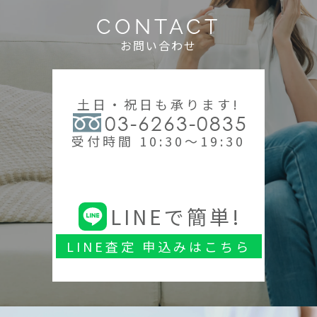
CONTACT
お問い合わせ
土日・祝日も承ります!
03-6263-0835
受付時間 10:30～19:30
LINEで簡単!
LINE査定 申込みはこちら