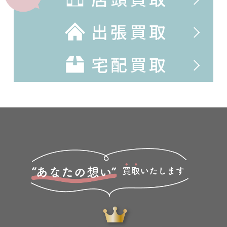
出張買取
宅配買取