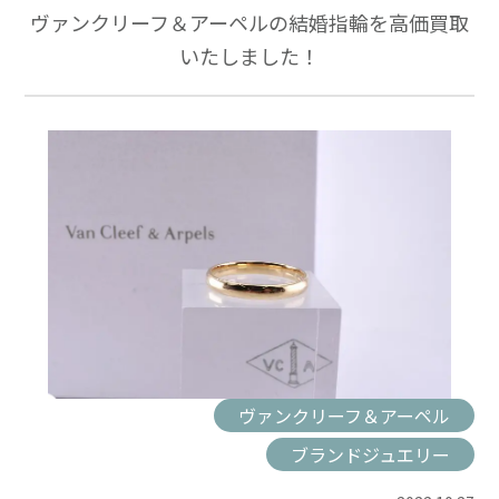
ヴァンクリーフ＆アーペルの結婚指輪を高価買取
いたしました！
ヴァンクリーフ＆アーペル
ブランドジュエリー