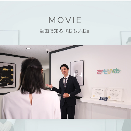
MOVIE
動画で知る『おもいお』