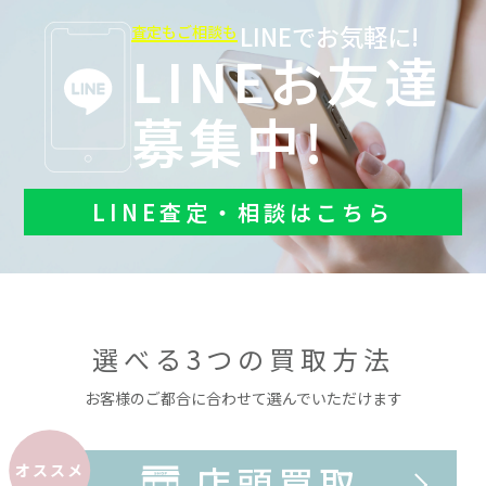
LINEでお気軽に!
査定もご相談も
LINEお友達
募集中!
LINE査定・相談はこちら
選べる3つの買取方法
お客様のご都合に合わせて選んでいただけます
店頭買取
オススメ