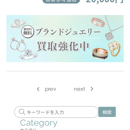
prev
next
検索
Category
カテゴリー