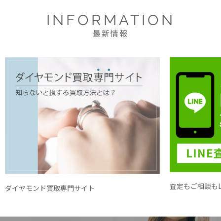
INFORMATION
最新情報
査定もご相談もL
ダイヤモンド買取専門サイト