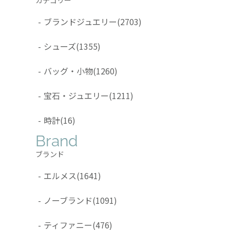
-
ブランドジュエリー
(2703)
-
シューズ
(1355)
-
バッグ・小物
(1260)
-
宝石・ジュエリー
(1211)
-
時計
(16)
Brand
ブランド
-
エルメス
(1641)
-
ノーブランド
(1091)
-
ティファニー
(476)