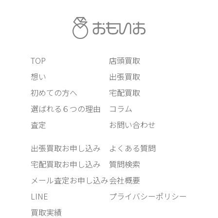
TOP
店頭買取
想い
出張買取
初めての方へ
宅配買取
選ばれる６つの理由
コラム
査定
お問い合わせ
出張買取お申し込み
よくある質問
宅配買取お申し込み
質問検索
メール査定お申し込み
会社概要
LINE
プライバシーポリシー
買取実績