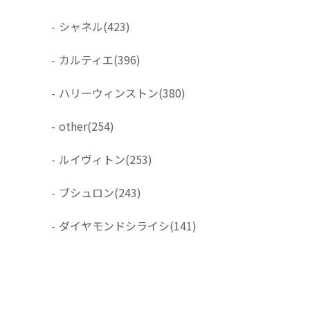
-
シャネル
(423)
-
カルティエ
(396)
-
ハリーウィンストン
(380)
-
other
(254)
-
ルイヴィトン
(253)
-
ブシュロン
(243)
-
ダイヤモンドシライシ
(141)