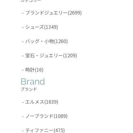
-
ブランドジュエリー
(2699)
-
シューズ
(1349)
-
バッグ・小物
(1260)
-
宝石・ジュエリー
(1209)
-
時計
(16)
Brand
ブランド
-
エルメス
(1639)
-
ノーブランド
(1089)
-
ティファニー
(475)