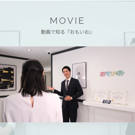
MOVIE
動画で知る『おもいお』