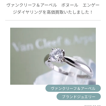
ヴァンクリーフ＆アーペル ボヌール エンゲー
ジダイヤリングを高価買取いたしました！
ヴァンクリーフ＆アーペル
ブランドジュエリー