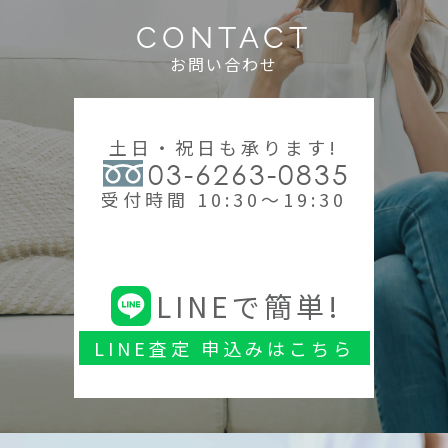
CONTACT
お問い合わせ
土日・祝日も承ります!
03-6263-0835
受付時間 10:30～19:30
LINEで簡単!
LINE査定 申込みはこちら