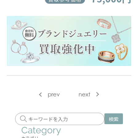
prev
next
検索
Category
カテゴリー