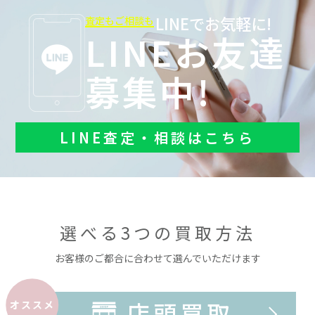
LINEでお気軽に!
査定もご相談も
LINEお友達
募集中!
LINE査定・相談はこちら
選べる3つの買取方法
お客様のご都合に合わせて選んでいただけます
店頭買取
オススメ