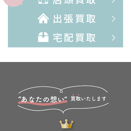
出張買取
宅配買取