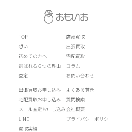
TOP
店頭買取
想い
出張買取
初めての方へ
宅配買取
選ばれる６つの理由
コラム
査定
お問い合わせ
出張買取お申し込み
よくある質問
宅配買取お申し込み
質問検索
メール査定お申し込み
会社概要
LINE
プライバシーポリシー
買取実績