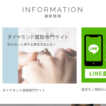
INFORMATION
最新情報
査定もご相談もL
ダイヤモンド買取専門サイト