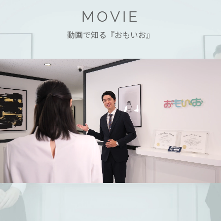
MOVIE
動画で知る『おもいお』