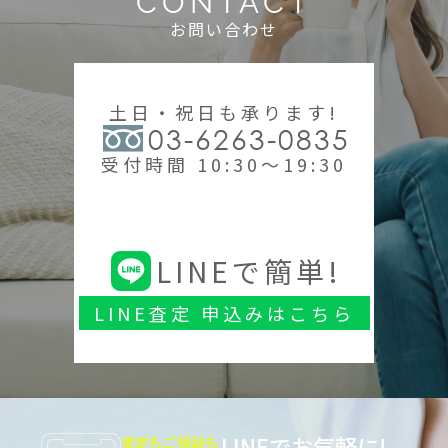
CONTACT
お問い合わせ
土日・祝日も承ります!
03-6263-0835
受付時間 10:30～19:30
LINEで簡単!
LINE査定 申込みはこちら
LINEでお気軽に!
査定もご相談も