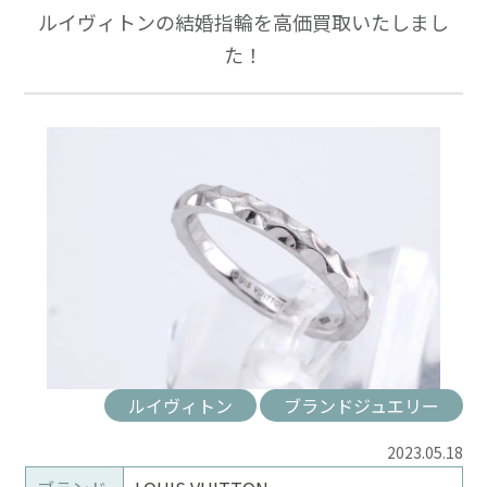
ルイヴィトンの結婚指輪を高価買取いたしまし
た！
ルイヴィトン
ブランドジュエリー
2023.05.18