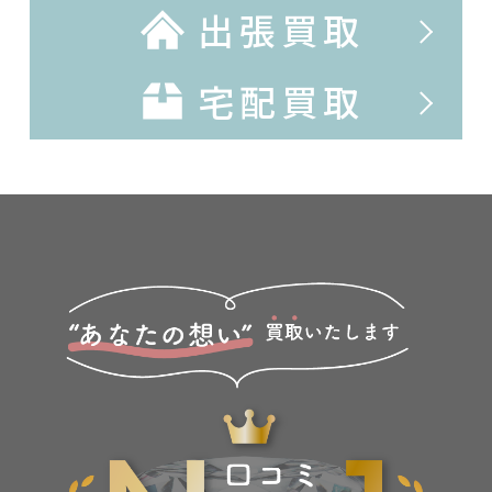
出張買取
宅配買取