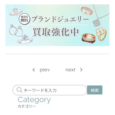
prev
next
検索
Category
カテゴリー