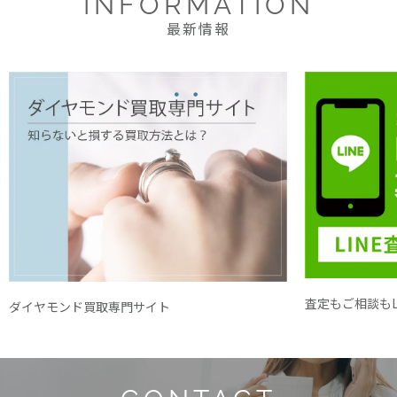
INFORMATION
最新情報
査定もご相談もL
ダイヤモンド買取専門サイト