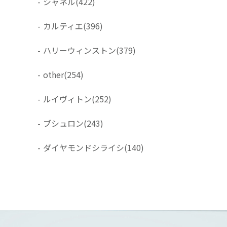
-
シャネル
(422)
-
カルティエ
(396)
-
ハリーウィンストン
(379)
-
other
(254)
-
ルイヴィトン
(252)
-
ブシュロン
(243)
-
ダイヤモンドシライシ
(140)