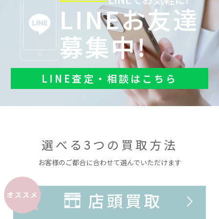
LINEお友達
募集中!
LINE査定・相談はこちら
選べる3つの買取方法
お客様のご都合に合わせて選んでいただけます
店頭買取
オススメ