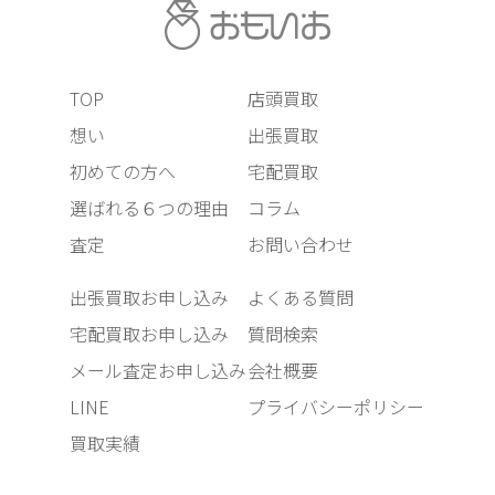
TOP
店頭買取
想い
出張買取
初めての方へ
宅配買取
選ばれる６つの理由
コラム
査定
お問い合わせ
出張買取お申し込み
よくある質問
宅配買取お申し込み
質問検索
メール査定お申し込み
会社概要
LINE
プライバシーポリシー
買取実績