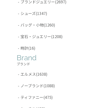
-
ブランドジュエリー
(2697)
-
シューズ
(1347)
-
バッグ・小物
(1260)
-
宝石・ジュエリー
(1208)
-
時計
(16)
Brand
ブランド
-
エルメス
(1638)
-
ノーブランド
(1088)
-
ティファニー
(475)