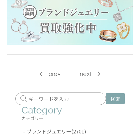
prev
next
検索
Category
カテゴリー
-
ブランドジュエリー
(2701)