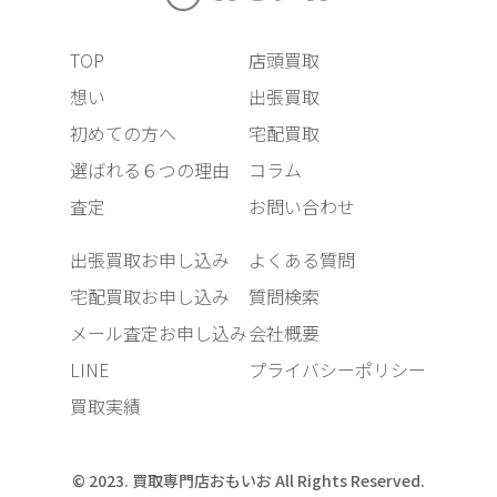
TOP
店頭買取
想い
出張買取
初めての方へ
宅配買取
選ばれる６つの理由
コラム
査定
お問い合わせ
出張買取お申し込み
よくある質問
宅配買取お申し込み
質問検索
メール査定お申し込み
会社概要
LINE
プライバシーポリシー
買取実績
© 2023. 買取専門店おもいお All Rights Reserved.