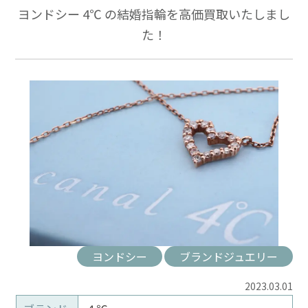
ヨンドシー 4℃ の結婚指輪を高価買取いたしまし
た！
ヨンドシー
ブランドジュエリー
2023.03.01