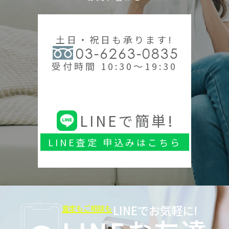
土日・祝日も承ります!
03-6263-0835
受付時間 10:30～19:30
LINEで簡単!
LINE査定 申込みはこちら
LINEでお気軽に!
査定もご相談も