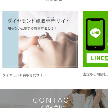
査定もご相談もL
ダイヤモンド買取専門サイト
CONTACT
お問い合わせ