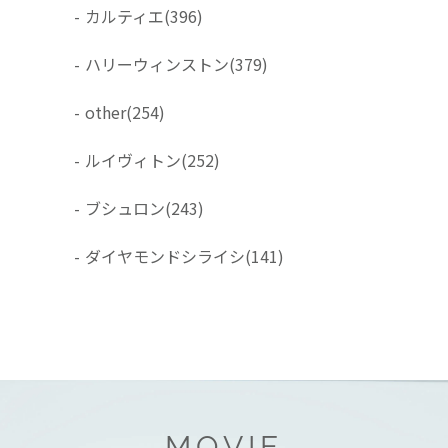
-
カルティエ
(396)
-
ハリーウィンストン
(379)
-
other
(254)
-
ルイヴィトン
(252)
-
ブシュロン
(243)
-
ダイヤモンドシライシ
(141)
MOVIE