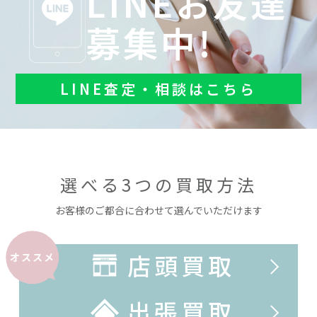
LINEお友達
募集中!
LINE査定・相談はこちら
選べる3つの買取方法
お客様のご都合に合わせて選んでいただけます
店頭買取
オススメ
出張買取