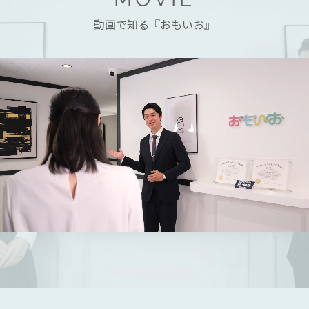
動画で知る『おもいお』