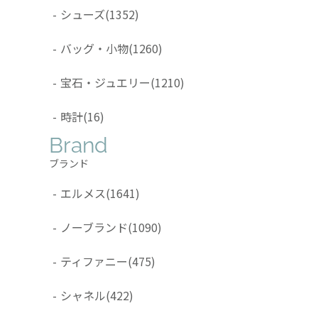
-
シューズ
(1352)
-
バッグ・小物
(1260)
-
宝石・ジュエリー
(1210)
-
時計
(16)
Brand
ブランド
-
エルメス
(1641)
-
ノーブランド
(1090)
-
ティファニー
(475)
-
シャネル
(422)