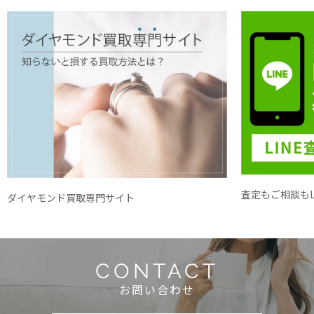
査定もご相談もL
ダイヤモンド買取専門サイト
CONTACT
お問い合わせ