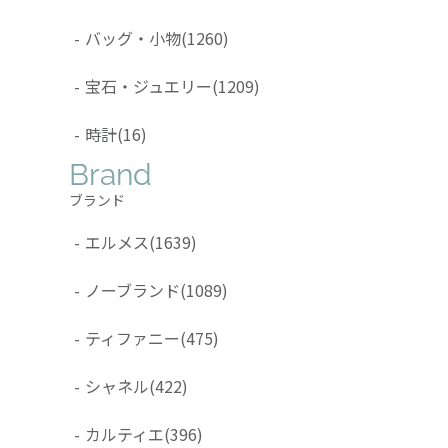
-
バッグ・小物
(1260)
-
宝石・ジュエリー
(1209)
-
時計
(16)
Brand
ブランド
-
エルメス
(1639)
-
ノーブランド
(1089)
-
ティファニー
(475)
-
シャネル
(422)
-
カルティエ
(396)