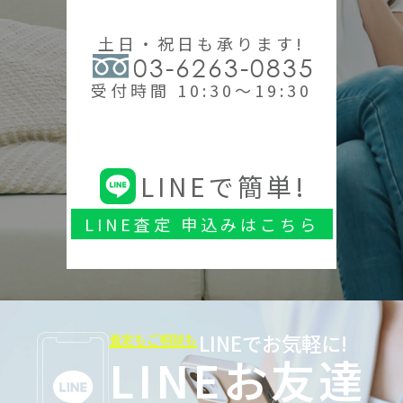
土日・祝日も承ります!
03-6263-0835
受付時間 10:30～19:30
LINEで簡単!
LINE査定 申込みはこちら
LINEでお気軽に!
査定もご相談も
LINEお友達