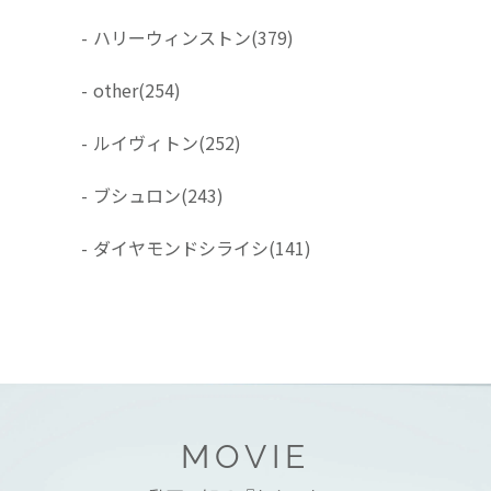
-
ハリーウィンストン
(379)
-
other
(254)
-
ルイヴィトン
(252)
-
ブシュロン
(243)
-
ダイヤモンドシライシ
(141)
MOVIE