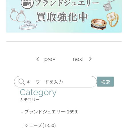
prev
next
検索
Category
カテゴリー
-
ブランドジュエリー
(2699)
-
シューズ
(1350)