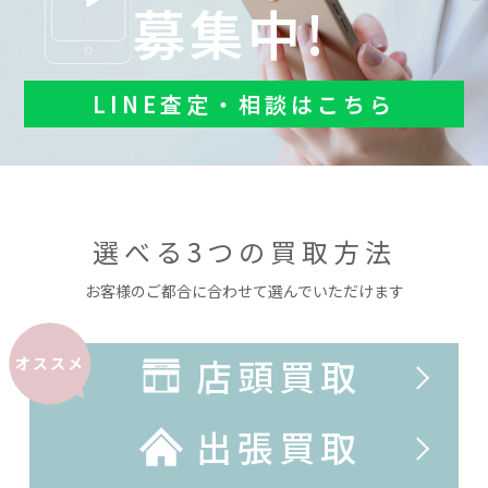
募集中!
LINE査定・相談はこちら
選べる3つの買取方法
お客様のご都合に合わせて選んでいただけます
店頭買取
オススメ
出張買取