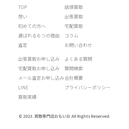
TOP
店頭買取
想い
出張買取
初めての方へ
宅配買取
選ばれる６つの理由
コラム
査定
お問い合わせ
出張買取お申し込み
よくある質問
宅配買取お申し込み
質問検索
メール査定お申し込み
会社概要
LINE
プライバシーポリシー
買取実績
© 2023. 買取専門店おもいお All Rights Reserved.