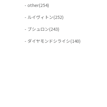
-
other
(254)
-
ルイヴィトン
(252)
-
ブシュロン
(243)
-
ダイヤモンドシライシ
(140)