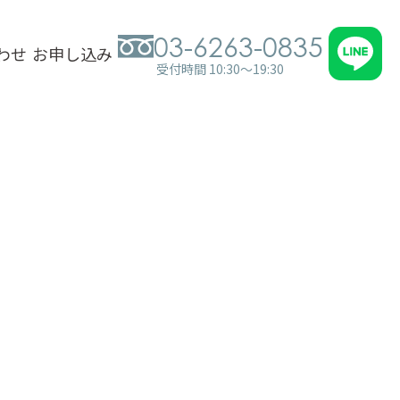
03-6263-0835
わせ
お申し込み
受付時間 10:30～19:30