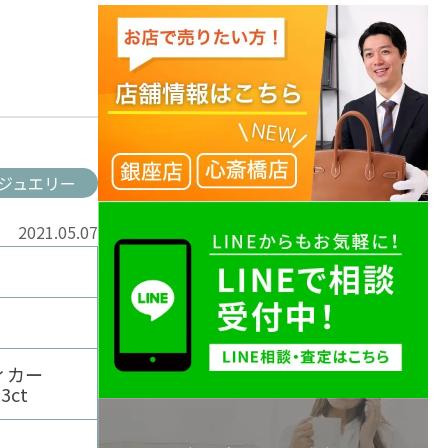
ジュエリー
2021.05.07
ィカー
ct