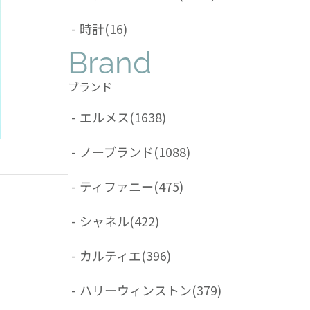
-
時計
(16)
Brand
ブランド
-
エルメス
(1638)
-
ノーブランド
(1088)
-
ティファニー
(475)
-
シャネル
(422)
-
カルティエ
(396)
-
ハリーウィンストン
(379)