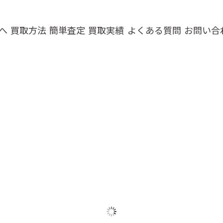
へ
買取方法
簡単査定
買取実績
よくある質問
お問い合