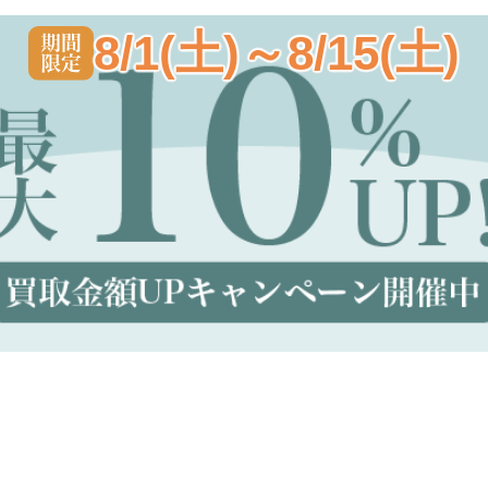
8/1(土)～8/15(土)