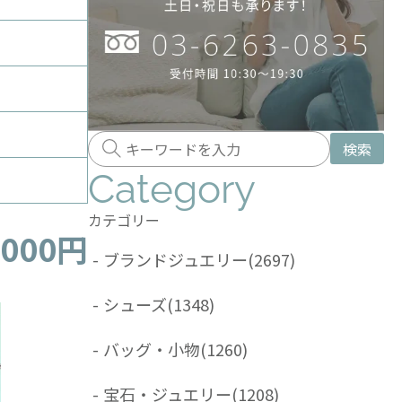
検索
Category
カテゴリー
,000円
-
ブランドジュエリー
(2697)
-
シューズ
(1348)
-
バッグ・小物
(1260)
-
宝石・ジュエリー
(1208)