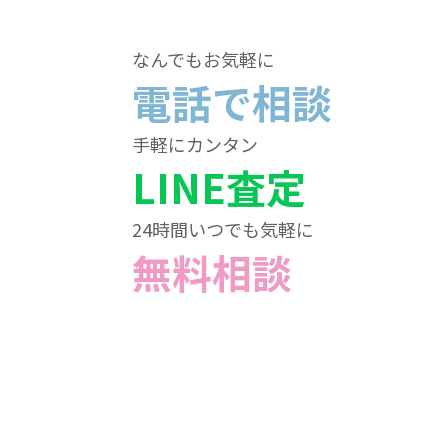
なんでもお気軽に
電話で相談
手軽にカンタン
LINE査定
24時間いつでも気軽に
無料相談