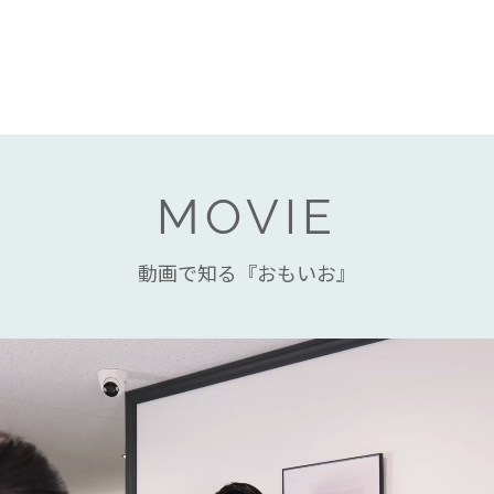
MOVIE
動画で知る『おもいお』