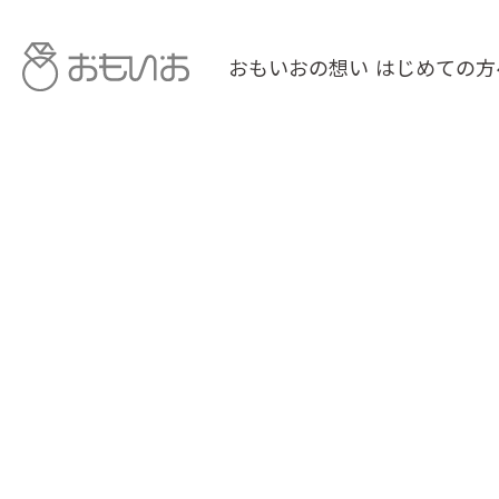
おもいおの想い
はじめての方