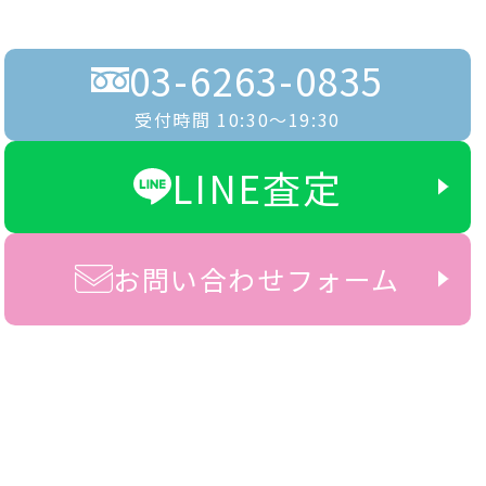
03-6263-0835
受付時間 10:30〜19:30
LINE査定
お問い合わせフォーム