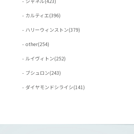
-
シャネル
(423)
-
カルティエ
(396)
-
ハリーウィンストン
(379)
-
other
(254)
-
ルイヴィトン
(252)
-
ブシュロン
(243)
-
ダイヤモンドシライシ
(141)