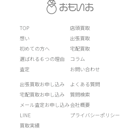
TOP
店頭買取
想い
出張買取
初めての方へ
宅配買取
選ばれる６つの理由
コラム
査定
お問い合わせ
出張買取お申し込み
よくある質問
宅配買取お申し込み
質問検索
メール査定お申し込み
会社概要
LINE
プライバシーポリシー
買取実績