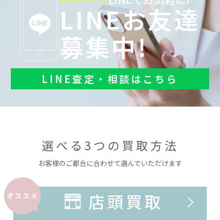
LINEお友達
募集中!
LINE査定・相談はこちら
選べる3つの買取方法
お客様のご都合に合わせて選んでいただけます
店頭買取
オススメ