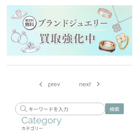
prev
next
検索
Category
カテゴリー