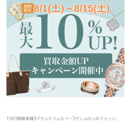
8/1(土)～8/15(土)
TOP
買取実績
ブランドジュエリー
ブシュロンのファッシ...