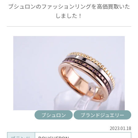
ブシュロンのファッションリングを高価買取いた
しました！
ブシュロン
ブランドジュエリー
2023.01.18