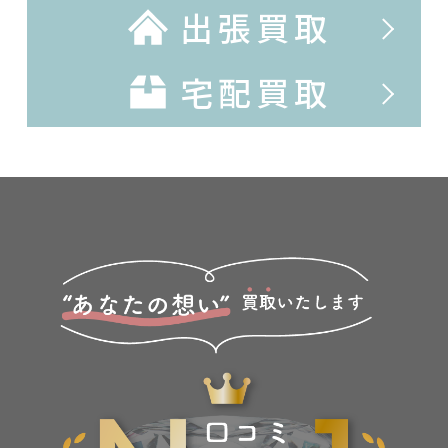
出張買取
宅配買取