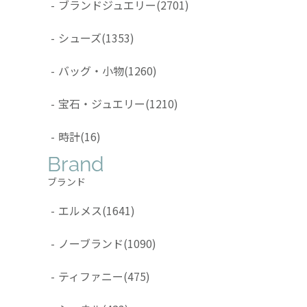
-
ブランドジュエリー
(2701)
-
シューズ
(1353)
-
バッグ・小物
(1260)
-
宝石・ジュエリー
(1210)
-
時計
(16)
Brand
ブランド
-
エルメス
(1641)
-
ノーブランド
(1090)
-
ティファニー
(475)