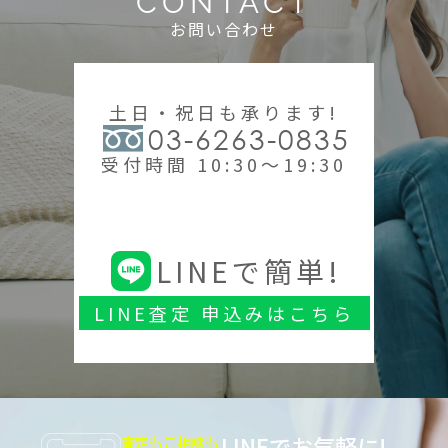
CONTACT
お問い合わせ
土日・祝日も承ります!
03-6263-0835
受付時間 10:30～19:30
LINEで簡単!
LINE査定 申込みはこちら
LINEでお気軽に!
査定もご相談も