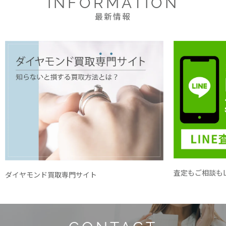
INFORMATION
最新情報
査定もご相談もL
ダイヤモンド買取専門サイト