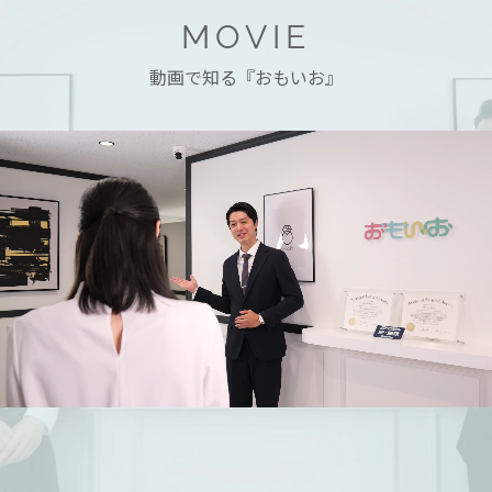
MOVIE
動画で知る『おもいお』