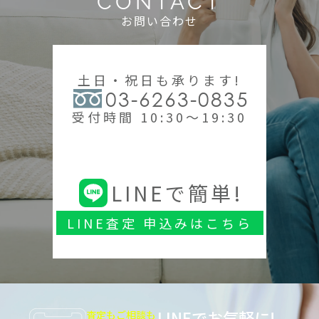
CONTACT
お問い合わせ
土日・祝日も承ります!
03-6263-0835
受付時間 10:30～19:30
LINEで簡単!
LINE査定 申込みはこちら
LINEでお気軽に!
査定もご相談も