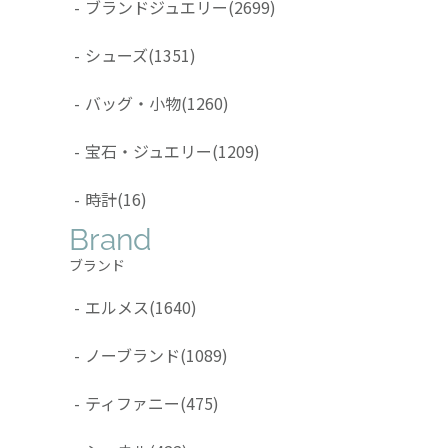
-
ブランドジュエリー
(2699)
-
シューズ
(1351)
-
バッグ・小物
(1260)
-
宝石・ジュエリー
(1209)
-
時計
(16)
Brand
ブランド
-
エルメス
(1640)
-
ノーブランド
(1089)
-
ティファニー
(475)