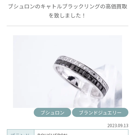
ブシュロンのキャトルブラックリングの高価買取
を致しました！
ブシュロン
ブランドジュエリー
2023.09.13