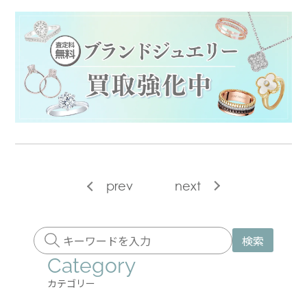
prev
next
検索
Category
カテゴリー