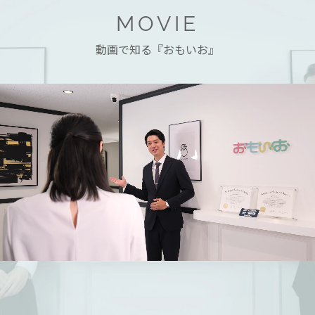
MOVIE
動画で知る『おもいお』