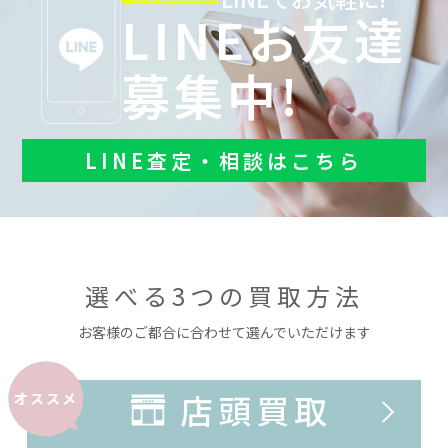
LINEお友達
募集中!
LINE査定・相談はこちら
選べる3つの買取方法
お客様のご都合に合わせて選んでいただけます
店頭買取
オススメ