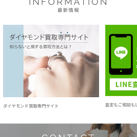
INFORMATION
最新情報
査定もご相談もL
ダイヤモンド買取専門サイト