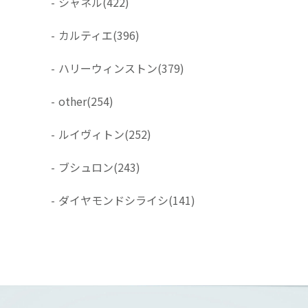
-
シャネル
(422)
-
カルティエ
(396)
-
ハリーウィンストン
(379)
-
other
(254)
-
ルイヴィトン
(252)
-
ブシュロン
(243)
-
ダイヤモンドシライシ
(141)