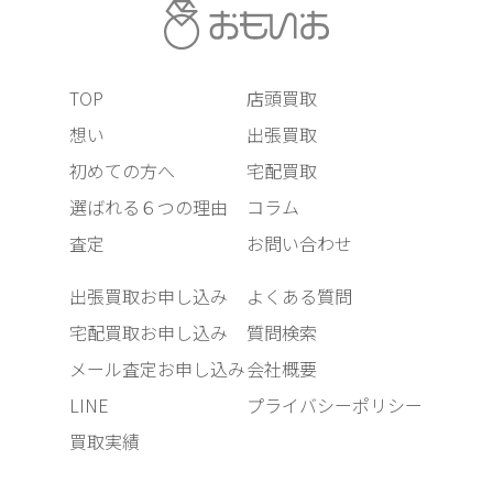
TOP
店頭買取
想い
出張買取
初めての方へ
宅配買取
選ばれる６つの理由
コラム
査定
お問い合わせ
出張買取お申し込み
よくある質問
宅配買取お申し込み
質問検索
メール査定お申し込み
会社概要
LINE
プライバシーポリシー
買取実績