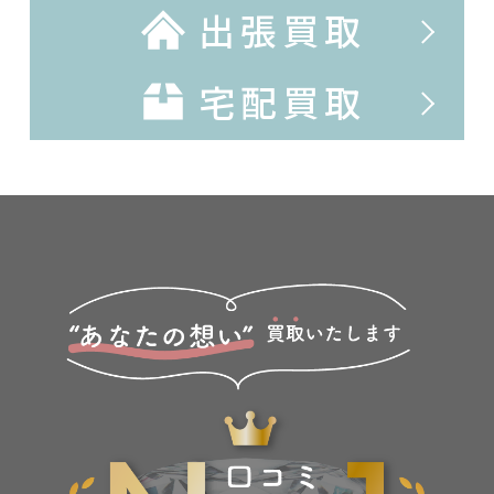
出張買取
宅配買取