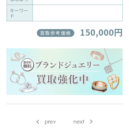
キーワー
ド
150,000円
買取参考価格
prev
next