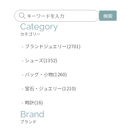
検索
Category
カテゴリー
-
ブランドジュエリー
(2701)
-
シューズ
(1352)
-
バッグ・小物
(1260)
-
宝石・ジュエリー
(1210)
-
時計
(16)
Brand
ブランド