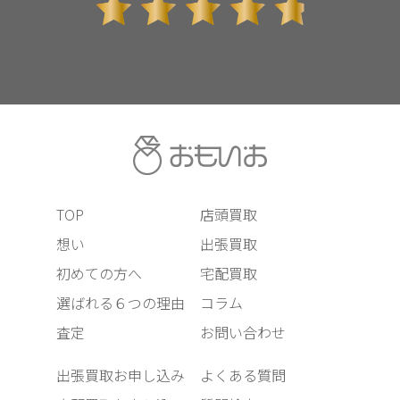
TOP
店頭買取
想い
出張買取
初めての方へ
宅配買取
選ばれる６つの理由
コラム
査定
お問い合わせ
出張買取お申し込み
よくある質問