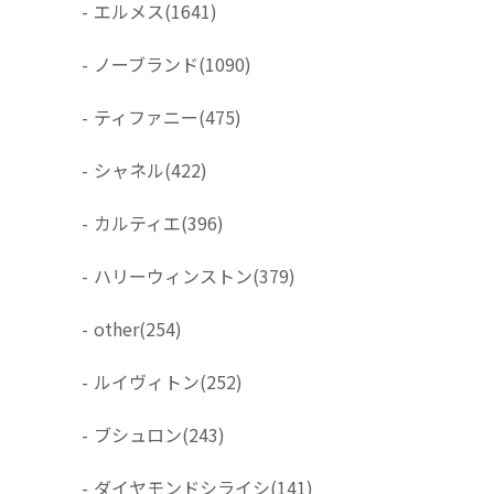
-
エルメス
(1641)
-
ノーブランド
(1090)
-
ティファニー
(475)
-
シャネル
(422)
-
カルティエ
(396)
-
ハリーウィンストン
(379)
-
other
(254)
-
ルイヴィトン
(252)
-
ブシュロン
(243)
-
ダイヤモンドシライシ
(141)