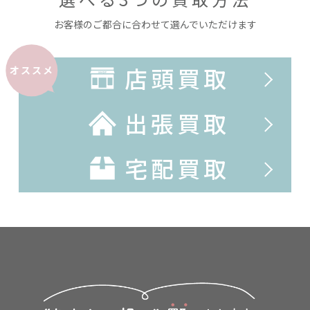
お客様のご都合に合わせて選んでいただけます
店頭買取
オススメ
出張買取
宅配買取