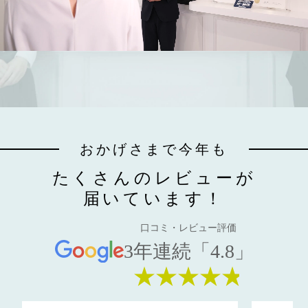
おかげさまで今年も
たくさんのレビューが
届いています！
口コミ・レビュー評価
3年連続「4.8」
★★★★★