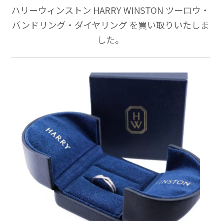
ハリーウィンストン HARRY WINSTON ツーロウ・
バンドリング・ダイヤリング を買い取りいたしま
した。