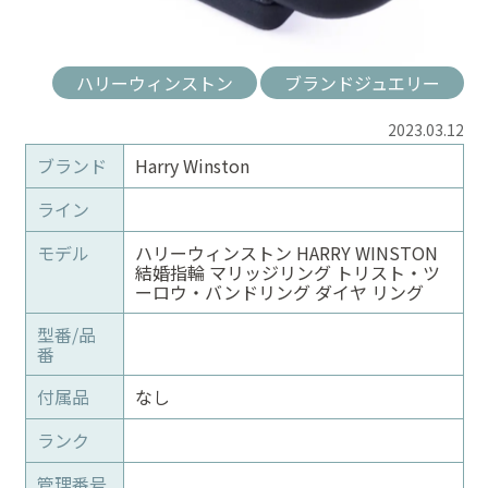
ハリーウィンストン
ブランドジュエリー
2023.03.12
ブランド
Harry Winston
ライン
モデル
ハリーウィンストン HARRY WINSTON
結婚指輪 マリッジリング トリスト・ツ
ーロウ・バンドリング ダイヤ リング
型番/品
番
付属品
なし
ランク
管理番号