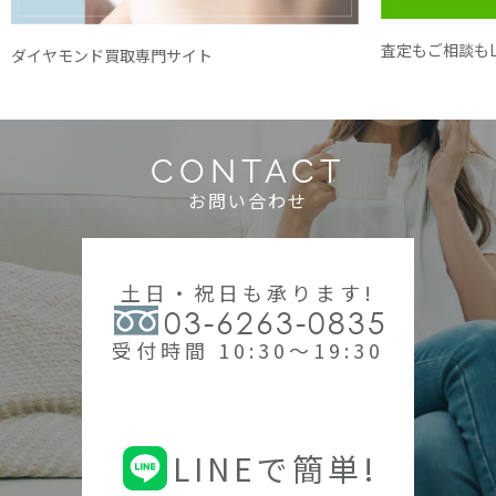
査定もご相談もL
ダイヤモンド買取専門サイト
CONTACT
お問い合わせ
土日・祝日も承ります!
03-6263-0835
受付時間 10:30～19:30
LINEで簡単!