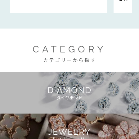
CATEGORY
カテゴリーから探す
DIAMOND
ダイヤモンド
JEWELRY