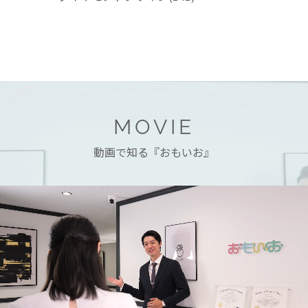
MOVIE
動画で知る『おもいお』