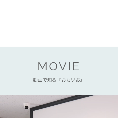
MOVIE
動画で知る『おもいお』