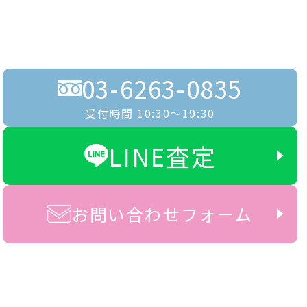
03-6263-0835
受付時間 10:30〜19:30
LINE査定
お問い合わせフォーム