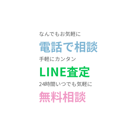
なんでもお気軽に
電話で相談
手軽にカンタン
LINE査定
24時間いつでも気軽に
無料相談