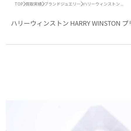
TOP
買取実績
ブランドジュエリー
ハリーウィンストン ...
ハリーウィンストン HARRY WINSTO