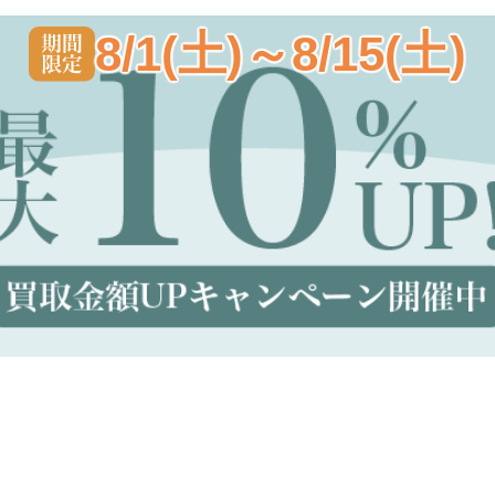
8/1(土)～8/15(土)