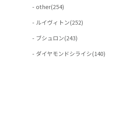
-
other
(254)
-
ルイヴィトン
(252)
-
ブシュロン
(243)
-
ダイヤモンドシライシ
(140)