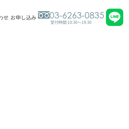
03-6263-0835
わせ
お申し込み
受付時間 10:30～19:30