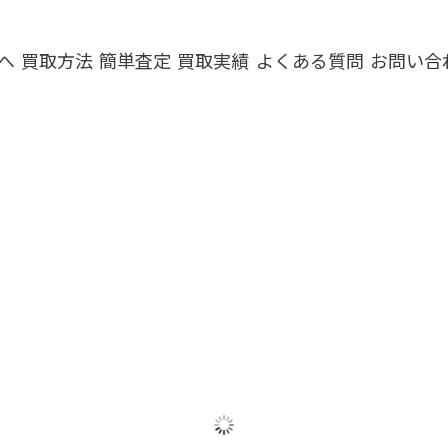
へ
買取方法
簡単査定
買取実績
よくある質問
お問い合