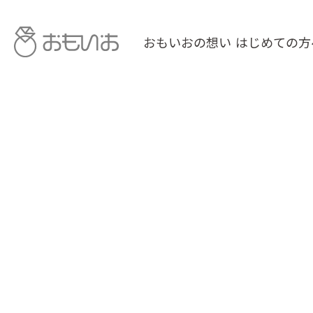
おもいおの想い
はじめての方