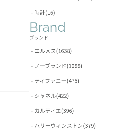
-
時計
(16)
Brand
ブランド
-
エルメス
(1638)
-
ノーブランド
(1088)
-
ティファニー
(475)
-
シャネル
(422)
-
カルティエ
(396)
-
ハリーウィンストン
(379)