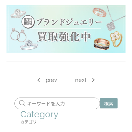
prev
next
検索
Category
カテゴリー