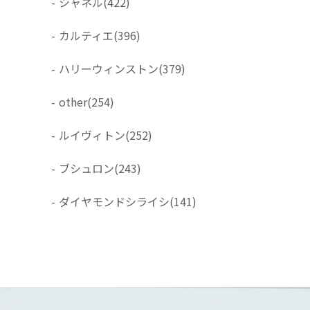
-
シャネル
(422)
-
カルティエ
(396)
-
ハリーウィンストン
(379)
-
other
(254)
-
ルイヴィトン
(252)
-
ブシュロン
(243)
-
ダイヤモンドシライシ
(141)