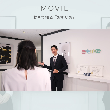
MOVIE
動画で知る『おもいお』