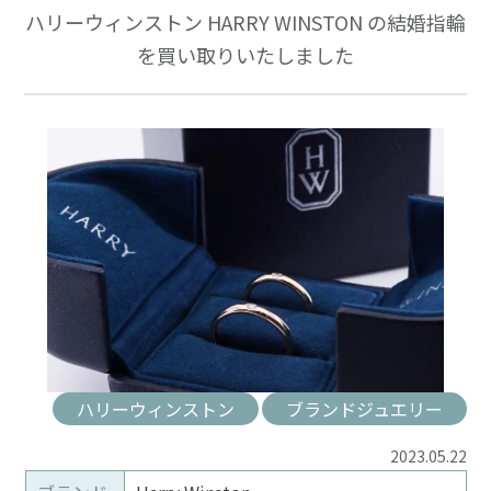
ハリーウィンストン HARRY WINSTON の結婚指輪
を買い取りいたしました
ハリーウィンストン
ブランドジュエリー
2023.05.22