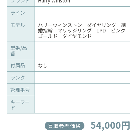
ブランド
Harry Winston
ライン
モデル
ハリーウィンストン ダイヤリング 結
婚指輪 マリッジリング 1PD ピンク
ゴールド ダイヤモンド
型番/品
番
付属品
なし
ランク
管理番号
キーワー
ド
54,000円
買取参考価格