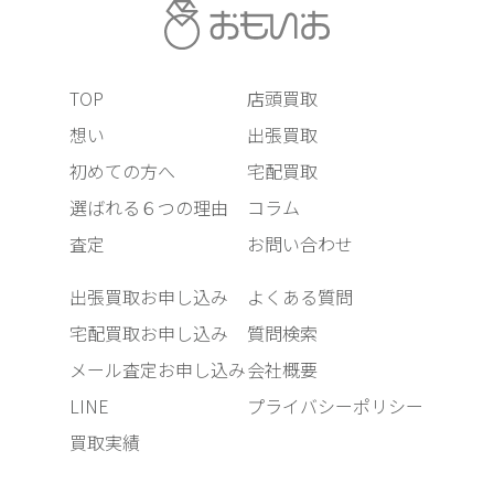
TOP
店頭買取
想い
出張買取
初めての方へ
宅配買取
選ばれる６つの理由
コラム
査定
お問い合わせ
出張買取お申し込み
よくある質問
宅配買取お申し込み
質問検索
メール査定お申し込み
会社概要
LINE
プライバシーポリシー
買取実績