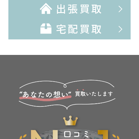
出張買取
宅配買取