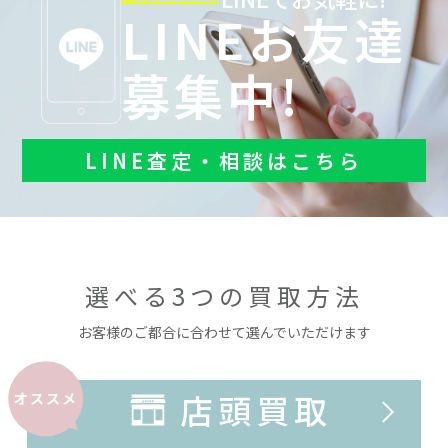
LINEお友達
募集中!
LINE査定・相談はこちら
選べる3つの買取方法
お客様のご都合に合わせて選んでいただけます
店頭買取
オススメ