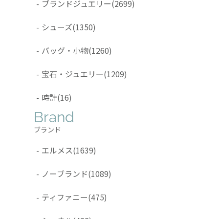
-
ブランドジュエリー
(2699)
-
シューズ
(1350)
-
バッグ・小物
(1260)
-
宝石・ジュエリー
(1209)
-
時計
(16)
Brand
ブランド
-
エルメス
(1639)
-
ノーブランド
(1089)
-
ティファニー
(475)