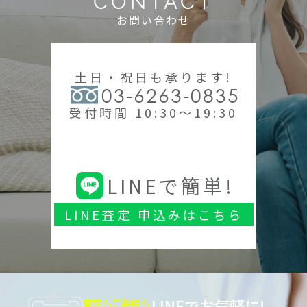
CONTACT
お問い合わせ
土日・祝日も承ります!
03-6263-0835
受付時間 10:30～19:30
LINEで簡単!
LINE査定 申込みはこちら
LINEでお気軽に!
査定もご相談も