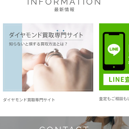
INFORMATION
最新情報
査定もご相談もL
ダイヤモンド買取専門サイト