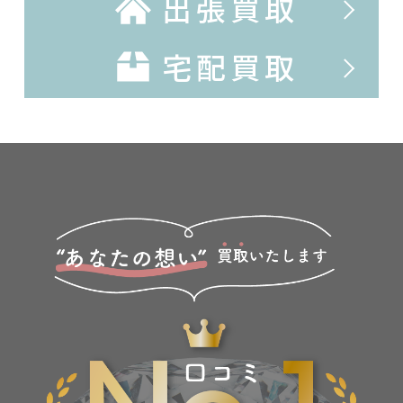
出張買取
宅配買取