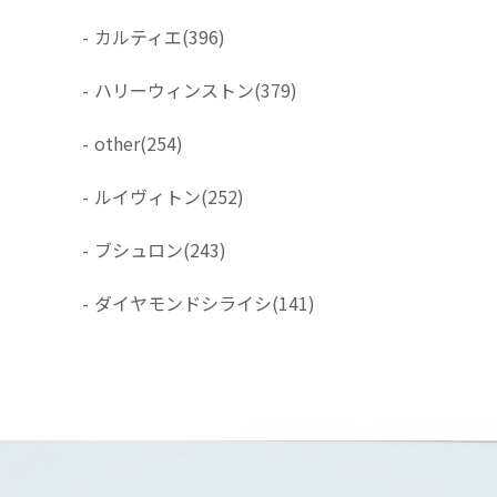
-
カルティエ
(396)
-
ハリーウィンストン
(379)
-
other
(254)
-
ルイヴィトン
(252)
-
ブシュロン
(243)
-
ダイヤモンドシライシ
(141)