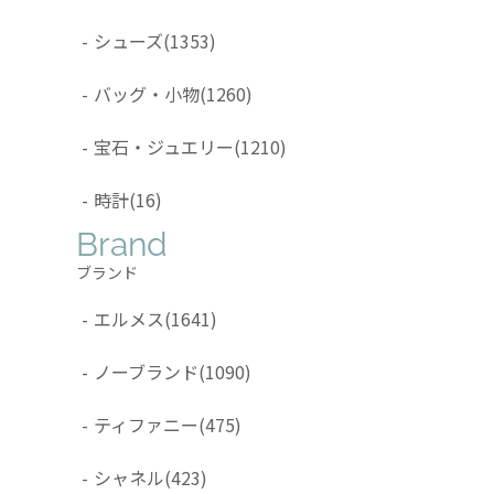
-
シューズ
(1353)
-
バッグ・小物
(1260)
-
宝石・ジュエリー
(1210)
-
時計
(16)
Brand
ブランド
-
エルメス
(1641)
-
ノーブランド
(1090)
-
ティファニー
(475)
-
シャネル
(423)