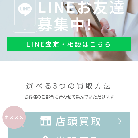
LINEお友達
募集中!
LINE査定・相談はこちら
選べる3つの買取方法
お客様のご都合に合わせて選んでいただけます
店頭買取
オススメ