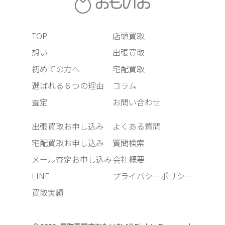
TOP
店頭買取
想い
出張買取
初めての方へ
宅配買取
選ばれる６つの理由
コラム
査定
お問い合わせ
出張買取お申し込み
よくある質問
宅配買取お申し込み
質問検索
メール査定お申し込み
会社概要
LINE
プライバシーポリシー
買取実績