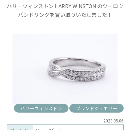
ハリーウィンストン HARRY WINSTON のツーロウ
バンドリングを買い取りいたしました！
ハリーウィンストン
ブランドジュエリー
2023.05.06