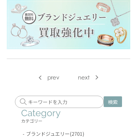
prev
next
検索
Category
カテゴリー
-
ブランドジュエリー
(2701)