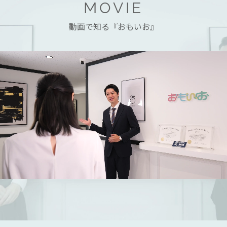
MOVIE
動画で知る『おもいお』