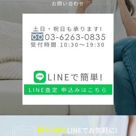
お問い合わせ
土日・祝日も承ります!
03-6263-0835
受付時間 10:30～19:30
LINEで簡単!
LINE査定 申込みはこちら
LINEでお気軽に!
査定もご相談も