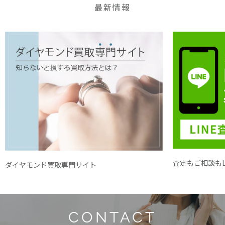
最新情報
査定もご相談もL
ダイヤモンド買取専門サイト
CONTACT