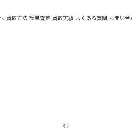
へ
買取方法
簡単査定
買取実績
よくある質問
お問い合