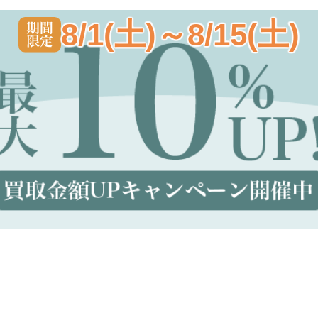
8/1(土)～8/15(土)