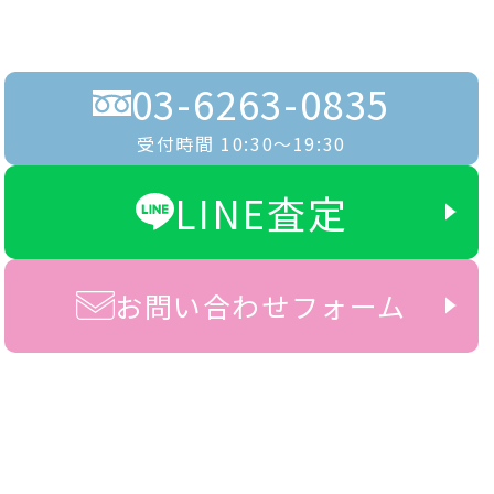
03-6263-0835
受付時間 10:30〜19:30
LINE査定
お問い合わせフォーム