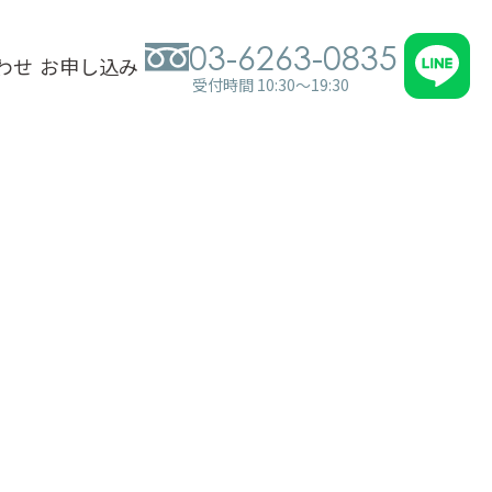
03-6263-0835
わせ
お申し込み
受付時間 10:30～19:30