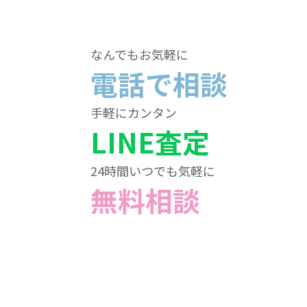
なんでもお気軽に
電話で相談
手軽にカンタン
LINE査定
24時間いつでも気軽に
無料相談