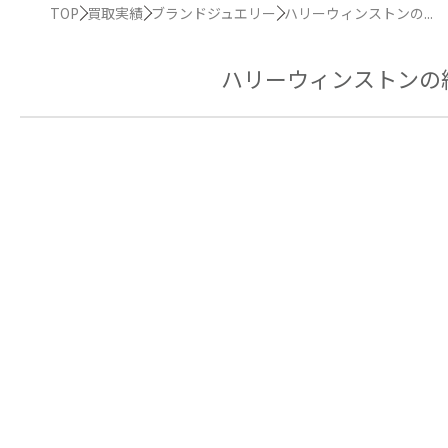
TOP
買取実績
ブランドジュエリー
ハリーウィンストンの...
ハリーウィンストンの