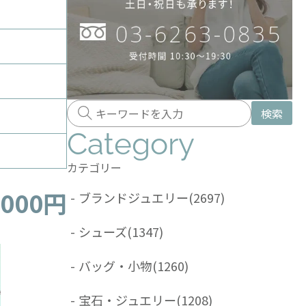
検索
Category
カテゴリー
,000円
-
ブランドジュエリー
(2697)
-
シューズ
(1347)
-
バッグ・小物
(1260)
-
宝石・ジュエリー
(1208)