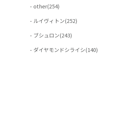
-
other
(254)
-
ルイヴィトン
(252)
-
ブシュロン
(243)
-
ダイヤモンドシライシ
(140)