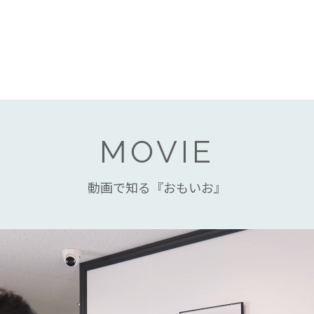
MOVIE
動画で知る『おもいお』