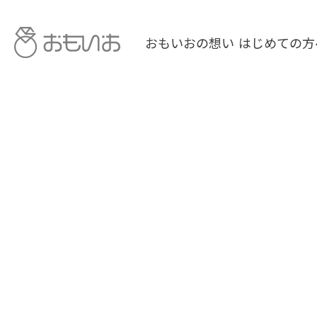
おもいおの想い
はじめての方