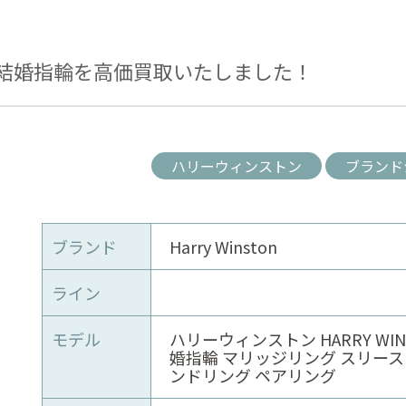
結婚指輪を高価買取いたしました！
ハリーウィンストン
ブランド
ブランド
Harry Winston
ライン
モデル
ハリーウィンストン HARRY WIN
婚指輪 マリッジリング スリース
ンドリング ペアリング