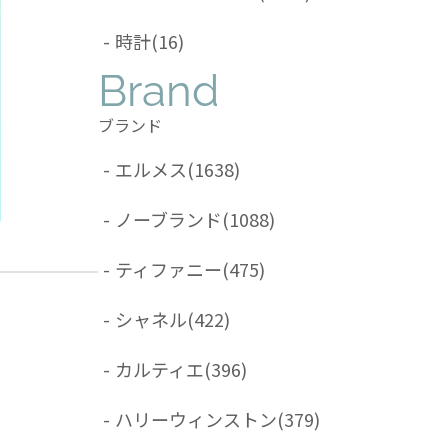
-
時計
(16)
Brand
ブランド
-
エルメス
(1638)
-
ノーブランド
(1088)
-
ティファニー
(475)
-
シャネル
(422)
-
カルティエ
(396)
-
ハリーウィンストン
(379)