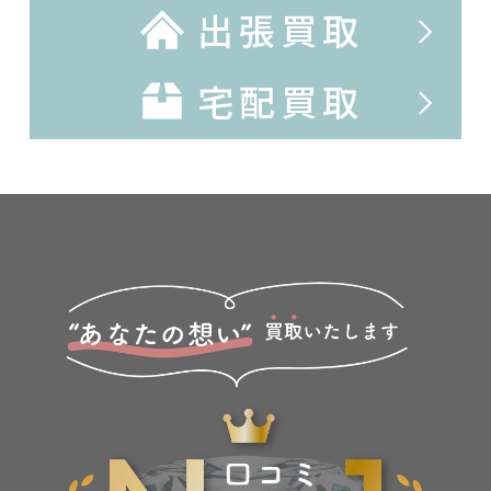
出張買取
宅配買取