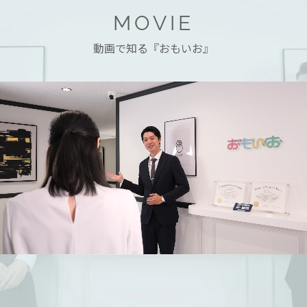
MOVIE
動画で知る『おもいお』