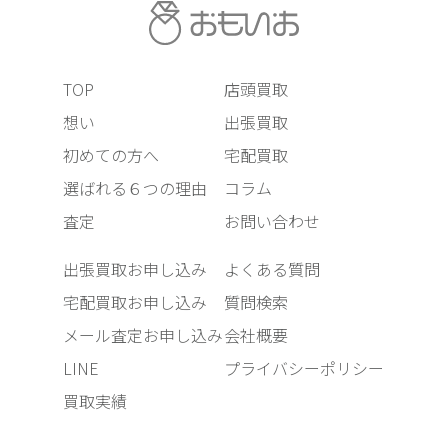
TOP
店頭買取
想い
出張買取
初めての方へ
宅配買取
選ばれる６つの理由
コラム
査定
お問い合わせ
出張買取お申し込み
よくある質問
宅配買取お申し込み
質問検索
メール査定お申し込み
会社概要
LINE
プライバシーポリシー
買取実績