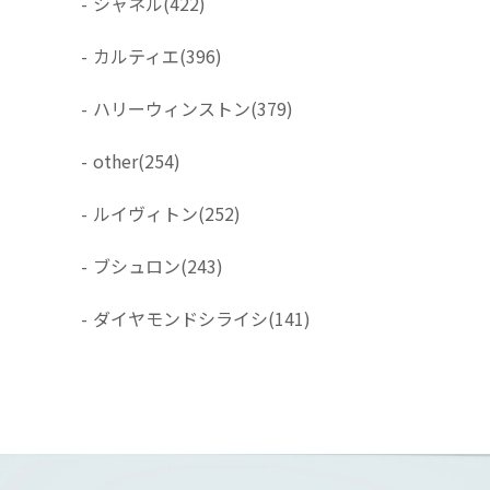
-
シャネル
(422)
-
カルティエ
(396)
-
ハリーウィンストン
(379)
-
other
(254)
-
ルイヴィトン
(252)
-
ブシュロン
(243)
-
ダイヤモンドシライシ
(141)