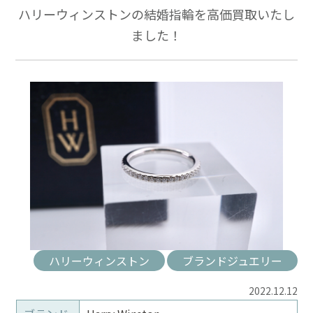
ハリーウィンストンの結婚指輪を高価買取いたし
ました！
ハリーウィンストン
ブランドジュエリー
2022.12.12