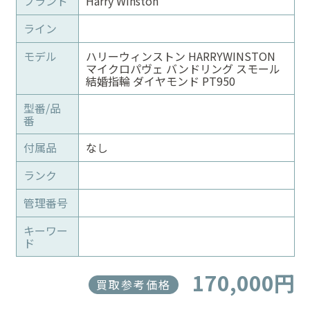
ブランド
Harry Winston
ライン
モデル
ハリーウィンストン HARRYWINSTON
マイクロパヴェ バンドリング スモール
結婚指輪 ダイヤモンド PT950
型番/品
番
付属品
なし
ランク
管理番号
キーワー
ド
170,000円
買取参考価格