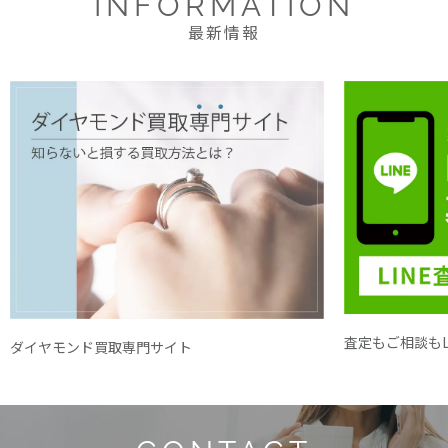
INFORMATION
最新情報
査定もご相談もL
ダイヤモンド買取専門サイト