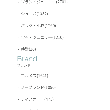
-
ブランドジュエリー
(2701)
-
シューズ
(1352)
-
バッグ・小物
(1260)
-
宝石・ジュエリー
(1210)
-
時計
(16)
Brand
ブランド
-
エルメス
(1641)
-
ノーブランド
(1090)
-
ティファニー
(475)