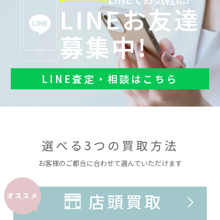
LINEお友達
募集中!
LINE査定・相談はこちら
選べる3つの買取方法
お客様のご都合に合わせて選んでいただけます
店頭買取
オススメ