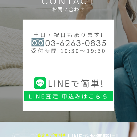
CONTACT
お問い合わせ
土日・祝日も承ります!
03-6263-0835
受付時間 10:30～19:30
LINEで簡単!
LINE査定 申込みはこちら
LINEでお気軽に!
査定もご相談も