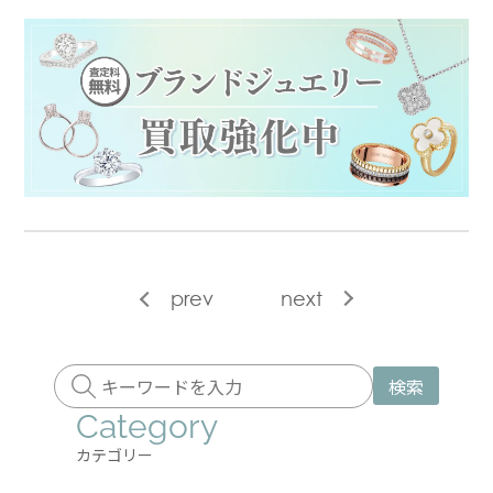
prev
next
検索
Category
カテゴリー