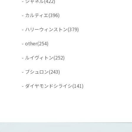
-
シャネル
(422)
-
カルティエ
(396)
-
ハリーウィンストン
(379)
-
other
(254)
-
ルイヴィトン
(252)
-
ブシュロン
(243)
-
ダイヤモンドシライシ
(141)