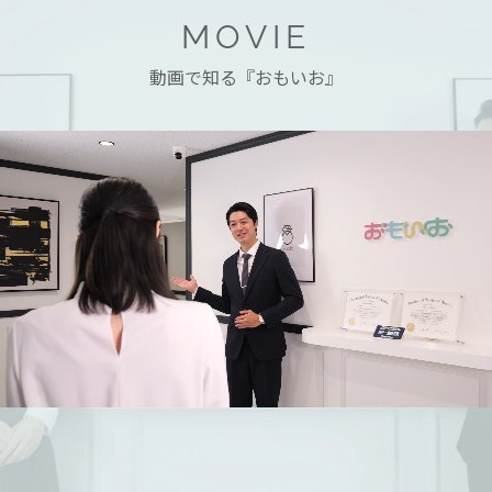
MOVIE
動画で知る『おもいお』