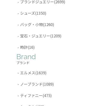
-
ブランドジュエリー
(2699)
-
シューズ
(1350)
-
バッグ・小物
(1260)
-
宝石・ジュエリー
(1209)
-
時計
(16)
Brand
ブランド
-
エルメス
(1639)
-
ノーブランド
(1089)
-
ティファニー
(475)