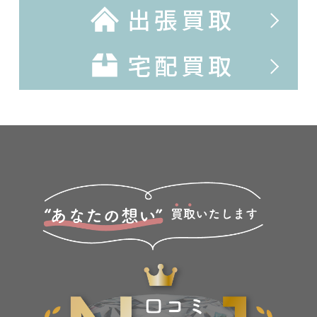
出張買取
宅配買取