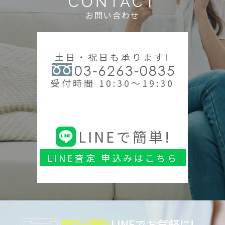
CONTACT
お問い合わせ
土日・祝日も承ります!
03-6263-0835
受付時間 10:30～19:30
LINEで簡単!
LINE査定 申込みはこちら
LINEでお気軽に!
査定もご相談も