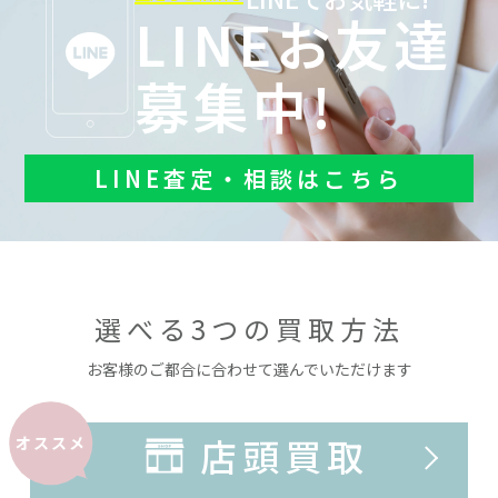
LINEお友達
募集中!
LINE査定・相談はこちら
選べる3つの買取方法
お客様のご都合に合わせて選んでいただけます
店頭買取
オススメ