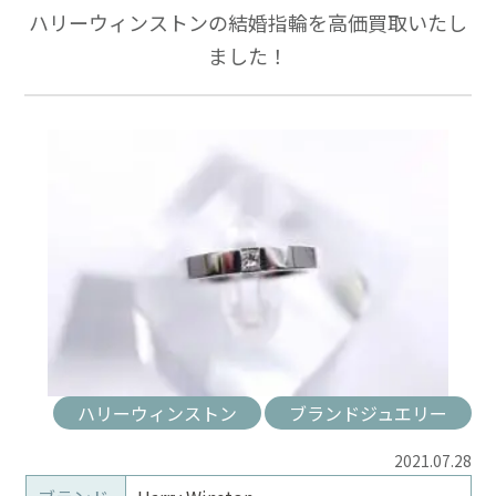
ハリーウィンストンの結婚指輪を高価買取いたし
ました！
ハリーウィンストン
ブランドジュエリー
2021.07.28