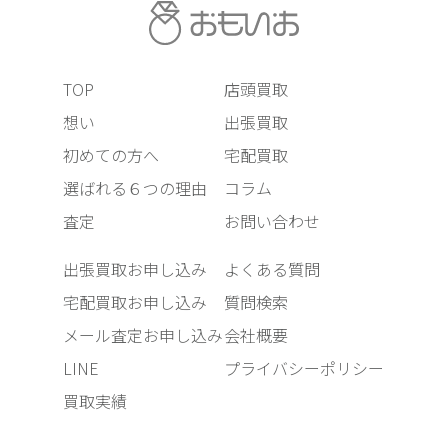
TOP
店頭買取
想い
出張買取
初めての方へ
宅配買取
選ばれる６つの理由
コラム
査定
お問い合わせ
出張買取お申し込み
よくある質問
宅配買取お申し込み
質問検索
メール査定お申し込み
会社概要
LINE
プライバシーポリシー
買取実績