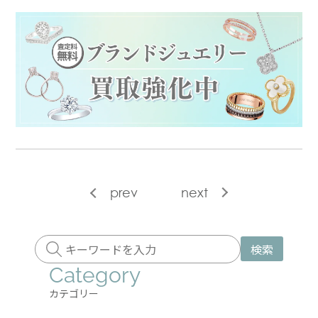
prev
next
検索
Category
カテゴリー