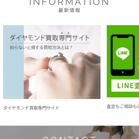
INFORMATION
最新情報
査定もご相談もL
ダイヤモンド買取専門サイト