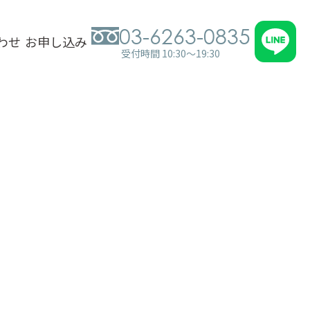
03-6263-0835
わせ
お申し込み
受付時間 10:30～19:30