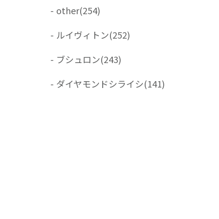
-
other
(254)
-
ルイヴィトン
(252)
-
ブシュロン
(243)
-
ダイヤモンドシライシ
(141)