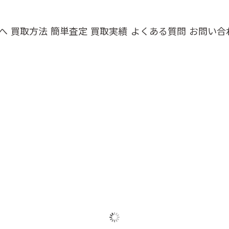
へ
買取方法
簡単査定
買取実績
よくある質問
お問い合