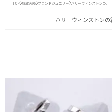
TOP
買取実績
ブランドジュエリー
ハリーウィンストンの...
ハリーウィンストンの