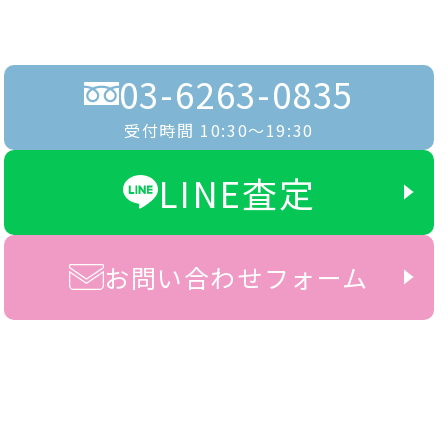
03-6263-0835
受付時間 10:30〜19:30
LINE査定
お問い合わせフォーム