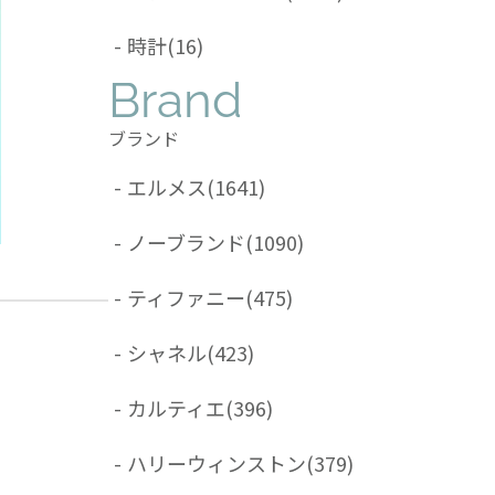
-
時計
(16)
Brand
ブランド
-
エルメス
(1641)
-
ノーブランド
(1090)
-
ティファニー
(475)
-
シャネル
(423)
-
カルティエ
(396)
-
ハリーウィンストン
(379)