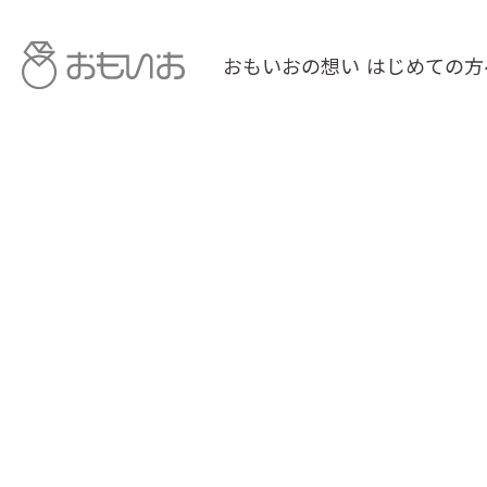
おもいおの想い
はじめての方