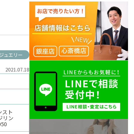
ジュエリー
2021.07.18
ィンスト
ジリン
50