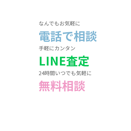
なんでもお気軽に
電話で相談
手軽にカンタン
LINE査定
24時間いつでも気軽に
無料相談