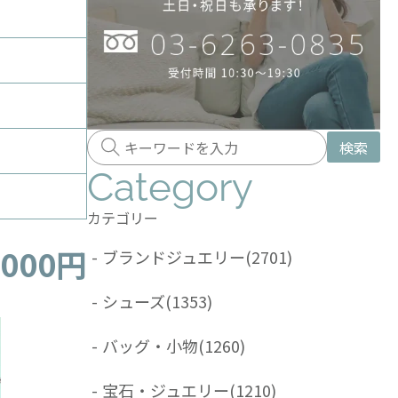
検索
Category
カテゴリー
,000円
-
ブランドジュエリー
(2701)
-
シューズ
(1353)
-
バッグ・小物
(1260)
-
宝石・ジュエリー
(1210)