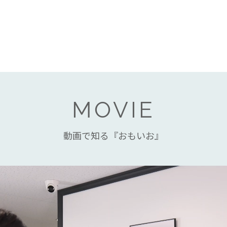
MOVIE
動画で知る『おもいお』