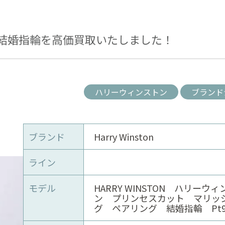
結婚指輪を高価買取いたしました！
ハリーウィンストン
ブランド
ブランド
Harry Winston
ライン
モデル
HARRY WINSTON ハリーウ
ン プリンセスカット マリッ
グ ペアリング 結婚指輪 Pt9