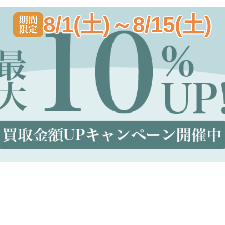
8/1(土)～8/15(土)