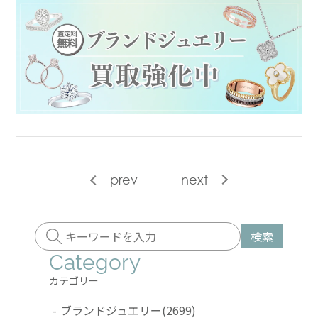
prev
next
検索
Category
カテゴリー
-
ブランドジュエリー
(2699)