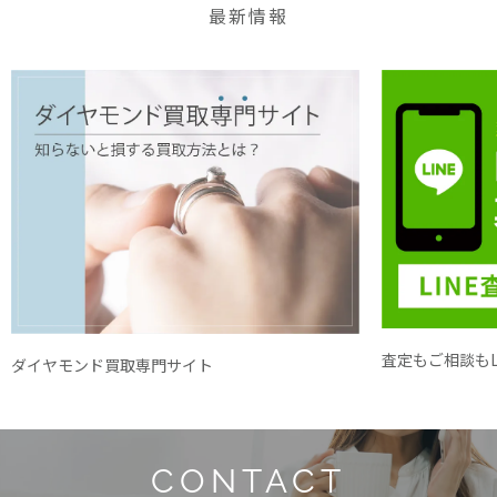
最新情報
査定もご相談もL
ダイヤモンド買取専門サイト
CONTACT