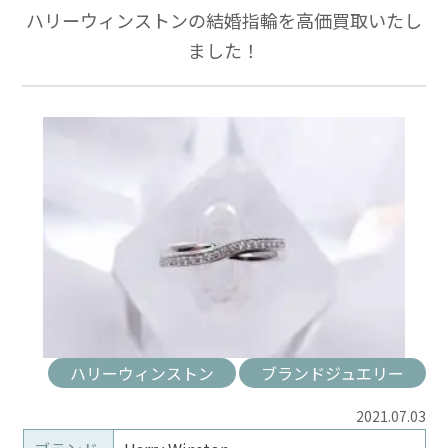
ハリーウィンストンの結婚指輪を高価買取いたし
ました！
ハリーウィンストン
ブランドジュエリー
2021.07.03