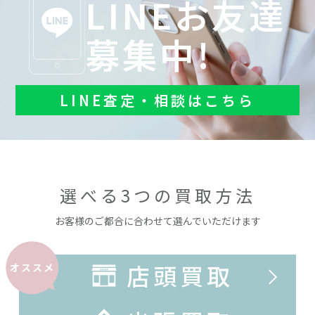
LINEお友達
募集中!
LINE査定・相談はこちら
選べる3つの買取方法
お客様のご都合に合わせて選んでいただけます
店頭買取
オススメ