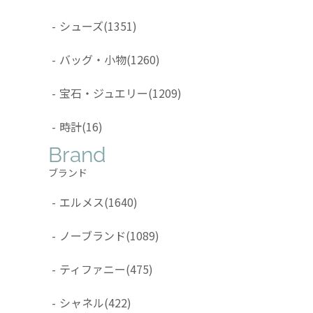
-
シューズ
(1351)
-
バッグ・小物
(1260)
-
宝石・ジュエリー
(1209)
-
時計
(16)
Brand
ブランド
-
エルメス
(1640)
-
ノーブランド
(1089)
-
ティファニー
(475)
-
シャネル
(422)