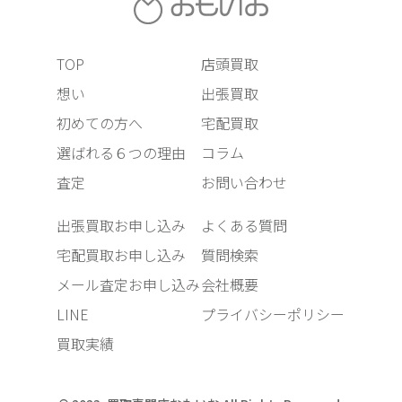
TOP
店頭買取
想い
出張買取
初めての方へ
宅配買取
選ばれる６つの理由
コラム
査定
お問い合わせ
出張買取お申し込み
よくある質問
宅配買取お申し込み
質問検索
メール査定お申し込み
会社概要
LINE
プライバシーポリシー
買取実績