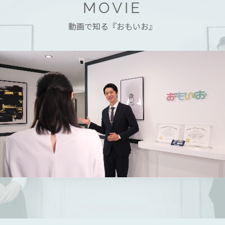
MOVIE
動画で知る『おもいお』