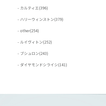
-
カルティエ
(396)
-
ハリーウィンストン
(379)
-
other
(254)
-
ルイヴィトン
(252)
-
ブシュロン
(243)
-
ダイヤモンドシライシ
(141)