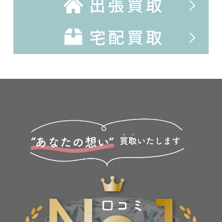
出張買取
宅配買取