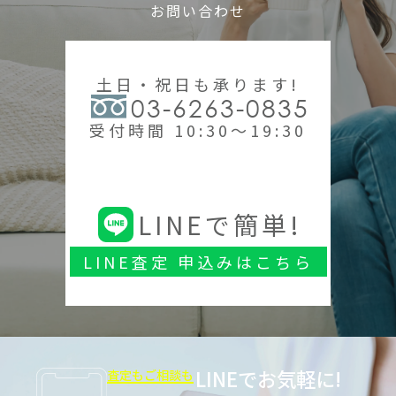
お問い合わせ
土日・祝日も承ります!
03-6263-0835
受付時間 10:30～19:30
LINEで簡単!
LINE査定 申込みはこちら
LINEでお気軽に!
査定もご相談も