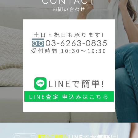
CONTACT
お問い合わせ
土日・祝日も承ります!
03-6263-0835
受付時間 10:30～19:30
LINEで簡単!
LINE査定 申込みはこちら
LINEでお気軽に!
査定もご相談も