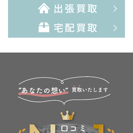
出張買取
宅配買取