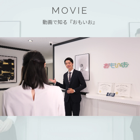
MOVIE
動画で知る『おもいお』