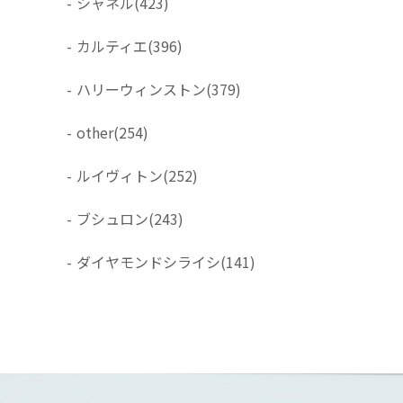
-
シャネル
(423)
-
カルティエ
(396)
-
ハリーウィンストン
(379)
-
other
(254)
-
ルイヴィトン
(252)
-
ブシュロン
(243)
-
ダイヤモンドシライシ
(141)