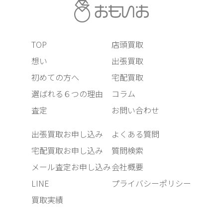
TOP
店頭買取
想い
出張買取
初めての方へ
宅配買取
選ばれる６つの理由
コラム
査定
お問い合わせ
出張買取お申し込み
よくある質問
宅配買取お申し込み
質問検索
メール査定お申し込み
会社概要
LINE
プライバシーポリシー
買取実績