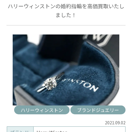
ハリーウィンストンの婚約指輪を高価買取いたし
ました！
ハリーウィンストン
ブランドジュエリー
2021.09.02