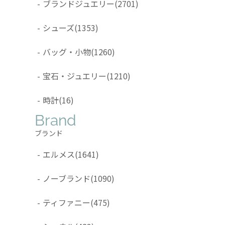
-
ブランドジュエリー
(2701)
-
シューズ
(1353)
-
バッグ・小物
(1260)
-
宝石・ジュエリー
(1210)
-
時計
(16)
Brand
ブランド
-
エルメス
(1641)
-
ノーブランド
(1090)
-
ティファニー
(475)