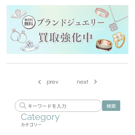
prev
next
検索
Category
カテゴリー