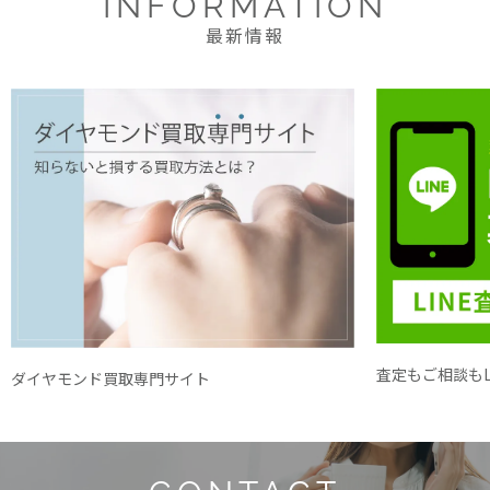
INFORMATION
最新情報
査定もご相談もL
ダイヤモンド買取専門サイト