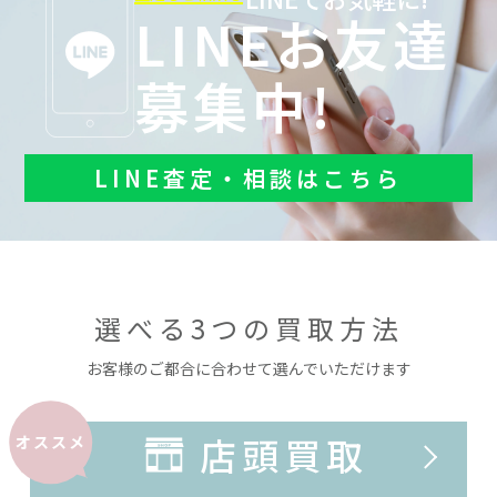
LINEお友達
募集中!
LINE査定・相談はこちら
選べる3つの買取方法
お客様のご都合に合わせて選んでいただけます
店頭買取
オススメ