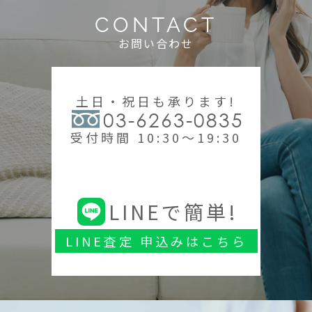
CONTACT
お問い合わせ
土日・祝日も承ります!
03-6263-0835
受付時間 10:30～19:30
LINEで簡単!
LINE査定 申込みはこちら