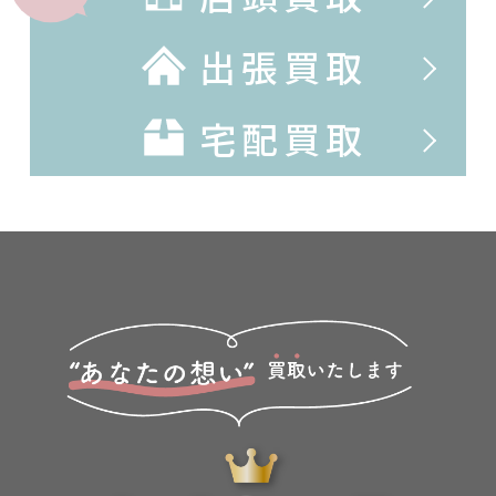
出張買取
宅配買取