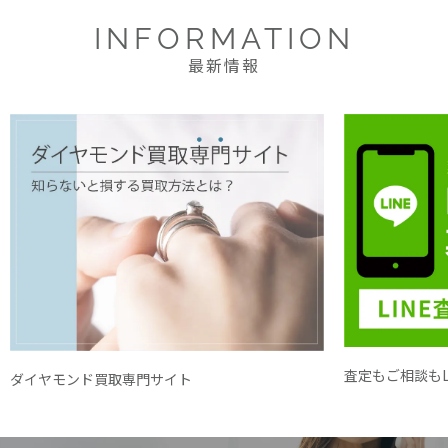
INFORMATION
最新情報
査定もご相談もL
ダイヤモンド買取専門サイト