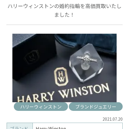
ハリーウィンストンの婚約指輪を高価買取いたし
ました！
ハリーウィンストン
ブランドジュエリー
2021.07.20
ブランド
Harry Winston