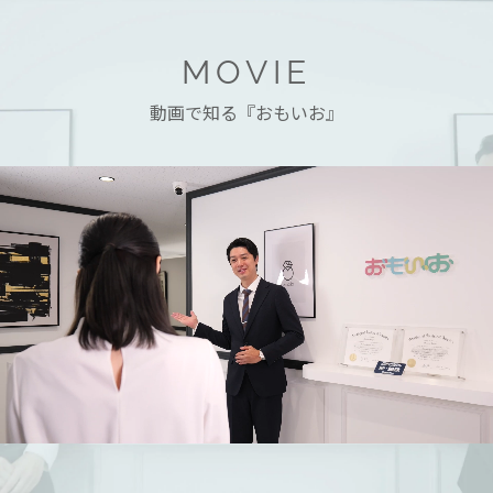
MOVIE
動画で知る『おもいお』