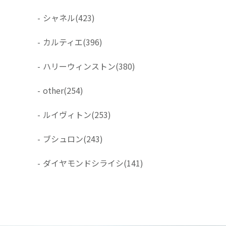
-
シャネル
(423)
-
カルティエ
(396)
-
ハリーウィンストン
(380)
-
other
(254)
-
ルイヴィトン
(253)
-
ブシュロン
(243)
-
ダイヤモンドシライシ
(141)