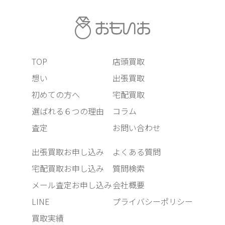
TOP
店頭買取
想い
出張買取
初めての方へ
宅配買取
選ばれる６つの理由
コラム
査定
お問い合わせ
出張買取お申し込み
よくある質問
宅配買取お申し込み
質問検索
メール査定お申し込み
会社概要
LINE
プライバシーポリシー
買取実績