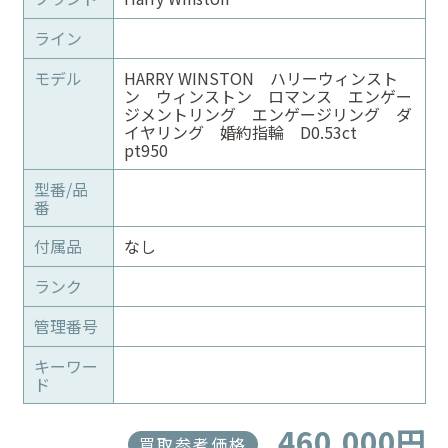
ライン
モデル
HARRY WINSTON ハリーウィンスト
ン ウィンストン ロマンス エンゲー
ジメントリング エンゲージリング ダ
イヤリング 婚約指輪 D0.53ct
pt950
型番/品
番
付属品
なし
ランク
管理番号
キーワー
ド
460,000円
買取参考価格