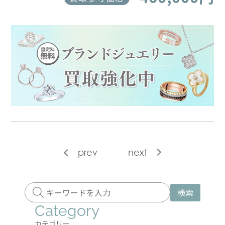
prev
next
検索
Category
カテゴリー