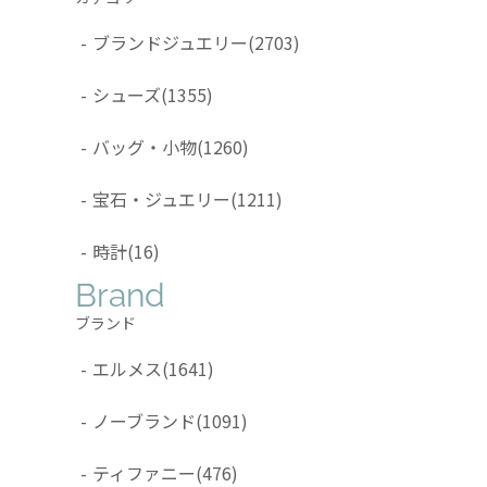
-
ブランドジュエリー
(2703)
-
シューズ
(1355)
-
バッグ・小物
(1260)
-
宝石・ジュエリー
(1211)
-
時計
(16)
Brand
ブランド
-
エルメス
(1641)
-
ノーブランド
(1091)
-
ティファニー
(476)