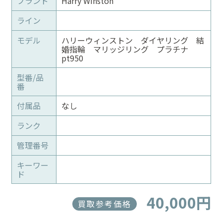
ブランド
Harry Winston
ライン
モデル
ハリーウィンストン ダイヤリング 結
婚指輪 マリッジリング プラチナ
pt950
型番/品
番
付属品
なし
ランク
管理番号
キーワー
ド
40,000円
買取参考価格