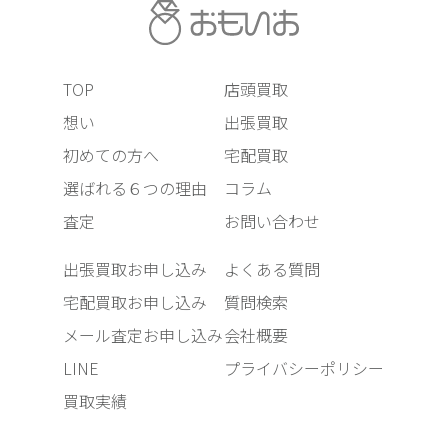
TOP
店頭買取
想い
出張買取
初めての方へ
宅配買取
選ばれる６つの理由
コラム
査定
お問い合わせ
出張買取お申し込み
よくある質問
宅配買取お申し込み
質問検索
メール査定お申し込み
会社概要
LINE
プライバシーポリシー
買取実績