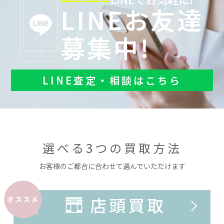
LINEお友達
募集中!
LINE査定・相談はこちら
選べる3つの買取方法
お客様のご都合に合わせて選んでいただけます
店頭買取
オススメ