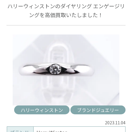
ハリーウィンストンのダイヤリング エンゲージリ
ングを高価買取いたしました！
ハリーウィンストン
ブランドジュエリー
2023.11.04