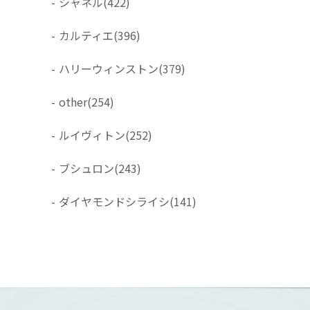
-
シャネル
(422)
-
カルティエ
(396)
-
ハリーウィンストン
(379)
-
other
(254)
-
ルイヴィトン
(252)
-
ブシュロン
(243)
-
ダイヤモンドシライシ
(141)