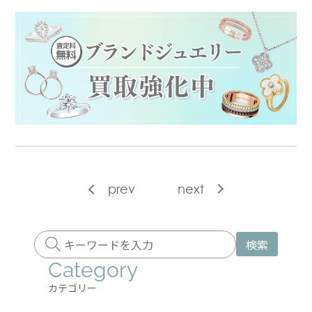
prev
next
検索
Category
カテゴリー