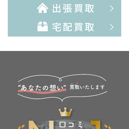
出張買取
宅配買取