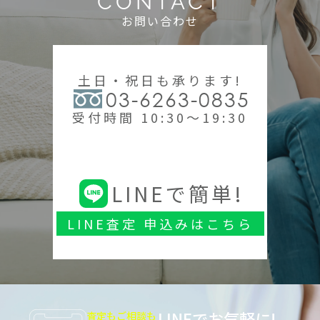
CONTACT
お問い合わせ
土日・祝日も承ります!
03-6263-0835
受付時間 10:30～19:30
LINEで簡単!
LINE査定 申込みはこちら
LINEでお気軽に!
査定もご相談も