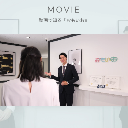
MOVIE
動画で知る『おもいお』