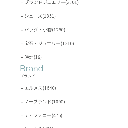
-
ブランドジュエリー
(2701)
-
シューズ
(1351)
-
バッグ・小物
(1260)
-
宝石・ジュエリー
(1210)
-
時計
(16)
Brand
ブランド
-
エルメス
(1640)
-
ノーブランド
(1090)
-
ティファニー
(475)