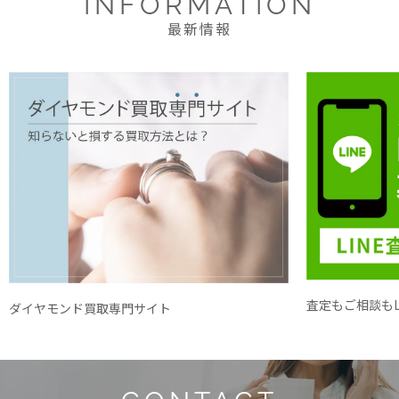
INFORMATION
最新情報
査定もご相談もL
ダイヤモンド買取専門サイト