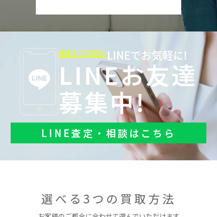
LINEでお気軽に!
査定もご相談も
LINEお友達
募集中!
LINE査定・相談はこちら
選べる3つの買取方法
お客様のご都合に合わせて選んでいただけます