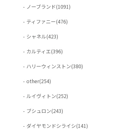
-
ノーブランド
(1091)
-
ティファニー
(476)
-
シャネル
(423)
-
カルティエ
(396)
-
ハリーウィンストン
(380)
-
other
(254)
-
ルイヴィトン
(252)
-
ブシュロン
(243)
-
ダイヤモンドシライシ
(141)