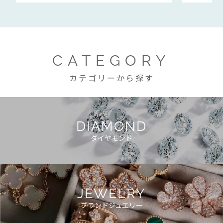
CATEGORY
カテゴリーから探す
DIAMOND
ダイヤモンド
JEWELRY
ブランドジュエリー