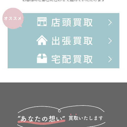
店頭買取
オススメ
出張買取
宅配買取