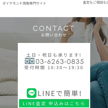
査定もご相談もL
ダイヤモンド買取専門サイト
CONTACT
お問い合わせ
土日・祝日も承ります!
03-6263-0835
受付時間 10:30～19:30
LINEで簡単!
LINE査定 申込みはこちら