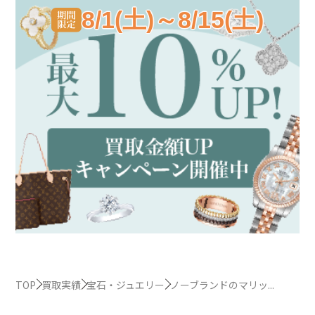
8/1(土)～8/15(土)
TOP
買取実績
宝石・ジュエリー
ノーブランドのマリッ...