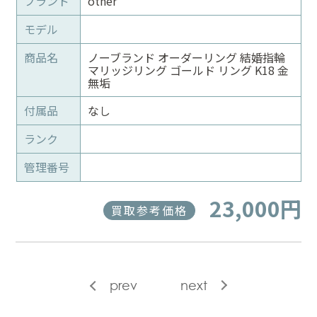
ブランド
other
モデル
商品名
ノーブランド オーダーリング 結婚指輪
マリッジリング ゴールド リング K18 金
無垢
付属品
なし
ランク
管理番号
23,000円
買取参考価格
prev
next