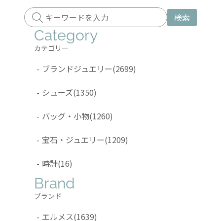
検索
Category
カテゴリー
-
ブランドジュエリー
(2699)
-
シューズ
(1350)
-
バッグ・小物
(1260)
-
宝石・ジュエリー
(1209)
-
時計
(16)
Brand
ブランド
-
エルメス
(1639)