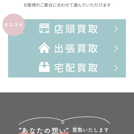
お客様のご都合に合わせて選んでいただけます
店頭買取
オススメ
出張買取
宅配買取