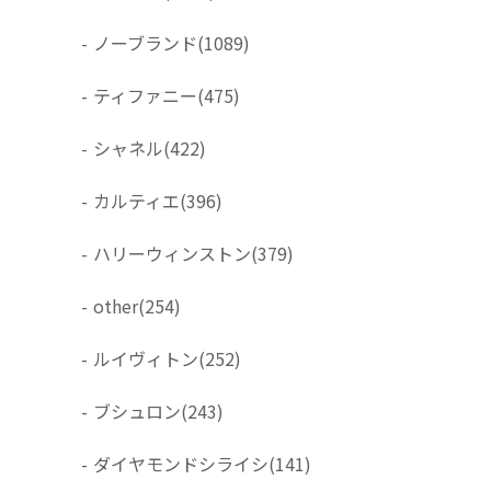
-
ノーブランド
(1089)
-
ティファニー
(475)
-
シャネル
(422)
-
カルティエ
(396)
-
ハリーウィンストン
(379)
-
other
(254)
-
ルイヴィトン
(252)
-
ブシュロン
(243)
-
ダイヤモンドシライシ
(141)