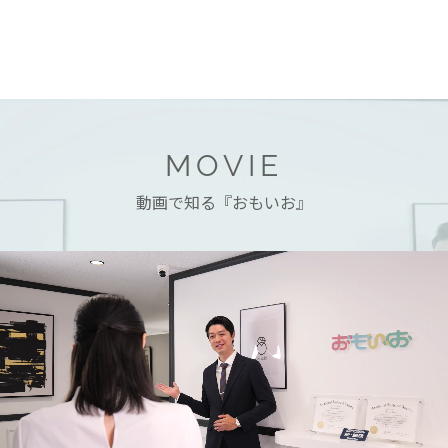
MOVIE
動画で知る『おもいお』