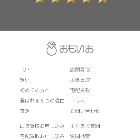
TOP
店頭買取
想い
出張買取
初めての方へ
宅配買取
選ばれる６つの理由
コラム
査定
お問い合わせ
出張買取お申し込み
よくある質問
宅配買取お申し込み
質問検索