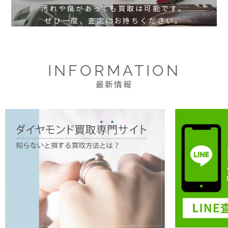
汚れや傷があっても買取は可能です。
ぜひ一度、査定にお持ちください。
INFORMATION
最新情報