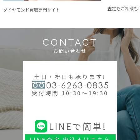
査定もご相談もL
ダイヤモンド買取専門サイト
CONTACT
お問い合わせ
土日・祝日も承ります!
03-6263-0835
受付時間 10:30～19:30
LINEで簡単!
LINE査定 申込みはこちら