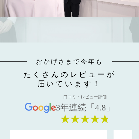
おかげさまで今年も
たくさんのレビューが
届いています！
口コミ・レビュー評価
3年連続「4.8」
★★★★★