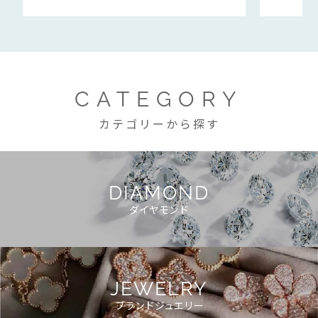
CATEGORY
カテゴリーから探す
DIAMOND
ダイヤモンド
JEWELRY
ブランドジュエリー