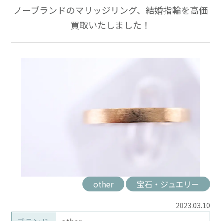
ノーブランドのマリッジリング、結婚指輪を高価
買取いたしました！
other
宝石・ジュエリー
2023.03.10