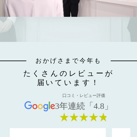
おかげさまで今年も
たくさんのレビューが
届いています！
口コミ・レビュー評価
3年連続「4.8」
★★★★★