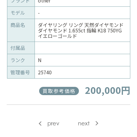
ブランド
other
モデル
-
商品名
ダイヤリング リング 天然ダイヤモンド
ダイヤモンド 1.655ct 指輪 K18 750YG
イエローゴールド
付属品
ランク
N
管理番号
25740
200,000円
買取参考価格
prev
next