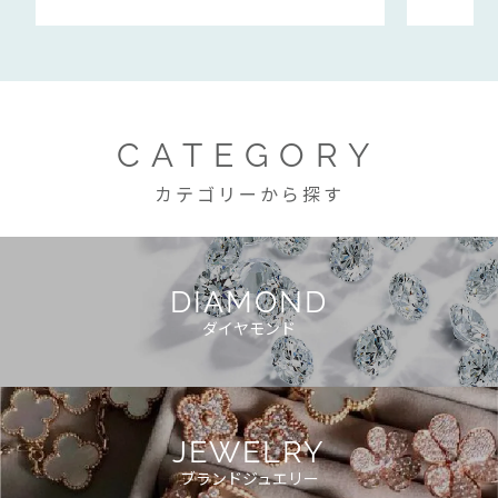
CATEGORY
カテゴリーから探す
DIAMOND
ダイヤモンド
JEWELRY
ブランドジュエリー