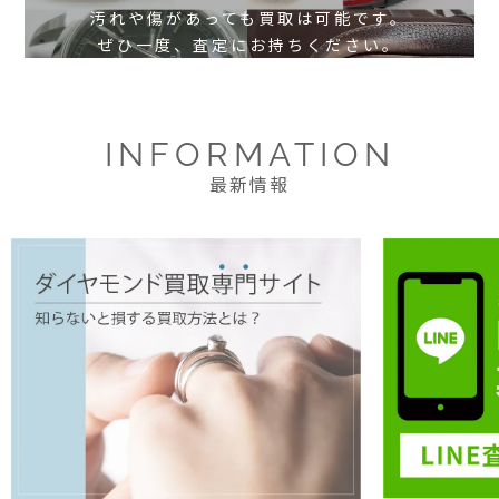
汚れや傷があっても買取は可能です。
ぜひ一度、査定にお持ちください。
INFORMATION
最新情報