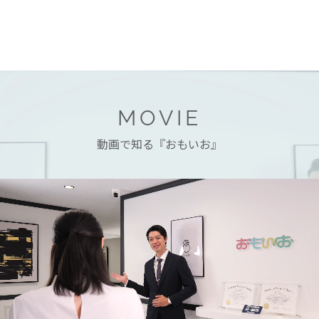
MOVIE
動画で知る『おもいお』