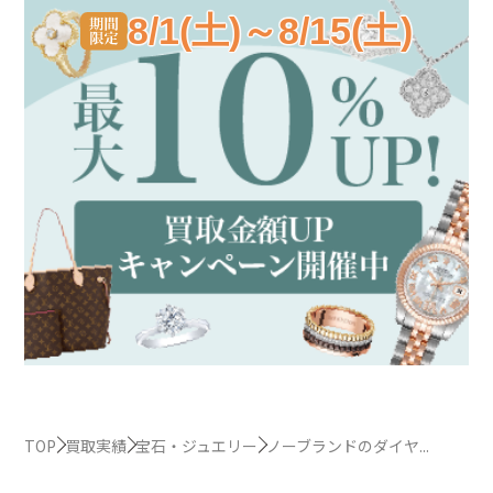
8/1(土)～8/15(土)
TOP
買取実績
宝石・ジュエリー
ノーブランドのダイヤ...