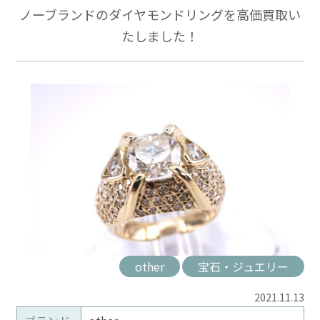
ノーブランドのダイヤモンドリングを高価買取い
たしました！
other
宝石・ジュエリー
2021.11.13