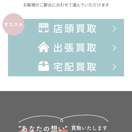
お客様のご都合に合わせて選んでいただけます
店頭買取
オススメ
出張買取
宅配買取