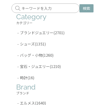
検索
Category
カテゴリー
-
ブランドジュエリー
(2701)
-
シューズ
(1351)
-
バッグ・小物
(1260)
-
宝石・ジュエリー
(1210)
-
時計
(16)
Brand
ブランド
-
エルメス
(1640)