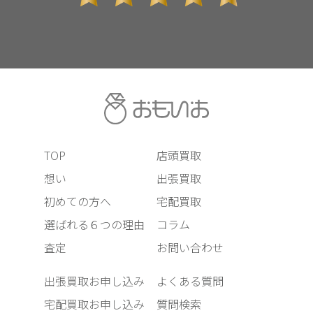
TOP
店頭買取
想い
出張買取
初めての方へ
宅配買取
選ばれる６つの理由
コラム
査定
お問い合わせ
出張買取お申し込み
よくある質問
宅配買取お申し込み
質問検索