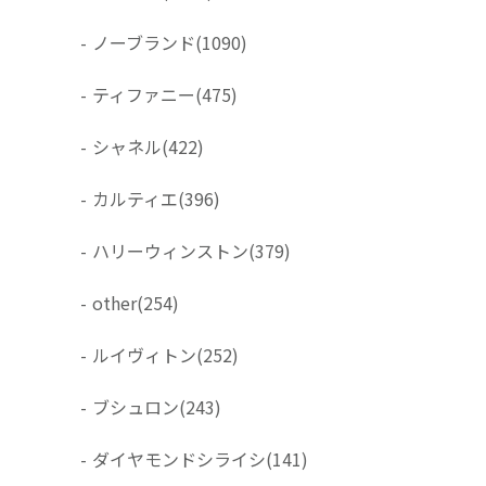
-
ノーブランド
(1090)
-
ティファニー
(475)
-
シャネル
(422)
-
カルティエ
(396)
-
ハリーウィンストン
(379)
-
other
(254)
-
ルイヴィトン
(252)
-
ブシュロン
(243)
-
ダイヤモンドシライシ
(141)