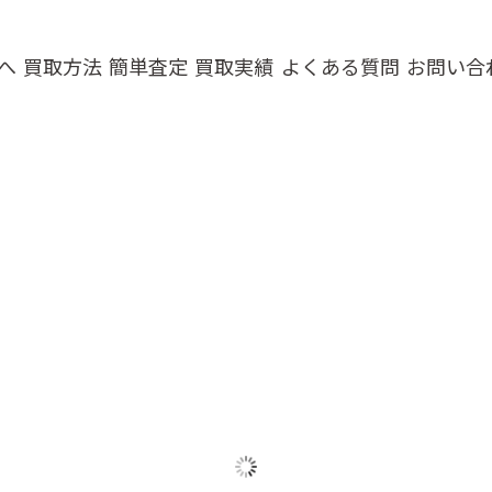
へ
買取方法
簡単査定
買取実績
よくある質問
お問い合