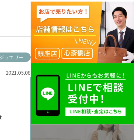
ジュエリー
2021.05.08
t