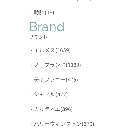
-
時計
(16)
Brand
ブランド
-
エルメス
(1639)
-
ノーブランド
(1089)
-
ティファニー
(475)
-
シャネル
(422)
-
カルティエ
(396)
-
ハリーウィンストン
(379)