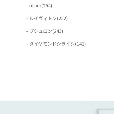
-
other
(254)
-
ルイヴィトン
(252)
-
ブシュロン
(243)
-
ダイヤモンドシライシ
(141)