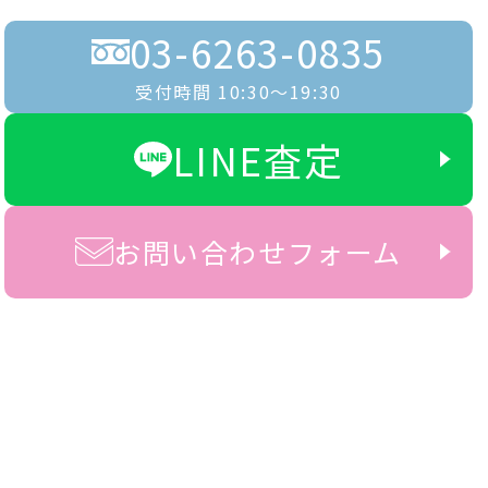
03-6263-0835
受付時間 10:30〜19:30
LINE査定
お問い合わせフォーム