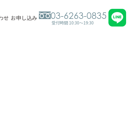
03-6263-0835
わせ
お申し込み
受付時間 10:30～19:30