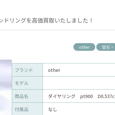
ンドリングを高価買取いたしました！
other
宝石・
ブランド
other
モデル
商品名
ダイヤリング pt900 D0.537c
付属品
なし