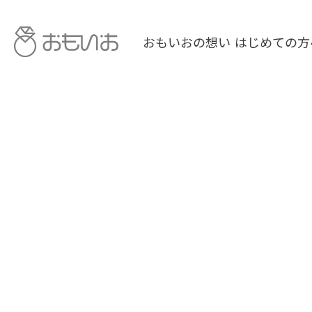
おもいおの想い
はじめての方