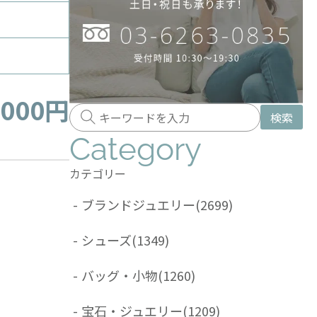
,000円
検索
Category
カテゴリー
-
ブランドジュエリー
(2699)
-
シューズ
(1349)
-
バッグ・小物
(1260)
-
宝石・ジュエリー
(1209)