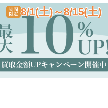
8/1(土)～8/15(土)