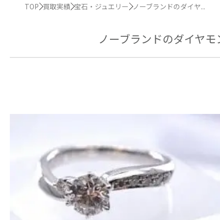
TOP
買取実績
宝石・ジュエリー
ノーブランドのダイヤ...
ノーブランドのダイヤモ