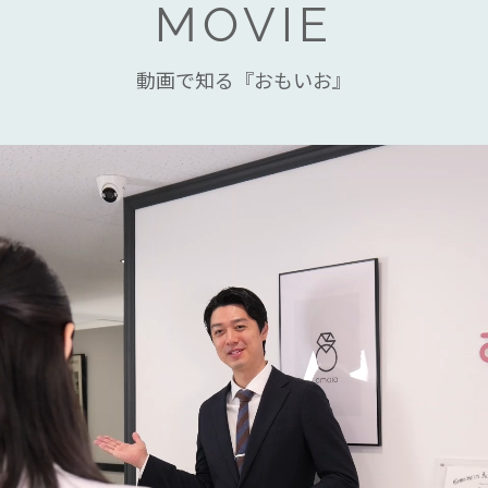
MOVIE
動画で知る『おもいお』