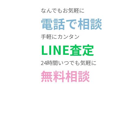
なんでもお気軽に
電話で相談
手軽にカンタン
LINE査定
24時間いつでも気軽に
無料相談