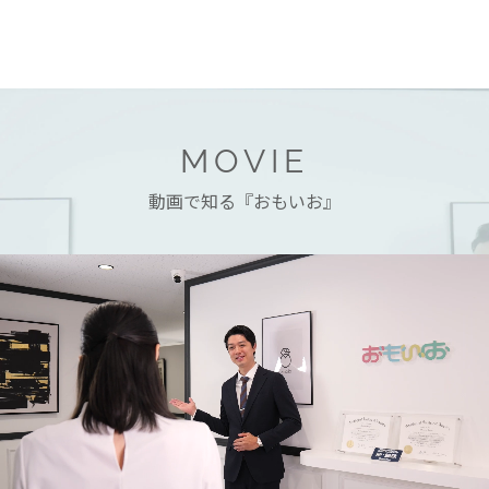
MOVIE
動画で知る『おもいお』