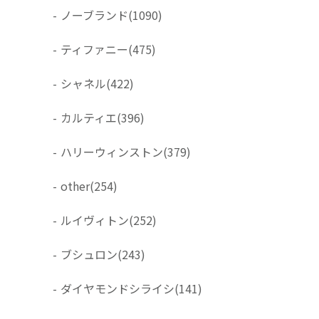
-
ノーブランド
(1090)
-
ティファニー
(475)
-
シャネル
(422)
-
カルティエ
(396)
-
ハリーウィンストン
(379)
-
other
(254)
-
ルイヴィトン
(252)
-
ブシュロン
(243)
-
ダイヤモンドシライシ
(141)