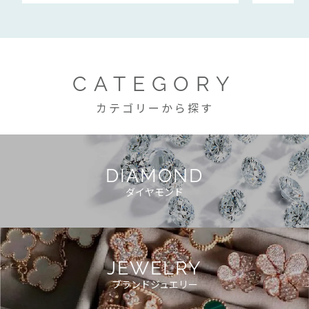
CATEGORY
カテゴリーから探す
DIAMOND
ダイヤモンド
JEWELRY
ブランドジュエリー