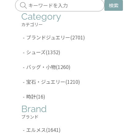
検索
Category
カテゴリー
-
ブランドジュエリー
(2701)
-
シューズ
(1352)
-
バッグ・小物
(1260)
-
宝石・ジュエリー
(1210)
-
時計
(16)
Brand
ブランド
-
エルメス
(1641)