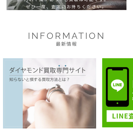
ぜひ一度、査定にお持ちください。
INFORMATION
最新情報