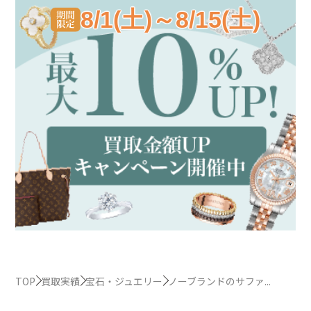
8/1(土)～8/15(土)
TOP
買取実績
宝石・ジュエリー
ノーブランドのサファ...