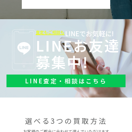
LINEでお気軽に!
査定もご相談も
LINEお友達
募集中!
LINE査定・相談はこちら
選べる3つの買取方法
お客様のご都合に合わせて選んでいただけます