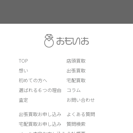
TOP
店頭買取
想い
出張買取
初めての方へ
宅配買取
選ばれる６つの理由
コラム
査定
お問い合わせ
出張買取お申し込み
よくある質問
宅配買取お申し込み
質問検索