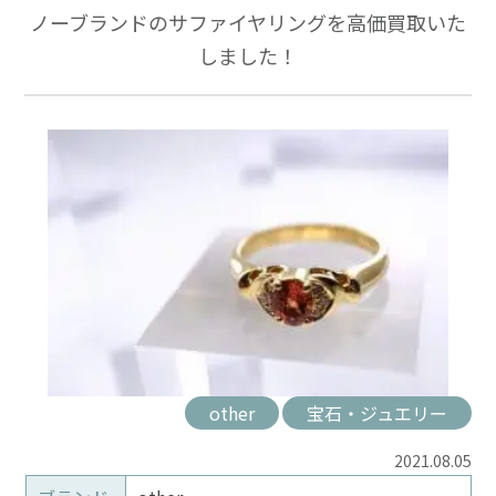
ノーブランドのサファイヤリングを高価買取いた
しました！
other
宝石・ジュエリー
2021.08.05