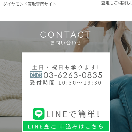
査定もご相談もL
ダイヤモンド買取専門サイト
CONTACT
お問い合わせ
土日・祝日も承ります!
03-6263-0835
受付時間 10:30～19:30
LINEで簡単!
LINE査定 申込みはこちら