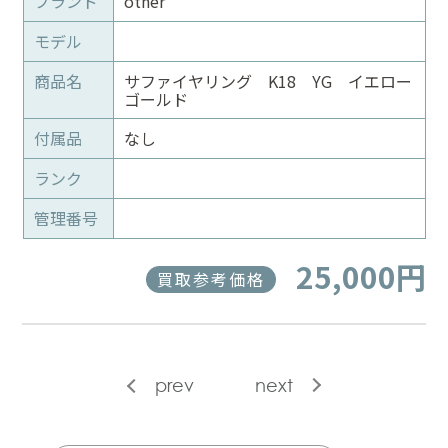
ブランド
other
モデル
商品名
サファイヤリング K18 YG イエロー
ゴールド
付属品
なし
ランク
管理番号
25,000円
買取参考価格
prev
next