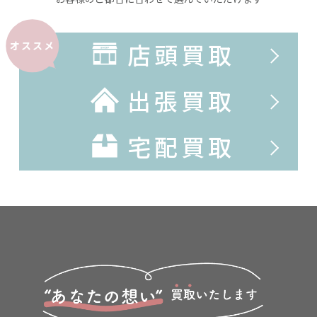
店頭買取
オススメ
出張買取
宅配買取