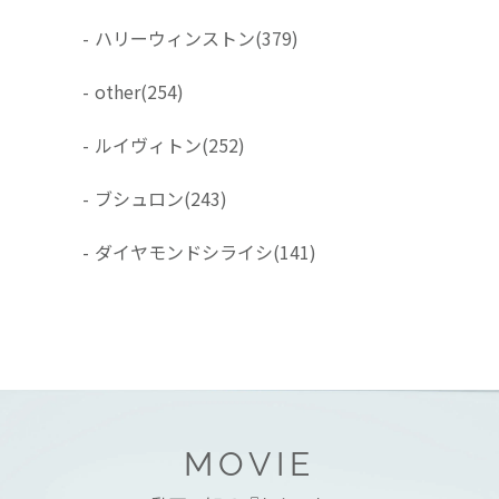
-
ハリーウィンストン
(379)
-
other
(254)
-
ルイヴィトン
(252)
-
ブシュロン
(243)
-
ダイヤモンドシライシ
(141)
MOVIE