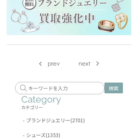
prev
next
検索
Category
カテゴリー
-
ブランドジュエリー
(2701)
-
シューズ
(1353)