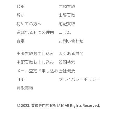
TOP
店頭買取
想い
出張買取
初めての方へ
宅配買取
選ばれる６つの理由
コラム
査定
お問い合わせ
出張買取お申し込み
よくある質問
宅配買取お申し込み
質問検索
メール査定お申し込み
会社概要
LINE
プライバシーポリシー
買取実績
© 2023. 買取専門店おもいお All Rights Reserved.