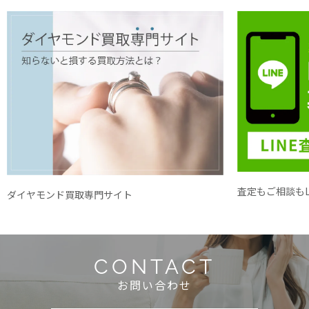
査定もご相談もL
ダイヤモンド買取専門サイト
CONTACT
お問い合わせ