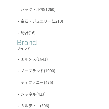
-
バッグ・小物
(1260)
-
宝石・ジュエリー
(1210)
-
時計
(16)
Brand
ブランド
-
エルメス
(1641)
-
ノーブランド
(1090)
-
ティファニー
(475)
-
シャネル
(423)
-
カルティエ
(396)