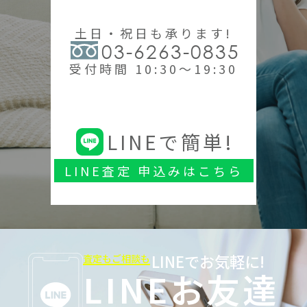
土日・祝日も承ります!
03-6263-0835
受付時間 10:30～19:30
LINEで簡単!
LINE査定 申込みはこちら
LINEでお気軽に!
査定もご相談も
LINEお友達