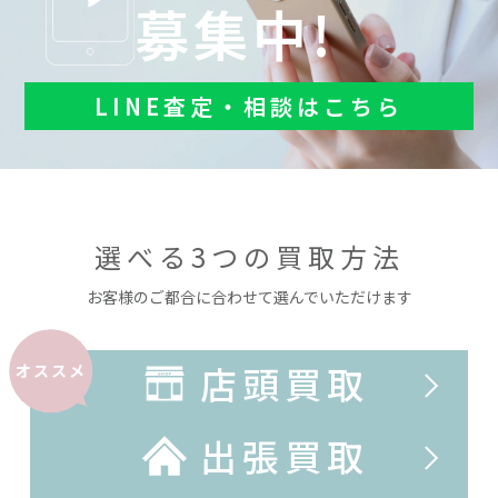
募集中!
LINE査定・相談はこちら
選べる3つの買取方法
お客様のご都合に合わせて選んでいただけます
店頭買取
オススメ
出張買取