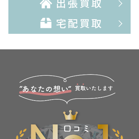
出張買取
宅配買取