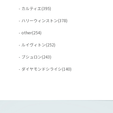
-
カルティエ
(395)
-
ハリーウィンストン
(378)
-
other
(254)
-
ルイヴィトン
(252)
-
ブシュロン
(243)
-
ダイヤモンドシライシ
(140)