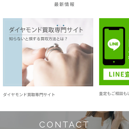
最新情報
査定もご相談もL
ダイヤモンド買取専門サイト
CONTACT