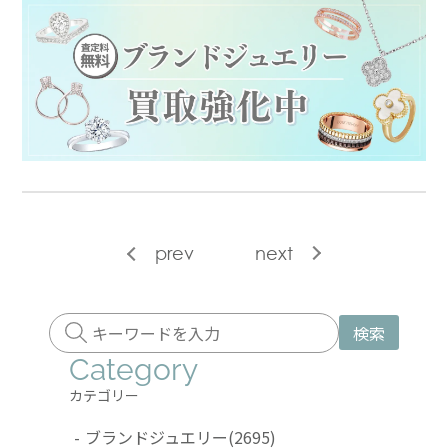
prev
next
検索
Category
カテゴリー
-
ブランドジュエリー
(2695)