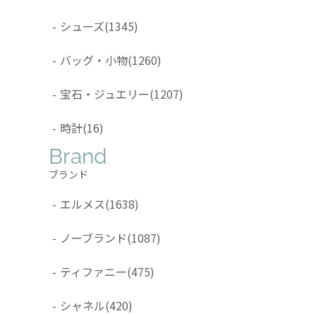
-
シューズ
(1345)
-
バッグ・小物
(1260)
-
宝石・ジュエリー
(1207)
-
時計
(16)
Brand
ブランド
-
エルメス
(1638)
-
ノーブランド
(1087)
-
ティファニー
(475)
-
シャネル
(420)