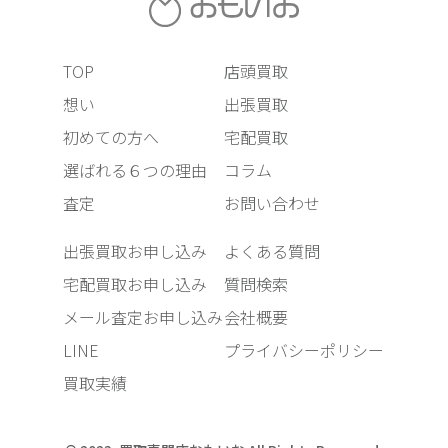
TOP
店頭買取
想い
出張買取
初めての方へ
宅配買取
選ばれる６つの理由
コラム
査定
お問い合わせ
出張買取お申し込み
よくある質問
宅配買取お申し込み
質問検索
メール査定お申し込み
会社概要
LINE
プライバシーポリシー
買取実績