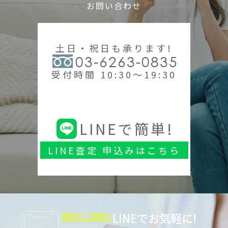
お問い合わせ
土日・祝日も承ります!
03-6263-0835
受付時間 10:30～19:30
LINEで簡単!
LINE査定 申込みはこちら
LINEでお気軽に!
査定もご相談も