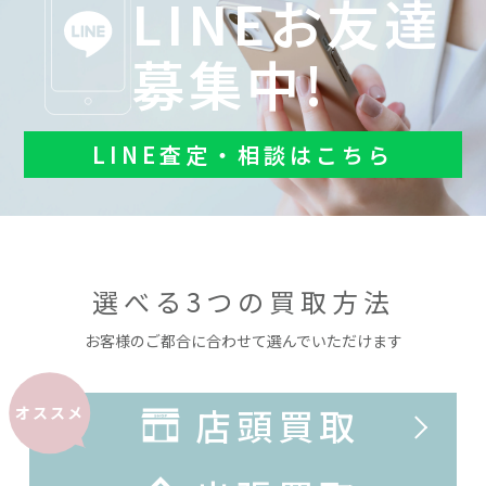
LINEお友達
募集中!
LINE査定・相談はこちら
選べる3つの買取方法
お客様のご都合に合わせて選んでいただけます
店頭買取
オススメ