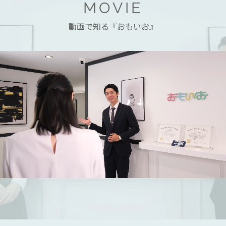
MOVIE
動画で知る『おもいお』