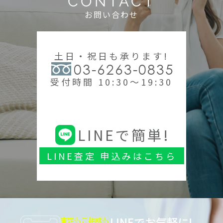
CONTACT
お問い合わせ
土日・祝日も承ります!
03-6263-0835
受付時間 10:30～19:30
LINEで簡単!
LINE査定 申込みはこちら
LINEでお気軽に!
査定もご相談も