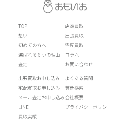
TOP
店頭買取
想い
出張買取
初めての方へ
宅配買取
選ばれる６つの理由
コラム
査定
お問い合わせ
出張買取お申し込み
よくある質問
宅配買取お申し込み
質問検索
メール査定お申し込み
会社概要
LINE
プライバシーポリシー
買取実績