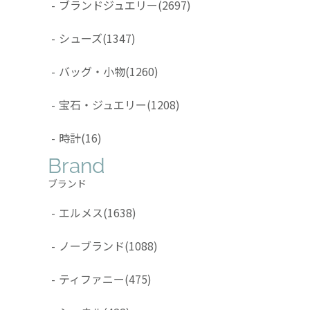
-
ブランドジュエリー
(2697)
-
シューズ
(1347)
-
バッグ・小物
(1260)
-
宝石・ジュエリー
(1208)
-
時計
(16)
Brand
ブランド
-
エルメス
(1638)
-
ノーブランド
(1088)
-
ティファニー
(475)