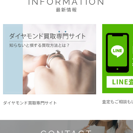
INFORMATION
最新情報
査定もご相談もL
ダイヤモンド買取専門サイト