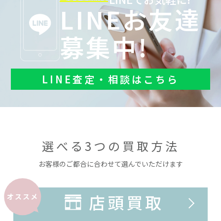
LINEお友達
募集中!
LINE査定・相談はこちら
選べる3つの買取方法
お客様のご都合に合わせて選んでいただけます
店頭買取
オススメ