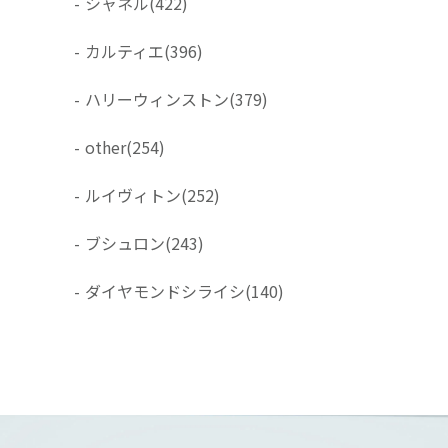
-
シャネル
(422)
-
カルティエ
(396)
-
ハリーウィンストン
(379)
-
other
(254)
-
ルイヴィトン
(252)
-
ブシュロン
(243)
-
ダイヤモンドシライシ
(140)