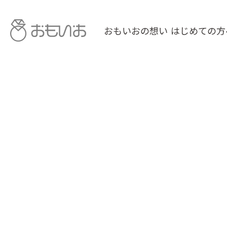
おもいおの想い
はじめての方