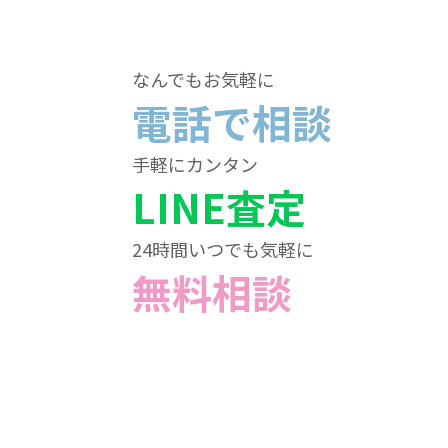
なんでもお気軽に
電話で相談
手軽にカンタン
LINE査定
24時間いつでも気軽に
無料相談