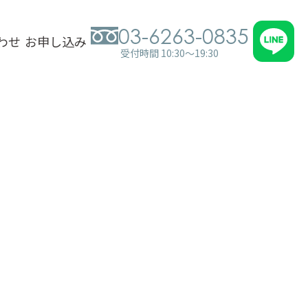
03-6263-0835
わせ
お申し込み
受付時間 10:30～19:30