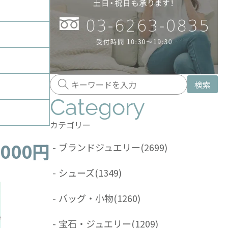
検索
Category
カテゴリー
,000円
-
ブランドジュエリー
(2699)
-
シューズ
(1349)
-
バッグ・小物
(1260)
-
宝石・ジュエリー
(1209)