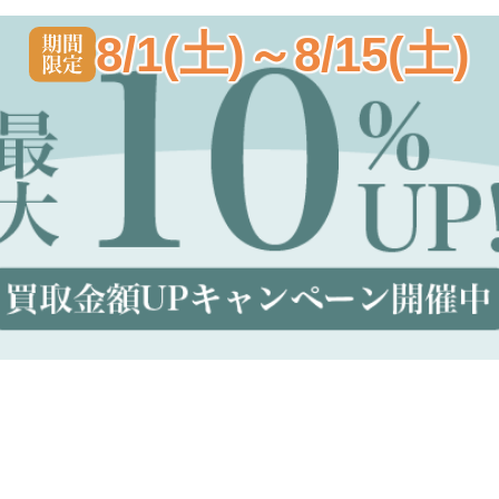
8/1(土)～8/15(土)