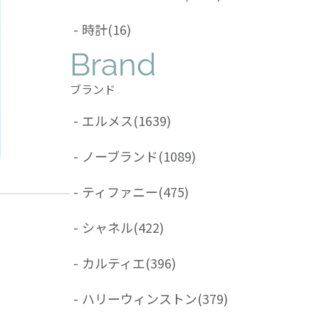
-
時計
(16)
Brand
ブランド
-
エルメス
(1639)
-
ノーブランド
(1089)
-
ティファニー
(475)
-
シャネル
(422)
-
カルティエ
(396)
-
ハリーウィンストン
(379)