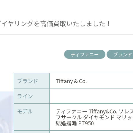
ダイヤリングを高価買取いたしました！
ティファニー
ブランド
ブランド
Tiffany & Co.
ライン
モデル
ティファニー Tiffany&Co. ソ
フサークル ダイヤモンド マリ
結婚指輪 PT950