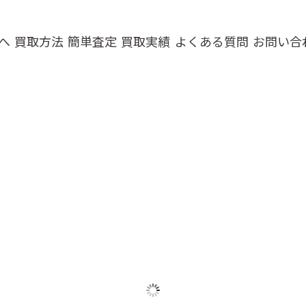
へ
買取方法
簡単査定
買取実績
よくある質問
お問い合