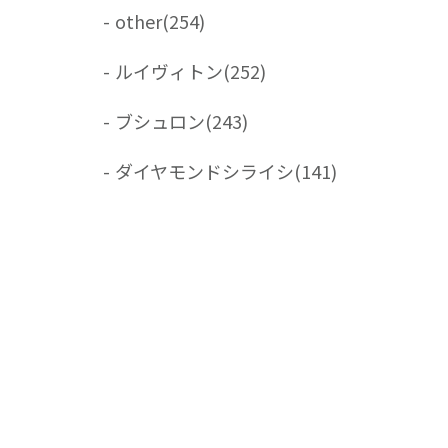
-
other
(254)
-
ルイヴィトン
(252)
-
ブシュロン
(243)
-
ダイヤモンドシライシ
(141)