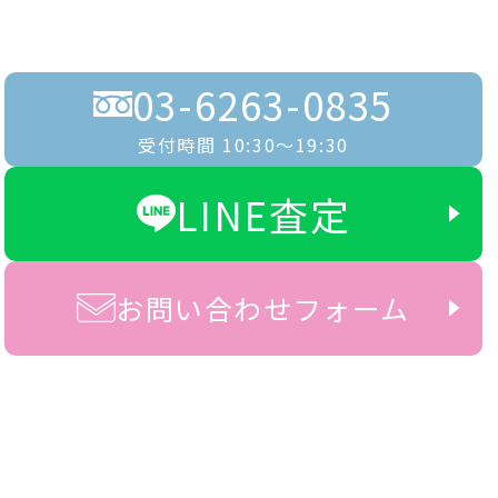
03-6263-0835
受付時間 10:30〜19:30
LINE査定
お問い合わせフォーム