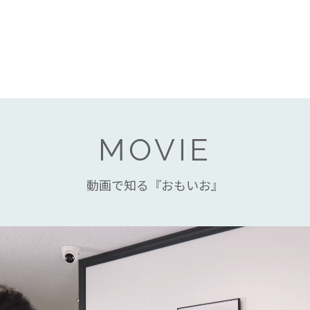
MOVIE
動画で知る『おもいお』