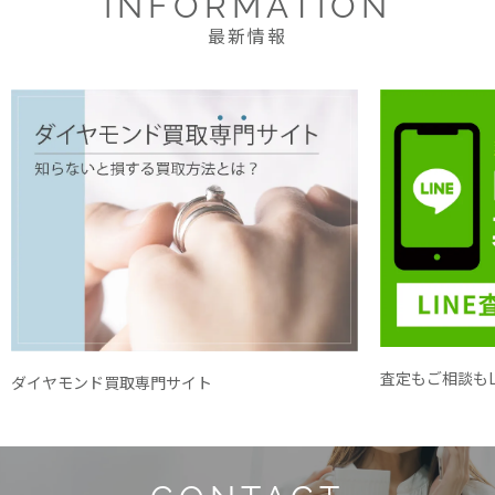
INFORMATION
最新情報
査定もご相談もL
ダイヤモンド買取専門サイト