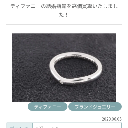
ティファニーの結婚指輪を高価買取いたしまし
た！
ティファニー
ブランドジュエリー
2023.06.05