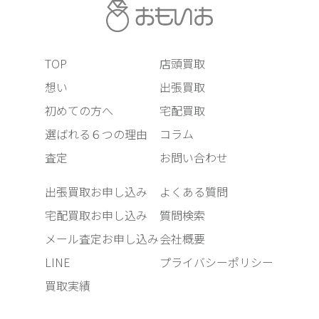
TOP
店頭買取
想い
出張買取
初めての方へ
宅配買取
選ばれる６つの理由
コラム
査定
お問い合わせ
出張買取お申し込み
よくある質問
宅配買取お申し込み
質問検索
メール査定お申し込み
会社概要
LINE
プライバシーポリシー
買取実績