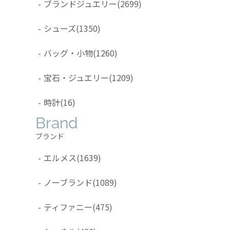
-
ブランドジュエリー
(2699)
-
シューズ
(1350)
-
バッグ・小物
(1260)
-
宝石・ジュエリー
(1209)
-
時計
(16)
Brand
ブランド
-
エルメス
(1639)
-
ノーブランド
(1089)
-
ティファニー
(475)