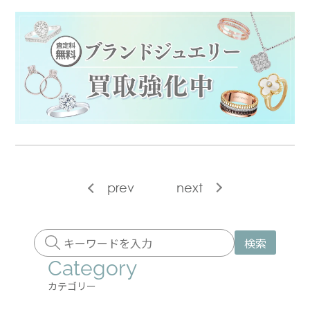
prev
next
検索
Category
カテゴリー