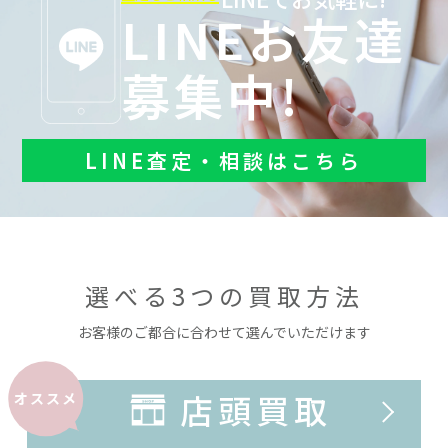
LINEお友達
募集中!
LINE査定・相談はこちら
選べる3つの買取方法
お客様のご都合に合わせて選んでいただけます
店頭買取
オススメ