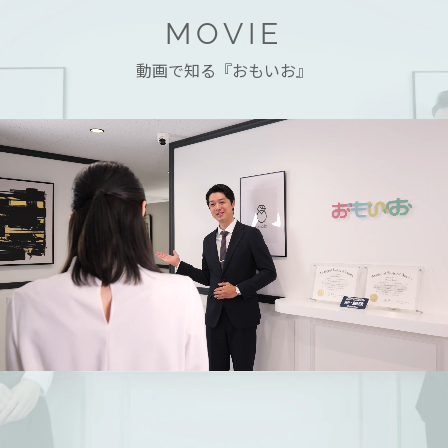
MOVIE
動画で知る『おもいお』