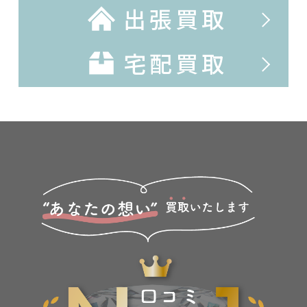
出張買取
宅配買取