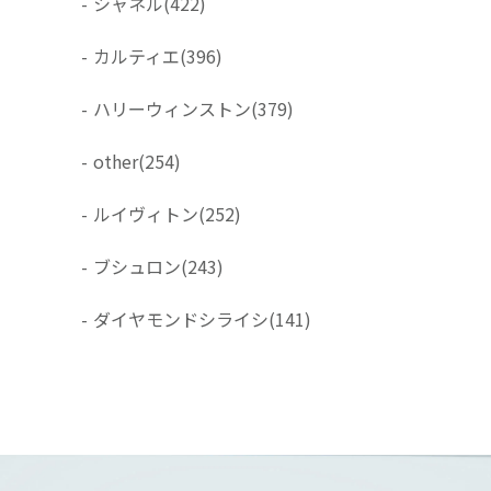
-
シャネル
(422)
-
カルティエ
(396)
-
ハリーウィンストン
(379)
-
other
(254)
-
ルイヴィトン
(252)
-
ブシュロン
(243)
-
ダイヤモンドシライシ
(141)