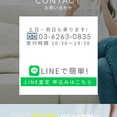
CONTACT
お問い合わせ
土日・祝日も承ります!
03-6263-0835
受付時間 10:30～19:30
LINEで簡単!
LINE査定 申込みはこちら
LINEでお気軽に!
査定もご相談も